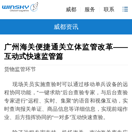
威都
服务
联系
威都资讯
广州海关便捷通关立体监管改革——
互动式快速监管篇
货物监管环节
现场关员实施查验时可以通过移动单兵设备的远
程协同功能，
“一键求助”后台查验专家，与后台查验
专家进行“远程、实时、集聚”的语音和视像互动，实
时查询报关单证、商品信息等详细信息，实现前端作
业、后方指挥协同的“一对多”互动快速查验。