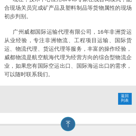
合现场关员完成矿产品及塑料制品等货物属性的现场
初步判别。
广州威都国际运输代理有限公司，16年非洲货运
从业经验，专注非洲物流、工程项目运输、国际货
运、物流代理、货运代理等服务，丰富的操作经验，
威都物流是航空航海代理为经营方向的综合型物流企
业，如果您有国际空运出口、国际海运出口的需求，
可以随时联系我们。
返回
列表