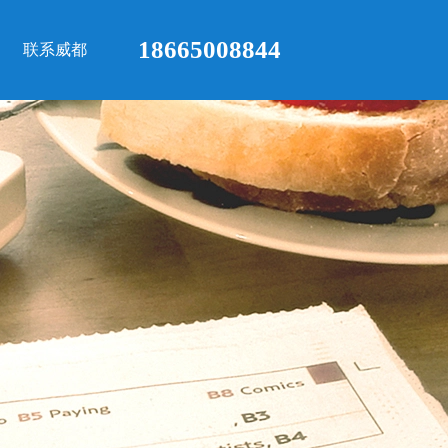
18665008844
联系威都