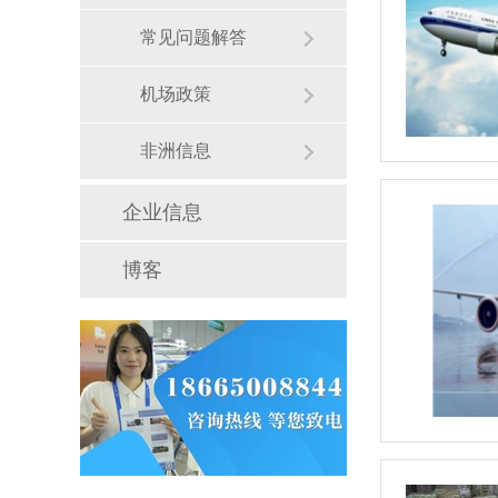
常见问题解答
机场政策
非洲信息
企业信息
博客