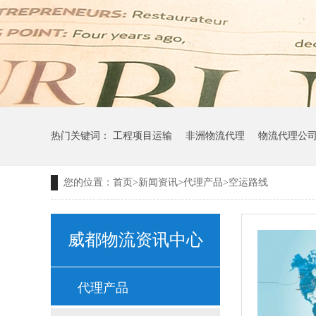
热门关键词：
工程项目运输
非洲物流代理
物流代理公
您的位置：
首页
>
新闻资讯
>
代理产品
>
空运路线
威都物流资讯中心
代理产品