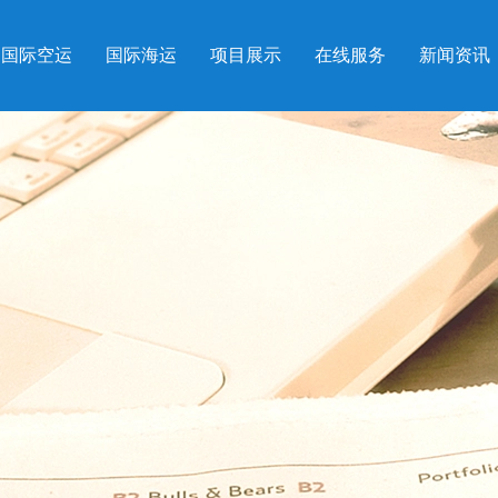
国际空运
国际海运
项目展示
在线服务
新闻资讯