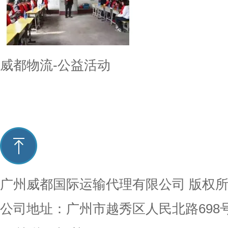
威都物流-公益活动
广州威都国际运输代理有限公司
版权
公司地址：广州市越秀区人民北路698