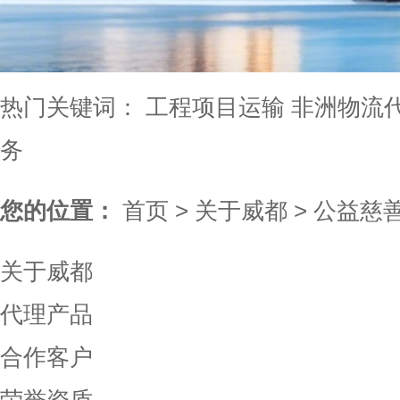
热门关键词：
工程项目运输
非洲物流
务
您的位置：
首页
>
关于威都
>
公益慈
关于威都
代理产品
合作客户