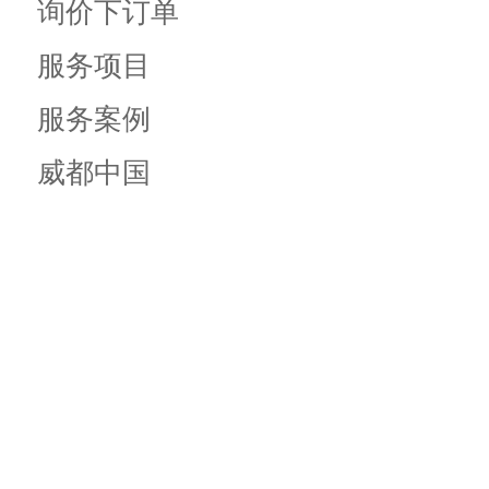
询价下订单
服务项目
服务案例
威都中国