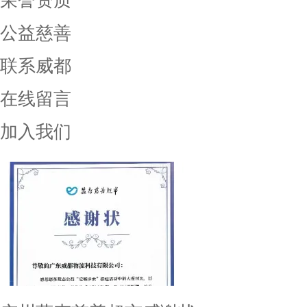
荣誉资质
公益慈善
联系威都
在线留言
加入我们