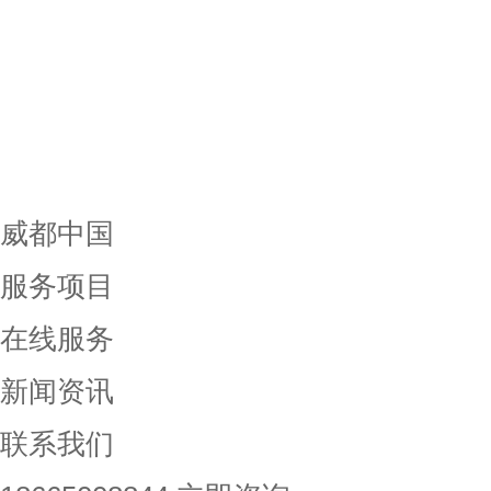
威都中国
服务项目
在线服务
新闻资讯
联系我们