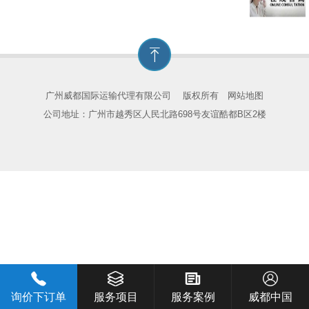
广州威都国际运输代理有限公司
版权所有
网站地图
公司地址：广州市越秀区人民北路698号友谊酷都B区2楼
询价下订单
服务项目
服务案例
威都中国