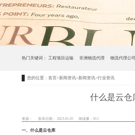
热门关键词：
工程项目运输
非洲物流代理
物流代理公
您的位置：
首页
>
新闻资讯
>
新闻资讯
>
行业资讯
什么是云仓
来源：
发布日期： 2023.01.05
阅读量：
913
一、什么是云仓库