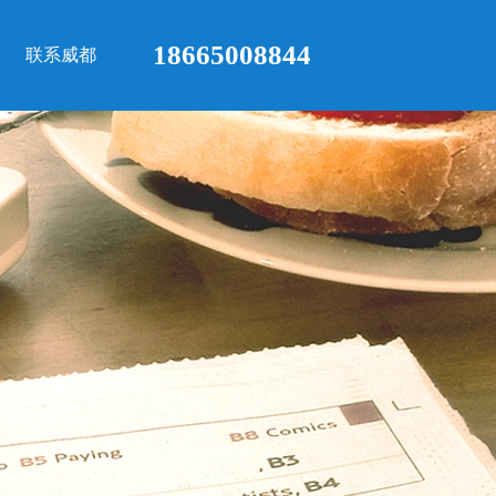
18665008844
联系威都