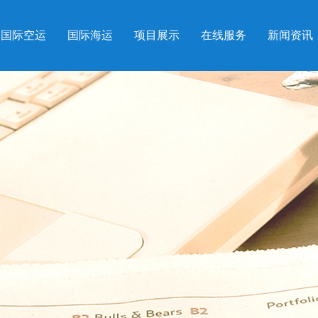
国际空运
国际海运
项目展示
在线服务
新闻资讯