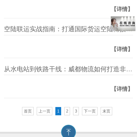
【详情】
空陆联运实战指南：打通国际货运空陆衔接的高效策略
【详情】
从水电站到铁路干线：威都物流如何打造非洲工程项目物流标杆
【详情】
首页
上一页
1
2
3
下一页
末页