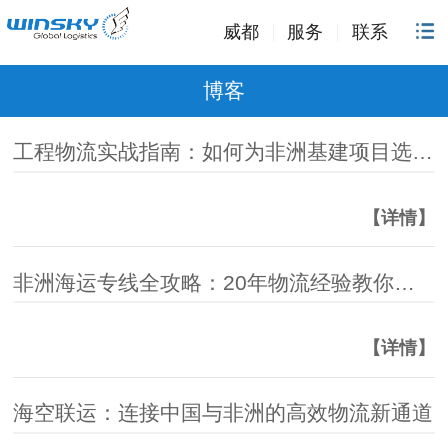
威都
服务
联系
博客
工程物流实战指南：如何为非洲基建项目选择可靠的物流服务商
【详情】
非洲海运专线全攻略：20年物流经验教你如何高效出货非洲
【详情】
海空联运：连接中国与非洲的高效物流新通道