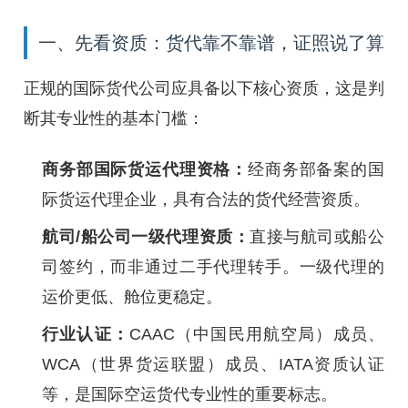
一、先看资质：货代靠不靠谱，证照说了算
正规的国际货代公司应具备以下核心资质，这是判
断其专业性的基本门槛：
商务部国际货运代理资格：
经商务部备案的国
际货运代理企业，具有合法的货代经营资质。
航司/船公司一级代理资质：
直接与航司或船公
司签约，而非通过二手代理转手。一级代理的
运价更低、舱位更稳定。
行业认证：
CAAC（中国民用航空局）成员、
WCA（世界货运联盟）成员、IATA资质认证
等，是国际空运货代专业性的重要标志。