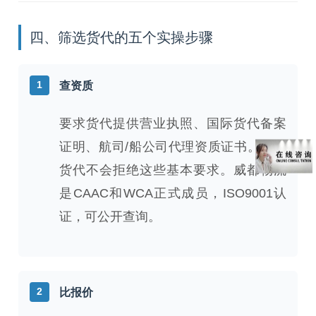
四、筛选货代的五个实操步骤
1
查资质
要求货代提供营业执照、国际货代备案
证明、航司/船公司代理资质证书。正规
货代不会拒绝这些基本要求。威都物流
是CAAC和WCA正式成员，ISO9001认
证，可公开查询。
2
比报价