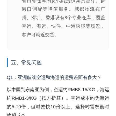
有自有仓库的货代能提供集货暂存、多
港口调配等增值服务。威都物流在广
州、深圳、香港设有8个专业仓库，覆盖
空运、海运、快件、中港跨境等场景，
客户可就近交货。
五、常见问题
Q1：亚洲航线空运和海运的运费差距有多大？
以中国到东南亚为例，空运约RMB8-15/KG，海运
约RMB1-3/KG（按方折算）。空运成本约为海运
的5-10倍，但时效快10倍以上。选择时需权衡时
效和成本。