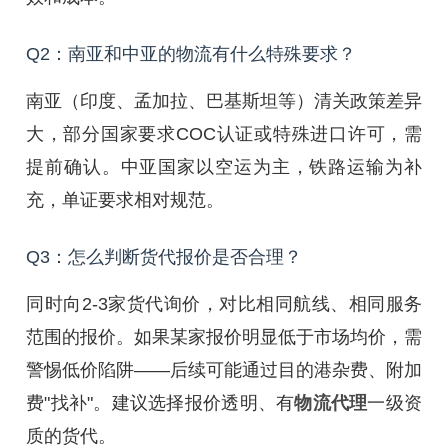
Q2：南亚和中亚的物流有什么特殊要求？
南亚（印度、孟加拉、巴基斯坦等）清关政策差异
大，部分国家要求COC认证或特殊进口许可，需
提前确认。中亚国家以空运为主，铁路运输为补
充，单证要求相对规范。
Q3：怎么判断货代报价是否合理？
同时向2-3家货代询价，对比相同航线、相同服务
范围的报价。如果某家报价明显低于市场均价，需
警惕低价陷阱——后续可能通过目的港杂费、附加
费"找补"。建议选择报价透明、有
物流代理
一级资
质的货代。