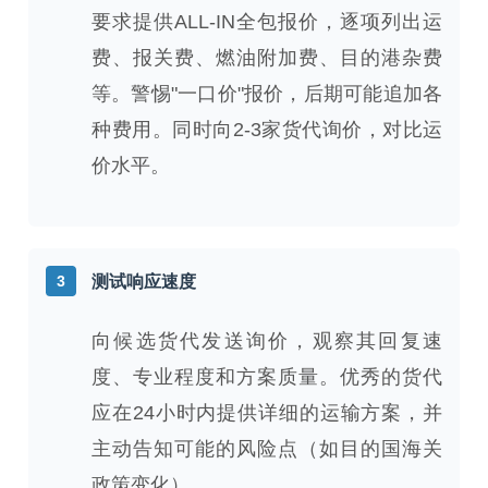
要求提供ALL-IN全包报价，逐项列出运
费、报关费、燃油附加费、目的港杂费
等。警惕"一口价"报价，后期可能追加各
种费用。同时向2-3家货代询价，对比运
价水平。
3
测试响应速度
向候选货代发送询价，观察其回复速
度、专业程度和方案质量。优秀的货代
应在24小时内提供详细的运输方案，并
主动告知可能的风险点（如目的国海关
政策变化）。