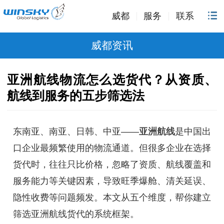
威都
服务
联系
威都资讯
亚洲航线物流怎么选货代？从资质、
航线到服务的五步筛选法
东南亚、南亚、日韩、中亚——
亚洲航线
是中国出
口企业最频繁使用的物流通道。但很多企业在选择
货代时，往往只比价格，忽略了资质、航线覆盖和
服务能力等关键因素，导致旺季爆舱、清关延误、
隐性收费等问题频发。本文从五个维度，帮你建立
筛选亚洲航线货代的系统框架。