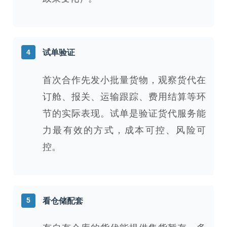
4
试单验证
首次合作先发小批量货物，观察货代在
订舱、报关、运输跟踪、费用结算等环
节的实际表现。试单是验证货代服务能
力最有效的方式，成本可控、风险可
控。
5
看仓储配套