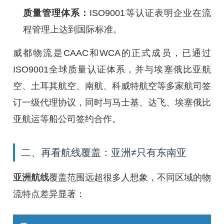
质量管理体系：
ISO9001等认证表明企业在流
程管理上达到国际标准。
威都物流是CAAC和WCA的正式成员，已通过
ISO9001全球质量认证体系，并与埃塞俄比亚航
空、土耳其航空、南航、科威特航空等多家航司签
订一级代理协议，同时与马士基、达飞、埃塞俄比
亚航运等船公司签约合作。
二、再看航线覆盖：亚洲≠只有东南亚
亚洲航线
覆盖范围远超很多人想象，不同区域的物
流特点差异显著：