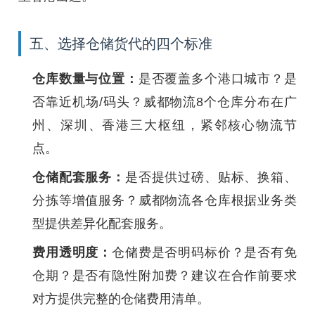
五、选择仓储货代的四个标准
仓库数量与位置：
是否覆盖多个港口城市？是
否靠近机场/码头？威都物流8个仓库分布在广
州、深圳、香港三大枢纽，紧邻核心物流节
点。
仓储配套服务：
是否提供过磅、贴标、换箱、
分拣等增值服务？威都物流各仓库根据业务类
型提供差异化配套服务。
费用透明度：
仓储费是否明码标价？是否有免
仓期？是否有隐性附加费？建议在合作前要求
对方提供完整的仓储费用清单。