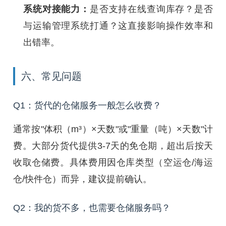
系统对接能力：
是否支持在线查询库存？是否
与运输管理系统打通？这直接影响操作效率和
出错率。
六、常见问题
Q1：货代的仓储服务一般怎么收费？
通常按"体积（m³）×天数"或"重量（吨）×天数"计
费。大部分货代提供3-7天的免仓期，超出后按天
收取仓储费。具体费用因仓库类型（空运仓/海运
仓/快件仓）而异，建议提前确认。
Q2：我的货不多，也需要仓储服务吗？