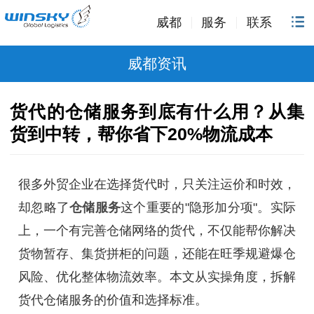
威都
服务
联系
威都资讯
货代的仓储服务到底有什么用？从集
货到中转，帮你省下20%物流成本
很多外贸企业在选择货代时，只关注运价和时效，
却忽略了
仓储服务
这个重要的"隐形加分项"。实际
上，一个有完善仓储网络的货代，不仅能帮你解决
货物暂存、集货拼柜的问题，还能在旺季规避爆仓
风险、优化整体物流效率。本文从实操角度，拆解
货代仓储服务的价值和选择标准。