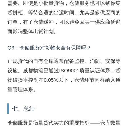
需要。即使是小批量货物，仓储服务也可以帮你集
货拼柜、等待合适的出运时间。尤其是多供应商的
订单，有了仓储缓冲，可以避免因某一供应商延迟
而影响整体出货计划。
Q3：仓储服务对货物安全有保障吗？
正规货代的自有仓库通常配备监控、消防、安保等
设施。威都物流已通过ISO9001质量认证体系，货
物破损率控制在0.05%以下，仓储环节同样纳入质
量管理体系。
七、总结
仓储服务
是衡量货代实力的重要指标——仓库数量