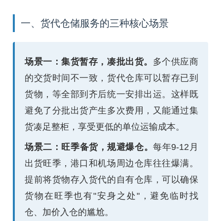
一、货代仓储服务的三种核心场景
场景一：集货暂存，凑批出货。
多个供应商
的交货时间不一致，货代仓库可以暂存已到
货物，等全部到齐后统一安排出运。这样既
避免了分批出货产生多次费用，又能通过集
货凑足整柜，享受更低的单位运输成本。
场景二：旺季备货，规避爆仓。
每年9-12月
出货旺季，港口和机场周边仓库往往爆满。
提前将货物存入货代的自有仓库，可以确保
货物在旺季也有"安身之处"，避免临时找
仓、加价入仓的尴尬。