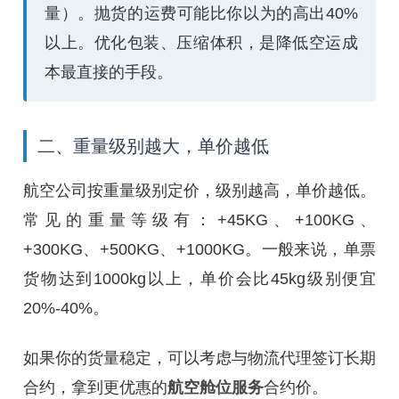
量）。抛货的运费可能比你以为的高出40%
以上。优化包装、压缩体积，是降低空运成
本最直接的手段。
二、重量级别越大，单价越低
航空公司按重量级别定价，级别越高，单价越低。
常见的重量等级有：+45KG、+100KG、
+300KG、+500KG、+1000KG。一般来说，单票
货物达到1000kg以上，单价会比45kg级别便宜
20%-40%。
如果你的货量稳定，可以考虑与物流代理签订长期
合约，拿到更优惠的
航空舱位服务
合约价。