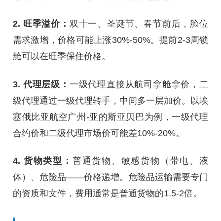
2. 旺季溢价：
双十一、圣诞节、春节前后，舱位
需求激增，价格可能上涨30%-50%。提前2-3周锁
舱可以在旺季保住价格。
3. 代理层级：
一级代理直接从航司拿舱拿价，二
级代理通过一级代理转手，中间多一层加价。以埃
塞俄比亚航空广州-亚的斯亚贝巴为例，一级代理
合约价和二级代理市场价可能差10%-20%。
4. 货物类型：
普通货物、敏感货物（带电、液
体）、危险品——价格递增。危险品运输需要专门
的资质和文件，费用通常是普通货物的1.5-2倍。