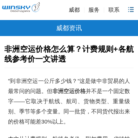
威都
服务
联系
威都资讯
非洲空运价格怎么算？计费规则+各航
线参考价一文讲透
"到非洲空运一公斤多少钱？"这是做中非贸易的人
最常问的问题。但
非洲空运价格
并不是一个固定数
字——它取决于航线、航司、货物类型、重量级
别、季节等多个变量。同一批货，不同货代报出来
的价格可能差30%以上。