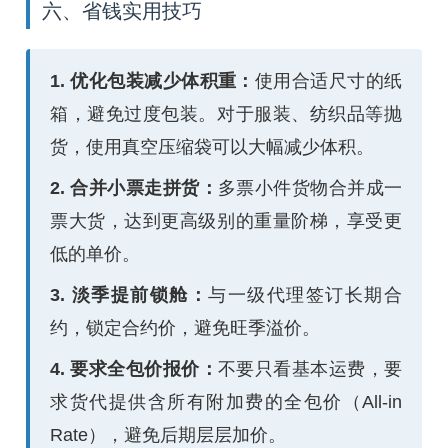
六、省钱实用技巧
1. 优化包装减少体积重：
使用合适尺寸的纸
箱，避免过度包装。对于服装、纺织品等抛
货，使用真空压缩袋可以大幅减少体积。
2. 合并小票走拼货：
多票小件货物合并成一
票大货，达到更高级别的重量阶梯，享受更
低的单价。
3. 淡季提前锁舱：
与一级代理签订长期合
约，锁定合约价，避免旺季溢价。
4. 要求全包价报价：
不要只看基本运费，要
求货代提供含所有附加费的全包价（All-in
Rate），避免后期层层加价。