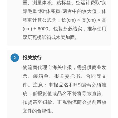
重、测量体积、贴标签。空运计费取"实
际毛重"和"体积重"两者中的较大值，体
积重计算公式为：长(cm) × 宽(cm) × 高
(cm) ÷ 6000。包装务必结实，推荐使用
双层瓦楞纸箱或木架加固。
报关放行
物流商代理向海关申报，需提供商业发
票、装箱单、报关委托书、合同等文
件。注意：申报品名和HS编码必须准
确，低报货值或品名不符将导致查验、
扣货甚至罚款。正规物流商会提前审核
文件的合规性。