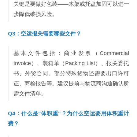
关键是要做好包装——木架或托盘加固可以进一
步降低破损风险。
Q3：空运报关需要哪些文件？
基本文件包括：商业发票（Commercial
Invoice）、装箱单（Packing List）、报关委托
书、外贸合同。部分特殊货物还需要出口许可
证、商检报告等。建议提前与物流商沟通确认所
需文件清单。
Q4：什么是"体积重"？为什么空运要用体积重计
费？