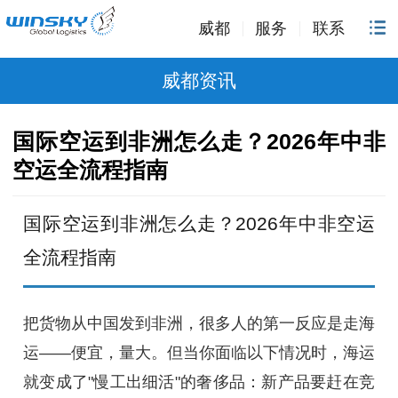
威都
服务
联系
威都资讯
国际空运到非洲怎么走？2026年中非
空运全流程指南
国际空运到非洲怎么走？2026年中非空运
全流程指南
把货物从中国发到非洲，很多人的第一反应是走海
运——便宜，量大。但当你面临以下情况时，海运
就变成了"慢工出细活"的奢侈品：新产品要赶在竞