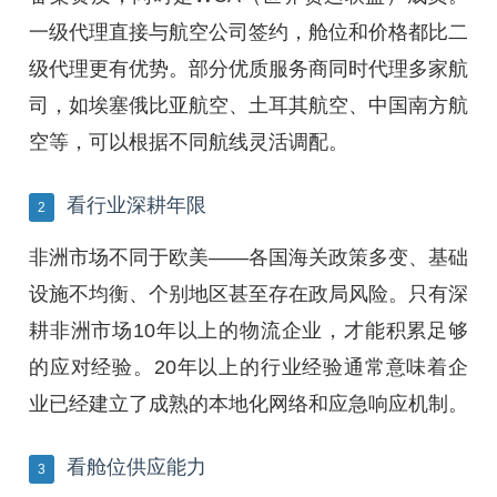
一级代理直接与航空公司签约，舱位和价格都比二
级代理更有优势。部分优质服务商同时代理多家航
司，如埃塞俄比亚航空、土耳其航空、中国南方航
空等，可以根据不同航线灵活调配。
看行业深耕年限
2
非洲市场不同于欧美——各国海关政策多变、基础
设施不均衡、个别地区甚至存在政局风险。只有深
耕非洲市场10年以上的物流企业，才能积累足够
的应对经验。20年以上的行业经验通常意味着企
业已经建立了成熟的本地化网络和应急响应机制。
看舱位供应能力
3