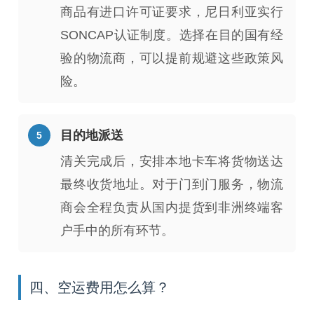
商品有进口许可证要求，尼日利亚实行
SONCAP认证制度。选择在目的国有经
验的物流商，可以提前规避这些政策风
险。
目的地派送
清关完成后，安排本地卡车将货物送达
最终收货地址。对于门到门服务，物流
商会全程负责从国内提货到非洲终端客
户手中的所有环节。
四、空运费用怎么算？