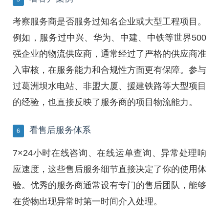
考察服务商是否服务过知名企业或大型工程项目。
例如，服务过中兴、华为、中建、中铁等世界500
强企业的物流供应商，通常经过了严格的供应商准
入审核，在服务能力和合规性方面更有保障。参与
过葛洲坝水电站、非盟大厦、援建铁路等大型项目
的经验，也直接反映了服务商的项目物流能力。
看售后服务体系
6
7×24小时在线咨询、在线运单查询、异常处理响
应速度，这些售后服务细节直接决定了你的使用体
验。优秀的服务商通常设有专门的售后团队，能够
在货物出现异常时第一时间介入处理。