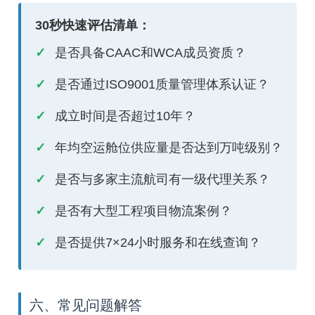
30秒快速评估清单：
是否具备CAAC和WCA成员资质？
是否通过ISO9001质量管理体系认证？
成立时间是否超过10年？
年均空运舱位供应量是否达到万吨级别？
是否与多家主流航司有一级代理关系？
是否有大型工程项目物流案例？
是否提供7×24小时服务和在线查询？
六、常见问题解答