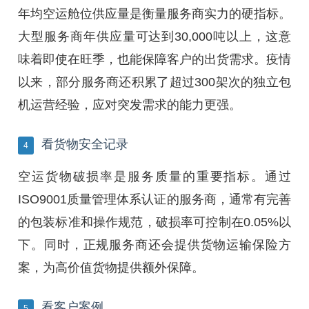
年均空运舱位供应量是衡量服务商实力的硬指标。
大型服务商年供应量可达到30,000吨以上，这意
味着即使在旺季，也能保障客户的出货需求。疫情
以来，部分服务商还积累了超过300架次的独立包
机运营经验，应对突发需求的能力更强。
看货物安全记录
4
空运货物破损率是服务质量的重要指标。通过
ISO9001质量管理体系认证的服务商，通常有完善
的包装标准和操作规范，破损率可控制在0.05%以
下。同时，正规服务商还会提供货物运输保险方
案，为高价值货物提供额外保障。
看客户案例
5