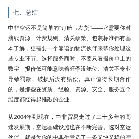
七、总结
中非空运不是简单的"订舱→发货"——它需要你对
航线资源、计费规则、清关政策、包装标准都有基
本了解，更需要一个靠谱的物流伙伴来帮你处理这
些专业环节。选择服务商时，不要只看报价单上的
数字：报价低可能意味着旺季没舱位、清关不专业
导致罚款、破损后没有赔偿。真正值得长期合作
的，是那些在资质、经验、资源、安全、服务五个
维度都经得起推敲的企业。
从2004年到现在，中非贸易走过了二十多年的高
速发展期，空运基础设施也在不断完善。选对空运
伙伴，就是为你的中非生意选了一条又快又稳的空