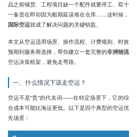
品之前铺货、工程项目缺一个配件就要停工、双十
一备货在即却因为船期延误堆在仓库……这时候，
国际空运
就成了解决问题的关键钥匙。
本文从空运适用场景、操作流程、计费规则、时效
预期到服务商选择，帮你建立一套完整的
非洲物流
空运决策框架，避免走弯路。
一、什么情况下该走空运？
空运不是"贵"的代名词——在特定场景下，它的综
合成本可能比海运更低。以下是四个典型的空运优
先场景：