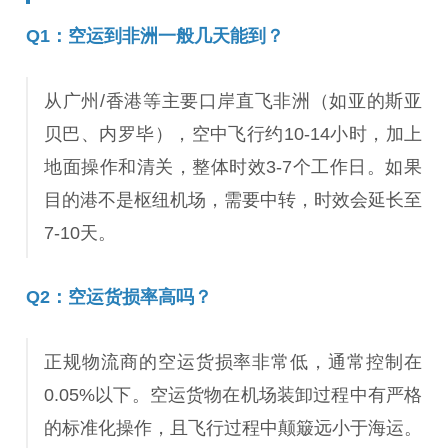
Q1：空运到非洲一般几天能到？
从广州/香港等主要口岸直飞非洲（如亚的斯亚
贝巴、内罗毕），空中飞行约10-14小时，加上
地面操作和清关，整体时效3-7个工作日。如果
目的港不是枢纽机场，需要中转，时效会延长至
7-10天。
Q2：空运货损率高吗？
正规物流商的空运货损率非常低，通常控制在
0.05%以下。空运货物在机场装卸过程中有严格
的标准化操作，且飞行过程中颠簸远小于海运。