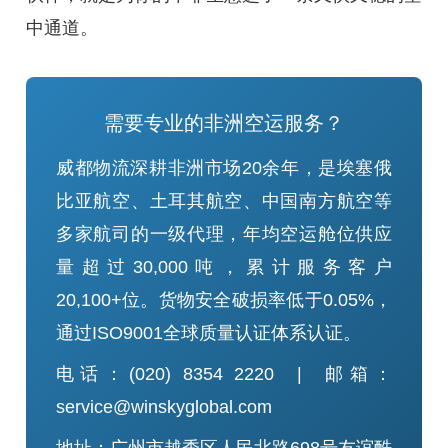
中通道。
需要专业的非洲空运服务？
威都物流深耕非洲市场20余年，是埃塞俄
比亚航空、土耳其航空、中国南方航空等
多家航司的一级代理，年均空运舱位供应
量超过30,000吨，累计服务客户
20,100+位。货物安全破损率低于0.05%，
通过ISO9001全球质量认证体系认证。
电话：(020) 8354 2220 | 邮箱：
service@winskyglobal.com