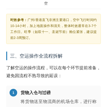
空
时效参考：
广州/香港直飞非洲主要港口，空中飞行时间约
10-14小时，加上地面操作和清关，整体时效通常在3-7个
工作日。旺季（如双十一、圣诞节前）舱位紧张，建议提
前2-3周预订。
三、空运操作全流程拆解
了解空运的操作流程，可以在每个环节提前准备，
避免因流程不熟导致的延误：
货物入仓与过磅
将货物送至物流商的机场仓库，进行称