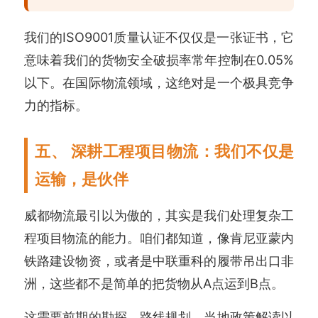
我们的ISO9001质量认证不仅仅是一张证书，它
意味着我们的货物安全破损率常年控制在0.05%
以下。在国际物流领域，这绝对是一个极具竞争
力的指标。
五、 深耕工程项目物流：我们不仅是
运输，是伙伴
威都物流最引以为傲的，其实是我们处理复杂工
程项目物流的能力。咱们都知道，像肯尼亚蒙内
铁路建设物资，或者是中联重科的履带吊出口非
洲，这些都不是简单的把货物从A点运到B点。
这需要前期的勘探、路线规划、当地政策解读以