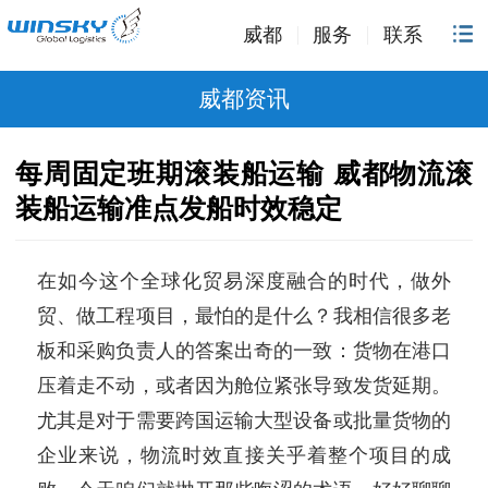
威都
服务
联系
威都资讯
每周固定班期滚装船运输 威都物流滚
装船运输准点发船时效稳定
在如今这个全球化贸易深度融合的时代，做外
贸、做工程项目，最怕的是什么？我相信很多老
板和采购负责人的答案出奇的一致：货物在港口
压着走不动，或者因为舱位紧张导致发货延期。
尤其是对于需要跨国运输大型设备或批量货物的
企业来说，物流时效直接关乎着整个项目的成