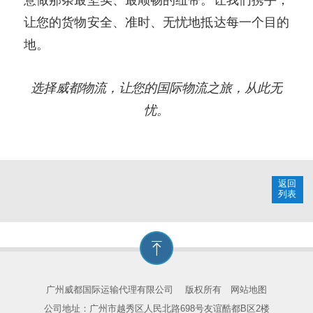
让您的货物安全、准时、无忧地抵达每一个目的
地。
选择威都物流，让您的国际物流之旅，从此无
忧。
返回
列表
广州威都国际运输代理有限公司
版权所有
网站地图
公司地址：广州市越秀区人民北路698号友谊酷都B区2楼