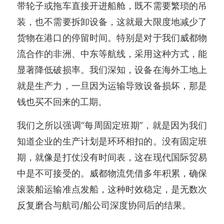
带轮子或拖车直接开进船舱，既不需要繁琐的吊
装，也不需要拆卸设备，这就最大限度地减少了
货物在港口的停留时间。特别是对于我们威都物
流合作的非洲、中东等航线，采用这种方式，能
显著降低破损率。我们深知，设备在海外工地上
就是生产力，一旦因为运输导致设备损坏，那是
钱也买不回来的工期。
我们之所以强调“每周固定班期”，就是因为我们
知道企业的生产计划是环环相扣的。没有固定班
期，就像是打仗没有时间表，这在现代国际贸易
中是不可接受的。威都物流凭借多年积累，确保
滚装船运输准点发船，这种时效稳定，是无数次
反复磨合与航司/船公司深度协同后的结果。