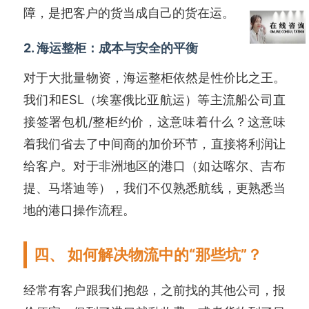
障，是把客户的货当成自己的货在运。
2. 海运整柜：成本与安全的平衡
对于大批量物资，海运整柜依然是性价比之王。
我们和ESL（埃塞俄比亚航运）等主流船公司直
接签署包机/整柜约价，这意味着什么？这意味
着我们省去了中间商的加价环节，直接将利润让
给客户。对于非洲地区的港口（如达喀尔、吉布
提、马塔迪等），我们不仅熟悉航线，更熟悉当
地的港口操作流程。
四、 如何解决物流中的“那些坑”？
经常有客户跟我们抱怨，之前找的其他公司，报