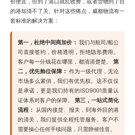
价便宜，但到了港口就乱收费，或者货物到了目
的港却清不了关。针对这些痛点，威都物流有一
套标准的解决方案：
第一，杜绝中间商加价：
我们与航司/船公
司直接签约，价格透明，拒绝隐形费用。
客户每一分钱花在哪里，都清清楚楚。
第
二，优先舱位保障：
作为一级代理，无论
市场多么紧俏，我们有优先权。这不仅仅
是承诺，更是我们持有的ISO9001质量认
证体系对客户的保障。
第三，一站式简化
流程：
从国内接货、报关，到海外目的港
的清关，我们提供全程托管服务。客户不
需要操心任何手续问题，只需静候佳音。