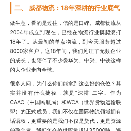
二、 威都物流：18年深耕的行业底气
做生意，看的是过往，信的是口碑。威都物流从
2004年成立到现在，已经在物流行业摸爬滚打
18年了。从最初的单点物流，到今天服务超过
8000家客户，这18年间，我们见证了无数企业
的成长，也陪伴了不少像华为、中兴、中铁这样
的大企业走向全球。
很多人问，为什么你们能拿到这么好的仓位？其
实并没有什么捷径，就是“深耕”二字。作为
CAAC（中国民航局）和WCA（世界货物运输联
盟）的正式成员，我们不仅在国际物流领域拥有
话语权，更重要的是我们不仅是货代，更是资源
的整合者。我们年仓位供应量超过35000吨，海