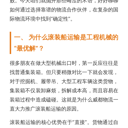
败。今天咱们就抛开那些晦涩的术语，好好聊聊
如何通过选择靠谱的物流合作伙伴，在复杂的国
际物流环境中找到“确定性”。
一、 为什么滚装船运输是工程机械的
“最优解”？
很多朋友在做大型机械出口时，第一反应往往是
找普通集装箱。但只要稍微对比一下就会发现，
对于挖掘机、履带吊、大型工程车辆这类货物，
集装箱不仅装卸麻烦，拆解成本高，而且容易在
装箱过程中造成磕碰。这就是为什么威都物流一
直大力推广滚装船运输的原因。
滚装船运输的核心优势在于“直接”。货物通过自