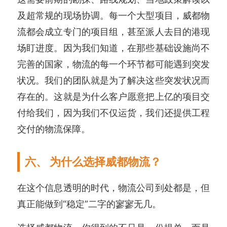
及超常规的现场协调。每一个大型项目，威都物
流都会成立专门的项目组，甚至派人去目的港现
场盯进度。因为我们知道，在那些基础设施尚不
完善的国家，物流的每一个环节都可能遇到突发
状况。我们的团队就是为了解决这些突发状况而
存在的。这就是为什么客户愿意把上亿的项目交
付给我们，因为我们不仅运货，我们还提供工程
交付的物流保障。
六、 为什么选择威都物流？
在这个信息透明的时代，物流公司到处都是，但
真正能做到“稳定”二字的寥寥无几。