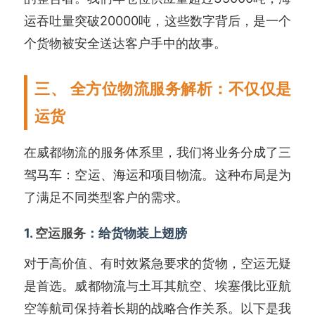
运吞吐量突破20000吨，这些数字背后，是一个
个货物被安全送达客户手中的故事。
三、 全方位物流服务解析：不仅仅是
运货
在威都物流的服务体系里，我们将业务分成了三
驾马车：空运、海运和项目物流。这种布局是为
了满足不同类型客户的需求。
1.
空运服务
：给货物装上翅膀
对于高价值、有时效紧急要求的货物，空运无疑
是首选。威都物流与土耳其航空、埃塞俄比亚航
空等航司保持着长期的战略合作关系。以下是我