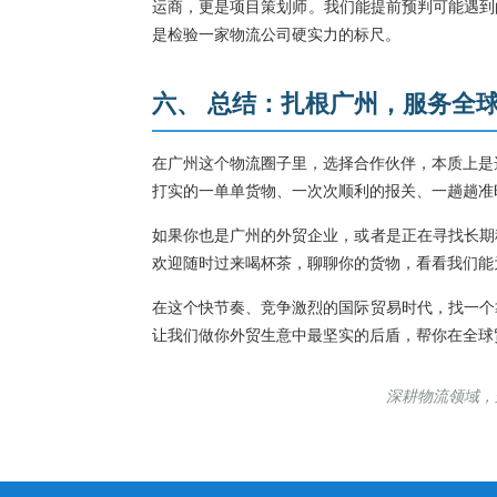
运商，更是项目策划师。我们能提前预判可能遇到的
是检验一家物流公司硬实力的标尺。
六、 总结：扎根广州，服务全
在广州这个物流圈子里，选择合作伙伴，本质上是
打实的一单单货物、一次次顺利的报关、一趟趟准
如果你也是广州的外贸企业，或者是正在寻找长期
欢迎随时过来喝杯茶，聊聊你的货物，看看我们能
在这个快节奏、竞争激烈的国际贸易时代，找一个
让我们做你外贸生意中最坚实的后盾，帮你在全球
深耕物流领域，