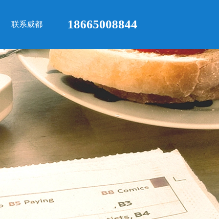
18665008844
联系威都