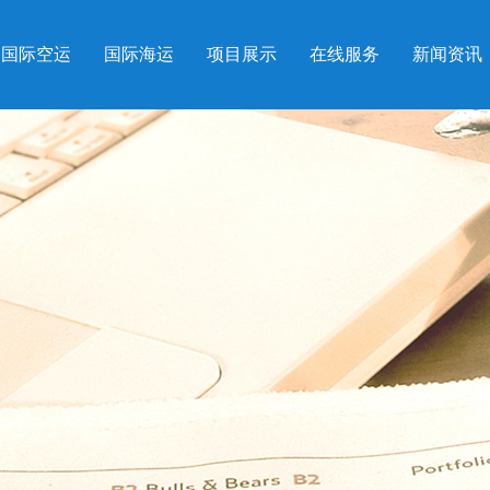
国际空运
国际海运
项目展示
在线服务
新闻资讯