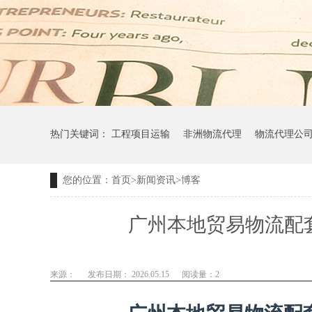
热门关键词：
工程项目运输
非洲物流代理
物流代理公
您的位置：
首页
>
新闻资讯
>
博客
广州本地贸易物流配
来源：
发布日期： 2026.05.15
阅读量：
2