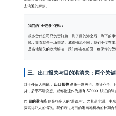
去沟通的麻烦。
我们的“全链条”逻辑：
很多货代公司只负责订舱，到了目的港之后，剩下的事
说，简直就是一场噩梦。威都物流不同，我们不仅在出
是当地清关的政策解读，我们都走在前面，确保你的货物
三、出口报关与目的港清关：两个关键
对于外贸人来说，
出口报关
是第一道关卡。单证齐全、
货，后果不堪设想。威都物流作为拥有ISO9001认证
而
目的港清关
则是很多人的“滑铁卢”。尤其是非洲、中
费高得吓人的情况。我们通过与目的港当地机构的长期合作