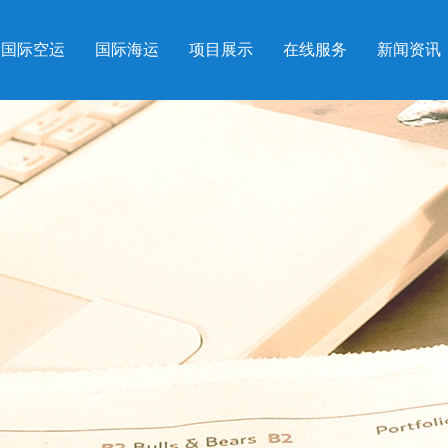
国际空运
国际海运
项目展示
在线服务
新闻资讯