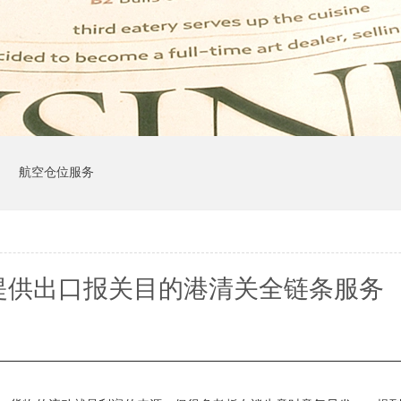
司
航空仓位服务
提供出口报关目的港清关全链条服务