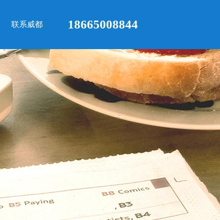
18665008844
联系威都