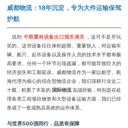
威都物流：18年沉淀，专为大件运输保驾
护航
说到
中联重科设备出口报关清关
，这可不是开玩
笑的。这些设备往往体积超限、重量惊人，对运输车
辆、船只、起吊设备以及操作人员的技术水平都有极
高要求。任何一个环节出现疏漏，都可能导致巨大的
经济损失和工期延误。威都物流作为一家以航空、航
海代理为核心的综合型物流企业，我们深耕行业近二
十载，积累了丰富的
国际物流
实战经验，特别是在处
理各类工程项目物资和大型设备运输方面，我们已经
形成了一套成熟且高效的运作体系。
与世界500强同行，品质有保障