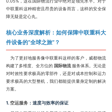
0.05%，这在国际物流行业中绝对是领先水平。对于
中联重科这种精密且昂贵的设备而言，这样的安全保
障无疑是定心丸。
核心业务深度解析：如何保障中联重科大
件设备的“全球之旅”？
为了更好地服务像中联重科这样的客户，威都物流
构建了多维度、全方位的
国际物流
服务体系。无论是
对时效性要求极高的零部件，还是对成本控制和运力
要求极高的大型整机，我们都能提供量身定制的解决
方案。
1.
空运服务
：速度与效率的保证