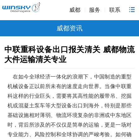
威都
服务
联系
威都资讯
中联重科设备出口报关清关 威都物流
大件运输清关专业
在如今全球经济一体化的浪潮下，中国制造的重型
机械设备正以前所未有的速度走向世界。当像中联重
科这样的行业巨头，需要将其高性能的履带吊、挖掘
机或混凝土泵车等大型设备出口到海外，特别是那些
基础设施相对薄弱、物流环境复杂的非洲或中东地区
时，背后所涉及的不仅仅是简单的运输，更是一场对
专业能力、风险控制和全球协调的严峻考验。如何确