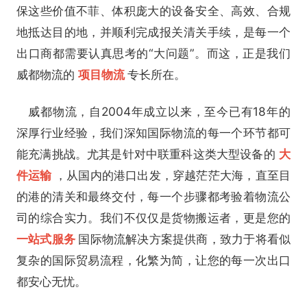
保这些价值不菲、体积庞大的设备安全、高效、合规
地抵达目的地，并顺利完成报关清关手续，是每一个
出口商都需要认真思考的“大问题”。而这，正是我们
威都物流的
项目物流
专长所在。
威都物流，自2004年成立以来，至今已有18年的
深厚行业经验，我们深知国际物流的每一个环节都可
能充满挑战。尤其是针对中联重科这类大型设备的
大
件运输
，从国内的港口出发，穿越茫茫大海，直至目
的港的清关和最终交付，每一个步骤都考验着物流公
司的综合实力。我们不仅仅是货物搬运者，更是您的
一站式服务
国际物流解决方案提供商，致力于将看似
复杂的国际贸易流程，化繁为简，让您的每一次出口
都安心无忧。