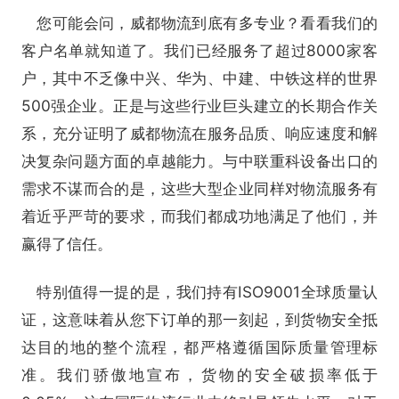
您可能会问，威都物流到底有多专业？看看我们的
客户名单就知道了。我们已经服务了超过8000家客
户，其中不乏像中兴、华为、中建、中铁这样的世界
500强企业。正是与这些行业巨头建立的长期合作关
系，充分证明了威都物流在服务品质、响应速度和解
决复杂问题方面的卓越能力。与中联重科设备出口的
需求不谋而合的是，这些大型企业同样对物流服务有
着近乎严苛的要求，而我们都成功地满足了他们，并
赢得了信任。
特别值得一提的是，我们持有ISO9001全球质量认
证，这意味着从您下订单的那一刻起，到货物安全抵
达目的地的整个流程，都严格遵循国际质量管理标
准。我们骄傲地宣布，货物的安全破损率低于