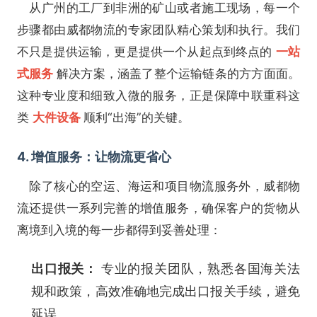
从广州的工厂到非洲的矿山或者施工现场，每一个
步骤都由威都物流的专家团队精心策划和执行。我们
不只是提供运输，更是提供一个从起点到终点的
一站
式服务
解决方案，涵盖了整个运输链条的方方面面。
这种专业度和细致入微的服务，正是保障中联重科这
类
大件设备
顺利“出海”的关键。
4. 增值服务：让物流更省心
除了核心的空运、海运和项目物流服务外，威都物
流还提供一系列完善的增值服务，确保客户的货物从
离境到入境的每一步都得到妥善处理：
出口报关：
专业的报关团队，熟悉各国海关法
规和政策，高效准确地完成出口报关手续，避免
延误。