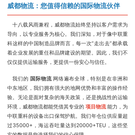
威都物流：您值得信赖的国际物流伙伴
十八载风雨兼程，威都物流始终坚持以客户需求为
导向，以专业服务为核心。我们深知，对于像中联重
科这样的中国制造品牌而言，每一次“走出去”都承载
着企业发展的重任和品牌建设的期望。因此，我们不
仅仅提供运输服务，更提供一份安心与信任。
我们的
国际物流
网络遍布全球，特别是在非洲和
中东地区，我们拥有强大的地网优势和丰富的操作经
验。无论是面对复杂的海关政策，还是挑战性的运输
环境，威都物流都能凭借其专业的
项目物流
能力，为
中联重科的设备出口保驾护航。我们年仓位供应量超
过35000+，海运吞吐量达到20000+TEU，这些坚
实的数据是您选择我们的信心保障。