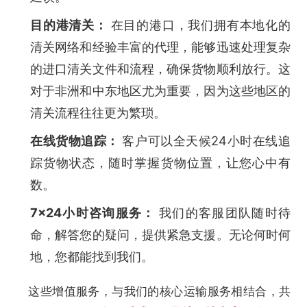
目的港清关：
在目的港口，我们拥有本地化的
清关网络和经验丰富的代理，能够迅速处理复杂
的进口清关文件和流程，确保货物顺利放行。这
对于非洲和中东地区尤为重要，因为这些地区的
清关流程往往更为繁琐。
在线货物追踪：
客户可以全天候24小时在线追
踪货物状态，随时掌握货物位置，让您心中有
数。
7×24小时咨询服务：
我们的客服团队随时待
命，解答您的疑问，提供紧急支援。无论何时何
地，您都能找到我们。
这些增值服务，与我们的核心运输服务相结合，共