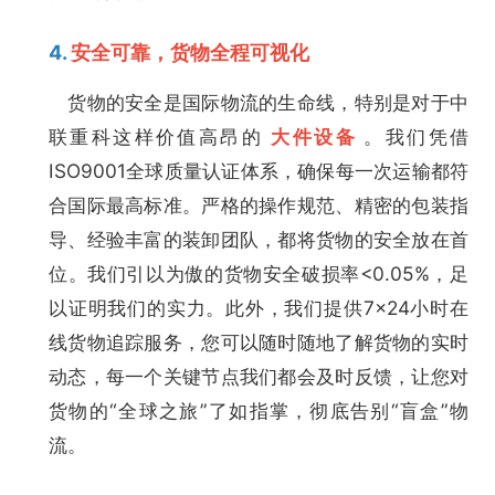
4.
安全可靠，货物全程可视化
货物的安全是国际物流的生命线，特别是对于中
联重科这样价值高昂的
大件设备
。我们凭借
ISO9001全球质量认证体系，确保每一次运输都符
合国际最高标准。严格的操作规范、精密的包装指
导、经验丰富的装卸团队，都将货物的安全放在首
位。我们引以为傲的货物安全破损率<0.05%，足
以证明我们的实力。此外，我们提供7×24小时在
线货物追踪服务，您可以随时随地了解货物的实时
动态，每一个关键节点我们都会及时反馈，让您对
货物的“全球之旅”了如指掌，彻底告别“盲盒”物
流。