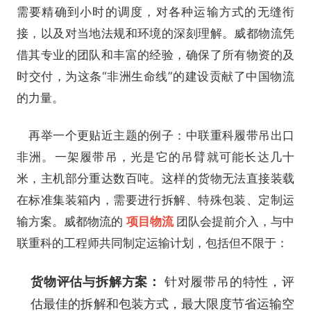
需要精确到小时的调度，对各种运输方式的无缝衔
接，以及对当地法规和环境的深刻理解。威都物流凭
借其专业的团队和丰富的经验，确保了所有物资的及
时交付，为这条“非洲生命线”的建设贡献了中国物流
的力量。
再举一个更贴近主题的例子：中联重科履带吊出口
非洲。一架履带吊，光是它的吊臂就可能长达几十
米，主机部分重达数百吨。这样的货物无法直接装载
在标准集装箱内，需要进行拆解、特殊包装、定制运
输方案。威都物流的
项目物流
团队会提前介入，与中
联重科的工程师共同制定运输计划，包括但不限于：
货物评估与拆解方案：
针对履带吊的特性，评
估最佳的拆解和包装方式，最大限度节省运输空