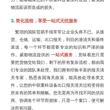
物流延误而造成的损失。
3.
简化流程，享受一站式无忧服务
繁琐的国际贸易手续常常让企业头疼不已。从接
货、仓储、运输、出口报关，到目的港清关和最终
派送，每一个环节都需要专业的知识和严谨的操
作。威都物流提供的
一站式服务
，意味着您只需
要把货物交给我们，剩下的所有复杂流程，都由我
们专业的团队来处理。我们拥有经验丰富的报关清
关专家，熟悉各国海关政策，能高效处理各类文
件，让您的中联重科设备出口报关清关过程变得前
所未有的简单和顺畅。您无需再为寻找不同的供应
商、协调各个环节而烦恼，只需一个窗口，便可解
决所有问题。