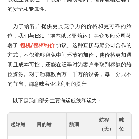
的安全和专属性。
为了给客户提供更具竞争力的价格和更可靠的舱
位，我们与ESL（埃塞俄比亚航运）等众多船公司签
署了
包机/整柜约价
协议。这种直接与船公司合作的
方式，不仅能够避免中间环节的加价，使价格更加透
明且成本可控，还能在旺季时为客户争取到稀缺的舱
位资源。对于动辄数百万上千万的设备，每一分成本
的节省，都意味着企业利润的提升。
以下是我们部分主要海运航线和运力：
航程
吨
起始港
目的港
航期
（天）
位