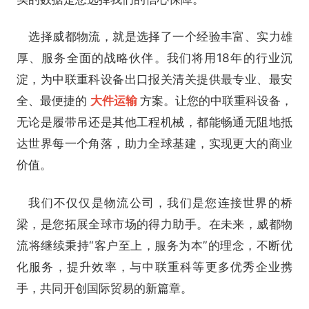
选择威都物流，就是选择了一个经验丰富、实力雄
厚、服务全面的战略伙伴。我们将用18年的行业沉
淀，为中联重科设备出口报关清关提供最专业、最安
全、最便捷的
大件运输
方案。让您的中联重科设备，
无论是履带吊还是其他工程机械，都能畅通无阻地抵
达世界每一个角落，助力全球基建，实现更大的商业
价值。
我们不仅仅是物流公司，我们是您连接世界的桥
梁，是您拓展全球市场的得力助手。在未来，威都物
流将继续秉持“客户至上，服务为本”的理念，不断优
化服务，提升效率，与中联重科等更多优秀企业携
手，共同开创国际贸易的新篇章。