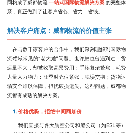
同构成了威都物流
一站式国际物流解决方案
的完整体
系，真正做到了让客户省心、省力、省钱。
解决客户痛点：威都物流的价值主张
在与数千家客户的合作中，我们深刻理解到国际物
流领域常见的“老大难”问题。也许您也曾遇到过：货
运量不大，却被收取高昂费用；手续复杂繁琐，耗费
大量人力物力；旺季时仓位紧张，耽误交期；货物运
输安全难以保障，担忧破损遗失。这些问题，威都物
流都有成熟的解决方案。
1.
价格优势，拒绝中间商加价
我们直接与各大航空公司和船公司（如ESL等）