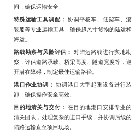
间，确保运输安全。
特殊运输工具调配：
协调平板车、低架车、滚
装船等专业运输工具，确保超尺寸货物的陆运和
海运。
路线勘察与风险评估：
对陆运路线进行实地勘
察，评估道路承载、桥梁高度、隧道宽度等，避
开潜在障碍，制定最佳运输路径。
港口作业协调：
协调港口大型起重设备进行装
卸，确保操作安全高效。
目的地清关与交付：
在目的地港口安排专业的
清关团队，处理复杂的进口手续，并协调后续的
陆路运输直至项目现场。