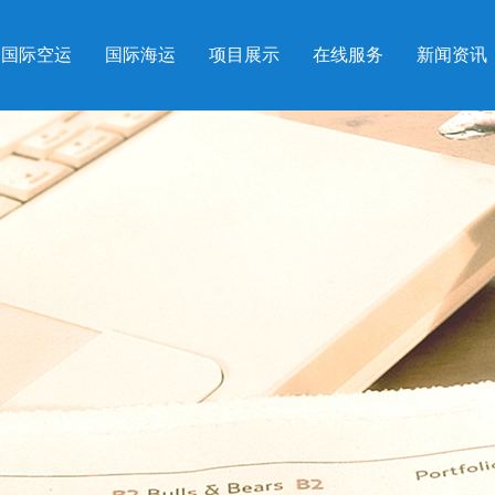
国际空运
国际海运
项目展示
在线服务
新闻资讯