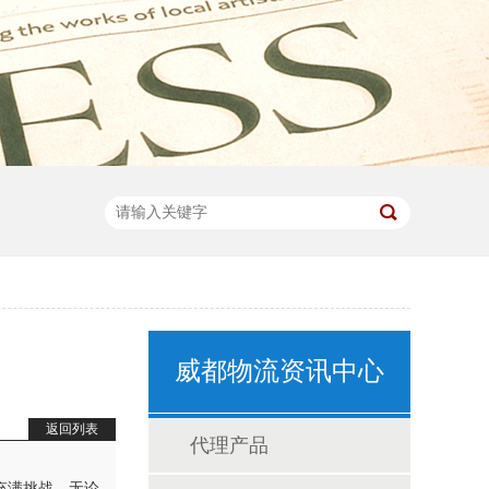
威都物流资讯中心
返回列表
代理产品
充满挑战。无论