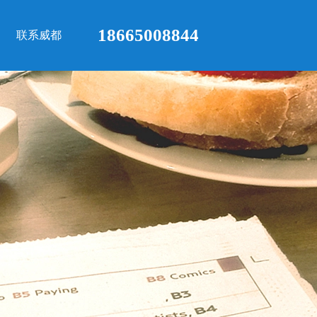
18665008844
联系威都