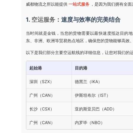
威都物流之所以能提供
一站式服务
，是因为我们拥有全面
1.
空运服务
：速度与效率的完美结合
当时间就是金钱，当您的货物需要以最快速度抵达目的
东、非洲、欧洲等贸易热点地区，确保您的货物能够高效
以下是我们部分主要空运航线的详细信息，让您对我们的
起始港
目的港
深圳（SZX）
德黑兰（IKA）
广州（CAN）
伊斯坦布尔（IST）
长沙（CSX）
亚的斯亚贝巴（ADD）
广州（CAN）
内罗毕（NBO）