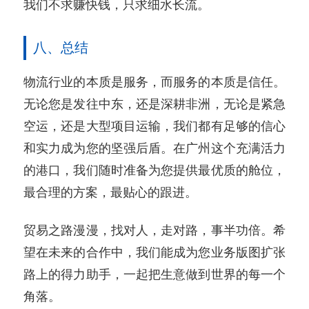
我们不求赚快钱，只求细水长流。
八、总结
物流行业的本质是服务，而服务的本质是信任。
无论您是发往中东，还是深耕非洲，无论是紧急
空运，还是大型项目运输，我们都有足够的信心
和实力成为您的坚强后盾。在广州这个充满活力
的港口，我们随时准备为您提供最优质的舱位，
最合理的方案，最贴心的跟进。
贸易之路漫漫，找对人，走对路，事半功倍。希
望在未来的合作中，我们能成为您业务版图扩张
路上的得力助手，一起把生意做到世界的每一个
角落。