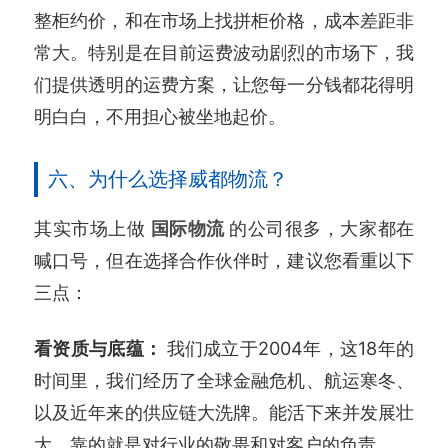
整柜约价，和在市场上找拼柜价格，成本差距非
常大。特别是在目前运费波动剧烈的市场下，我
们提供透明的运费方案，让您每一分钱都花得明
明白白，不用担心被坐地起价。
六、为什么选择威都物流？
其实市场上做
国际物流
的公司很多，大家都在
喊口号，但在选择合作伙伴时，建议您看重以下
三点：
看资质与底蕴：
我们成立于2004年，这18年的
时间里，我们经历了全球金融危机、航运寒冬、
以及近年来的供应链大洗牌。能活下来并发展壮
大，靠的就是对行业的敬畏和对客户的负责。