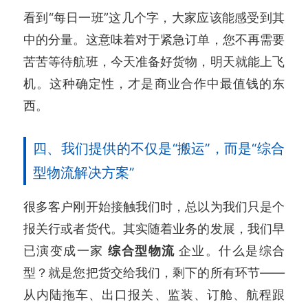
看到“每日一班”这几个字，大家应该能感受到其
中的分量。这意味着对于紧急订单，您不再需要
苦苦等待航班，今天准备好货物，明天就能上飞
机。这种确定性，才是商业合作中最值钱的东
西。
四、我们提供的不仅是“搬运”，而是“综合
型物流解决方案”
很多客户刚开始接触我们时，总以为我们只是个
报关行或者货代。其实随着业务的发展，我们早
已演变成一家
综合型物流
企业。什么是综合
型？就是您把货交给我们，剩下的所有环节——
从内陆拖车、出口报关、监装、订舱、航程跟