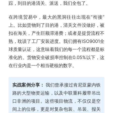
踪，到目的港清关、派送，我们全包了。
在跨境贸易中，最大的黑洞往往出现在“衔接”
上。比如货物到了目的港，清关文件没做好，被
扣在海关，产生巨额滞港费；或者是提货流程不
熟，耽误了工厂安装进度。我们拥有ISO9001全
球质量认证，这意味着我们的每一个流程都是标
准化的。货物安全破损率控制在0.05%以下，这
在行业内是一个相当硬核的数字。
实战案例分享：
我们曾承接过肯尼亚蒙内铁
路的大型物资运输，以及中联重科履带吊出
口非洲的项目。这些项目物流，不仅仅是空
间上的位移，更是对复杂包装、吊装、报关