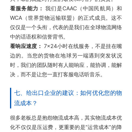
看服务能力：
我们是CAAC（中国民航局）和
WCA（世界货物运输联盟）的正式成员。这不
仅仅是一个头衔，代表的是我们在全球物流网络
中的话语权和信誉背书。
看响应速度：
7×24小时在线服务，不是挂在嘴
边的。当您的货物在地球另一端遇到突发状况
时，我们的团队随时有人能响应，能协调，能解
决，而不是让您一直打客服电话听音乐。
七、给出口企业的建议：如何优化您的物
流成本？
很多老板总是抱怨物流成本高，其实物流成本优
化不仅仅是压运费，更重要的是“运营成本”的降