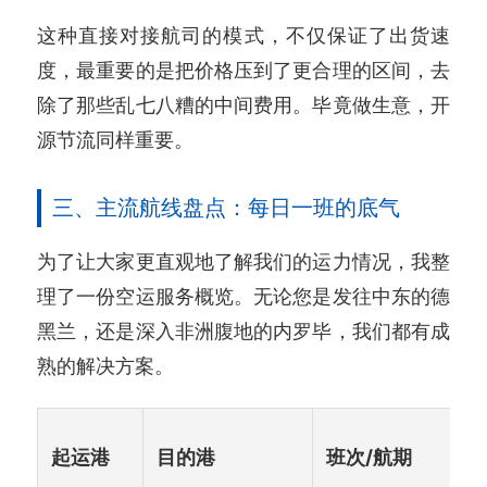
这种直接对接航司的模式，不仅保证了出货速
度，最重要的是把价格压到了更合理的区间，去
除了那些乱七八糟的中间费用。毕竟做生意，开
源节流同样重要。
三、主流航线盘点：每日一班的底气
为了让大家更直观地了解我们的运力情况，我整
理了一份空运服务概览。无论您是发往中东的德
黑兰，还是深入非洲腹地的内罗毕，我们都有成
熟的解决方案。
起运港
目的港
班次/航期