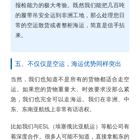
报检能力的极大考验。既然我们能把几百吨
的履带吊安全运到非洲工地，那么处理您日
常的空运散货或者整柜海运，简直是信手拈
来。
五、不仅仅是空运，海运优势同样突出
当然，我们也知道不是所有的货物都适合走空
运。如果您的货物重量大、时效要求没那么紧
急，我们也完全可以走海运。我们在非洲、中
东、东南亚航线上非常有话语权。
比如我们与ESL（埃塞俄比亚航运）等船公司有
着深度合作。很多人可能不知道，直接拿船东的