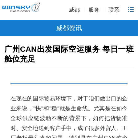
威都
服务
联系
威都资讯
广州CAN出发国际空运服务 每日一班
舱位充足
在现在的国际贸易环境下，对于咱们做出口的企
业来说，“快”和“稳”就是生命线。尤其是在如今
全球供应链波动不断的背景下，如何把货物准
时、安全地送到客户手中，成了很多外贸人、工
厂老板最头疼的问题。特别是在广州CAN这个