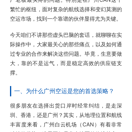
繁忙的枢纽，面对复杂的航线选择和变幻莫测的
空运市场，找到一个靠谱的伙伴显得尤为关键。
今天咱们不讲那些虚头巴脑的套话，就聊聊在实
际操作中，大家最关心的那些痛点，以及如何通
过专业的合作来解决这些问题。毕竟，生意要做
大，靠的不是运气，而是稳定高效的供应链支
撑。
一、为什么广州空运是您的首选策略？
很多朋友在选择出货口岸时经常纠结，是走深
圳、香港，还是广州？其实，从地理位置和航线
丰富度来看，广州白云机场（CAN）有着非常