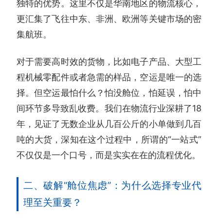
独特的优势。这里不仅是华南地区的物流核心，
更汇集了飞往中东、非洲、欧洲等关键市场的密
集航班。
对于需要高时效的货物，比如电子产品、大型工
程机械零配件或者急需的样品，空运是唯一的选
择。但空运最怕什么？怕没舱位，怕延误，怕中
间环节多导致乱收费。我们在物流行业深耕了18
年，见证了无数企业从几百公斤的小单做到几百
吨的大货，深知在这个过程中，所谓的“一站式”
不仅仅是一个口号，而是实实在在的流程优化。
二、破解“舱位焦虑”：为什么选择专业代
理至关重要？