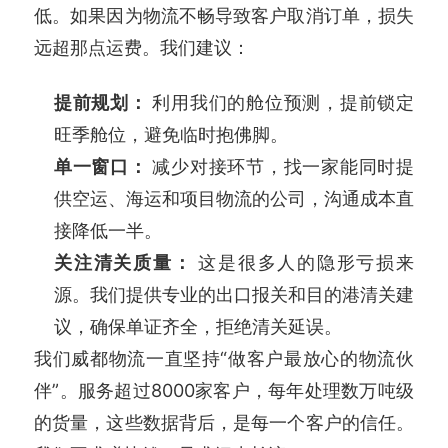
低。如果因为物流不畅导致客户取消订单，损失
远超那点运费。我们建议：
提前规划：
利用我们的舱位预测，提前锁定
旺季舱位，避免临时抱佛脚。
单一窗口：
减少对接环节，找一家能同时提
供空运、海运和项目物流的公司，沟通成本直
接降低一半。
关注清关质量：
这是很多人的隐形亏损来
源。我们提供专业的出口报关和目的港清关建
议，确保单证齐全，拒绝清关延误。
我们威都物流一直坚持“做客户最放心的物流伙
伴”。服务超过8000家客户，每年处理数万吨级
的货量，这些数据背后，是每一个客户的信任。