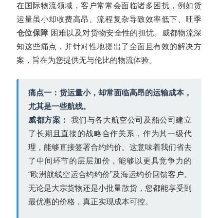
在国际物流领域，客户常常会面临诸多困扰，例如货
运量虽小却收费高昂、流程复杂导致效率低下、旺季
仓位保障
困难以及对货物安全性的担忧。威都物流深
知这些痛点，并针对性地提出了全面且有效的解决方
案，旨在为您提供无与伦比的物流体验。
痛点一：货运量小，却常面临高昂的运输成本，
尤其是一些航线。
威都方案：
我们与各大航空公司及船公司建立
了长期且直接的战略合作关系，作为其一级代
理，能够直接签署合约约价。这意味着我们省去
了中间环节的层层加价，能够以更具竞争力的
“欧洲航线空运合约约价”及海运约价回馈客户。
无论是大宗货物还是小批量散货，您都能享受到
最优惠的价格，真正实现成本可控。