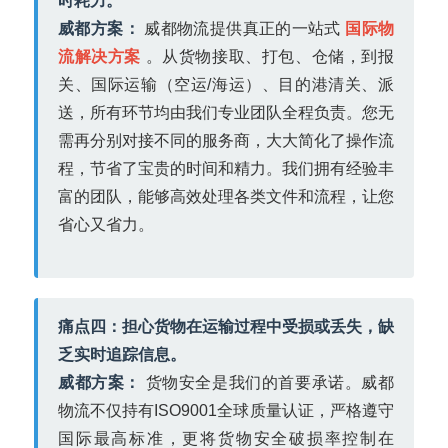
时耗力。
威都方案：
威都物流提供真正的一站式
国际物
流解决方案
。从货物接取、打包、仓储，到报
关、国际运输（空运/海运）、目的港清关、派
送，所有环节均由我们专业团队全程负责。您无
需再分别对接不同的服务商，大大简化了操作流
程，节省了宝贵的时间和精力。我们拥有经验丰
富的团队，能够高效处理各类文件和流程，让您
省心又省力。
痛点四：担心货物在运输过程中受损或丢失，缺
乏实时追踪信息。
威都方案：
货物安全是我们的首要承诺。威都
物流不仅持有ISO9001全球质量认证，严格遵守
国际最高标准，更将货物安全破损率控制在