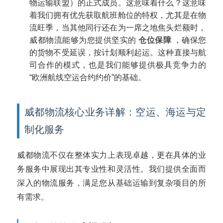
物运输联盟）的正式成员。这意味着什么？这意味
着我们拥有优先获取航班舱位的特权，尤其是在物
流旺季，当其他同行还在为一席之地焦头烂额时，
威都物流能够为您提供坚实的
仓位保障
，确保您
的货物不受延误，按计划顺利起运。这种直接与航
司合作的模式，也是我们能够提供极具竞争力的
“欧洲航线空运合约约价”的基础。
威都物流核心业务详解：空运、海运与定
制化服务
威都物流不仅在整体实力上表现卓越，更在具体的业
务服务中展现出其专业性和灵活性。我们提供全面而
深入的物流服务，满足您从基础运输到复杂项目的所
有需求。