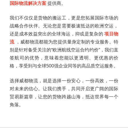
国际物流解决方案
提供商。
我们不仅仅是货物的搬运工，更是您拓展国际市场的
战略合作伙伴。无论您是需要极速抵达的欧洲空运，
还是成本效益突出的全球海运，抑或是复杂的
项目物
流
，威都物流都能为您提供量身定制的专业服务。特
别是针对备受关注的“欧洲航线空运合约约价”，我们直
签航司的优势，意味着您能以更透明、更优惠的价
格，享受到与全球500强企业同等的高品质空运服务。
选择威都物流，就是选择一份安心，一份高效，一份
对未来的信心。让我们携手，共同开启更广阔的国际
贸易新篇章，让您的货物跨越山海，抵达世界每一个
角落。