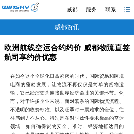
威都
服务
联系
威都资讯
欧洲航线空运合约约价 威都物流直签
航司享约价优惠
在如今这个全球化日益紧密的时代，国际贸易和跨境
电商的蓬勃发展，让物流不再仅仅是简单的货物运
输，它已经演变为连接世界经济命脉的关键环节。然
而，对于许多企业来说，面对繁杂的国际物流流程、
不透明的收费标准、以及旺季时一票难求的仓位，往
往感到力不从心。特别是在对时效性要求极高的空运
领域，如何确保货物安全、准时、经济地抵达目的