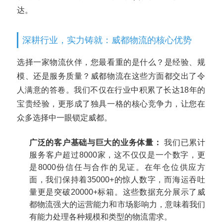
达。
深耕行业，实力铸就：威都物流的核心优势
选择一家物流伙伴，您最看重的是什么？是经验、规
模、还是服务质量？威都物流在这些方面都交出了令
人满意的答卷。我们不仅在行业中积累了长达18年的
宝贵经验，更形成了独具一格的核心竞争力，让您在
众多选择中一眼锁定威都。
广泛的客户基础与巨大的业务体量：
我们已累计
服务客户超过8000家，这不仅仅是一个数字，更
是8000份信任与合作的见证。在年仓位供应方
面，我们保持着35000+的惊人数字，而海运吞吐
量更是突破20000+标箱。这些数据充分展示了威
都物流强大的运营能力和市场影响力，意味着我们
有能力处理各种规模和类型的物流需求。