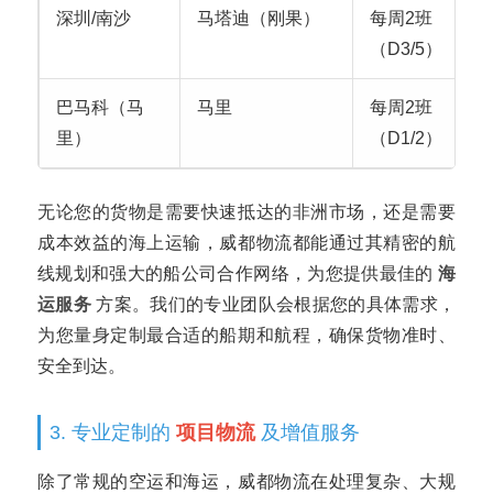
深圳/南沙
马塔迪（刚果）
每周2班
（D3/5）
巴马科（马
马里
每周2班
里）
（D1/2）
无论您的货物是需要快速抵达的非洲市场，还是需要
成本效益的海上运输，威都物流都能通过其精密的航
线规划和强大的船公司合作网络，为您提供最佳的
海
运服务
方案。我们的专业团队会根据您的具体需求，
为您量身定制最合适的船期和航程，确保货物准时、
安全到达。
3. 专业定制的
项目物流
及增值服务
除了常规的空运和海运，威都物流在处理复杂、大规