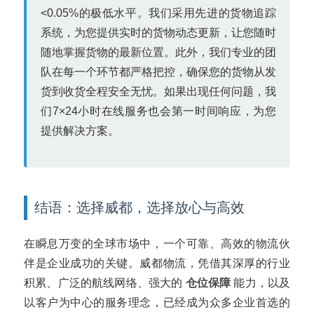
<0.05%的极低水平。我们采用先进的货物追踪
系统，为您提供实时的货物动态更新，让您随时
随地掌握货物的最新位置。此外，我们专业的团
队在每一个环节都严格把控，确保您的货物从发
货到收货全程安全无忧。如果出现任何问题，我
们7×24小时在线服务也会第一时间响应，为您
提供解决方案。
结语：选择威都，选择放心与高效
在瞬息万变的全球市场中，一个可靠、高效的物流伙
伴是企业成功的关键。威都物流，凭借其深厚的行业
积累、广泛的航线网络、强大的
仓位保障
能力，以及
以客户为中心的服务理念，已经成为众多企业首选的