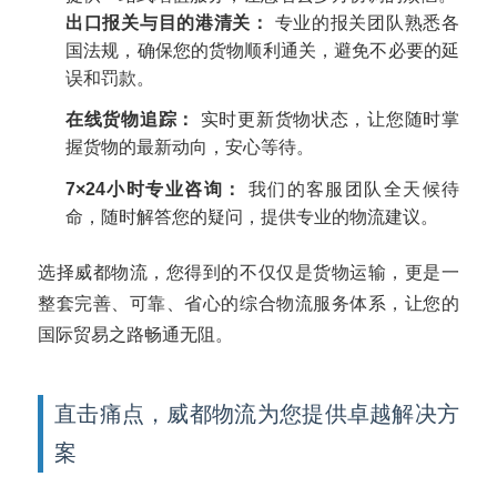
出口报关与目的港清关：
专业的报关团队熟悉各
国法规，确保您的货物顺利通关，避免不必要的延
误和罚款。
在线货物追踪：
实时更新货物状态，让您随时掌
握货物的最新动向，安心等待。
7×24小时专业咨询：
我们的客服团队全天候待
命，随时解答您的疑问，提供专业的物流建议。
选择威都物流，您得到的不仅仅是货物运输，更是一
整套完善、可靠、省心的综合物流服务体系，让您的
国际贸易之路畅通无阻。
直击痛点，威都物流为您提供卓越解决方
案