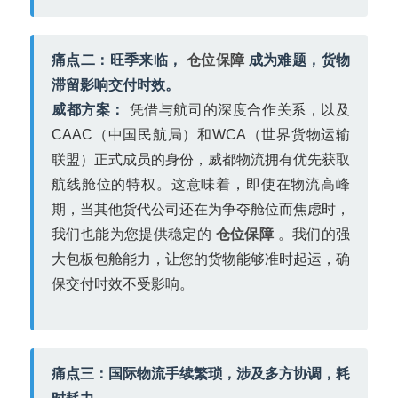
痛点二：旺季来临，
仓位保障
成为难题，货物
滞留影响交付时效。
威都方案：
凭借与航司的深度合作关系，以及
CAAC（中国民航局）和WCA（世界货物运输
联盟）正式成员的身份，威都物流拥有优先获取
航线舱位的特权。这意味着，即使在物流高峰
期，当其他货代公司还在为争夺舱位而焦虑时，
我们也能为您提供稳定的
仓位保障
。我们的强
大包板包舱能力，让您的货物能够准时起运，确
保交付时效不受影响。
痛点三：国际物流手续繁琐，涉及多方协调，耗