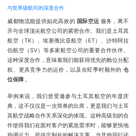
与世界级航司的深度合作
威都物流能提供如此高效的
国际空运
服务，离不
开与全球顶尖航空公司的紧密合作。我们是土耳其
航空（TK）、埃塞俄比亚航空（ET）、沙特阿拉
伯航空（SV）等多家航空公司的重要合作伙伴。
这种深度合作，意味着我们能获得优先的舱位分配
权、更具竞争力的运价，以及在旺季时额外的
仓
位保障
。
举例来说，我们曾受邀参与土耳其航空的年度庆
典，这不仅仅是一次简单的出席，更是我们与土耳
其航空战略合作关系深化的体现。这种高级别的合
作使得我们在面对客户的紧急需求时，能够更快地
协调运力，提供定制化的解决方案。当其他同行还