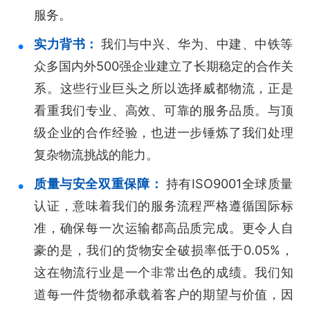
服务。
实力背书：
我们与中兴、华为、中建、中铁等
众多国内外500强企业建立了长期稳定的合作关
系。这些行业巨头之所以选择威都物流，正是
看重我们专业、高效、可靠的服务品质。与顶
级企业的合作经验，也进一步锤炼了我们处理
复杂物流挑战的能力。
质量与安全双重保障：
持有ISO9001全球质量
认证，意味着我们的服务流程严格遵循国际标
准，确保每一次运输都高品质完成。更令人自
豪的是，我们的货物安全破损率低于0.05%，
这在物流行业是一个非常出色的成绩。我们知
道每一件货物都承载着客户的期望与价值，因