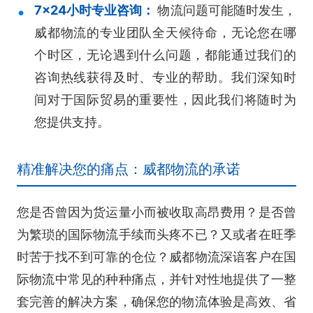
7×24小时专业咨询：
物流问题可能随时发生，
威都物流的专业团队全天候待命，无论您在哪
个时区，无论遇到什么问题，都能通过我们的
咨询热线获得及时、专业的帮助。我们深知时
间对于国际贸易的重要性，因此我们将随时为
您提供支持。
精准解决您的痛点：威都物流的承诺
您是否曾因为货运量小而被收取高昂费用？是否曾
为繁琐的国际物流手续而头疼不已？又或者在旺季
时苦于找不到可靠的仓位？威都物流深谙客户在国
际物流中常见的种种痛点，并针对性地提供了一整
套完善的解决方案，确保您的物流体验是高效、省