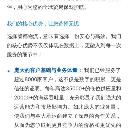
伴，用心为您的全球贸易保驾护航。
我们的核心优势，让您选择无忧
选择威都物流，意味着选择一份安心与高效。我们
的核心优势不仅仅体现在数据上，更融入到每一次
服务的细节中：
庞大的客户基础与业务体量：
我们已经服务了
超过8000家客户，这不仅是数字的积累，更是
信任的证明。每年高达35000+的仓位供应量和
20000+的海运吞吐量，充分彰显了我们强大的
运营能力和市场影响力。如此庞大的业务量，
使我们与各大承运商建立了深厚的合作关系，
从而为您争取到更具竞争力的价格和更优先的