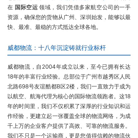
在
国际空运
领域，我们凭借多家航空公司的一手
资源，确保您的货物从广州、深圳始发，能够以最
快、最准、最稳的方式抵达全球各地。
威都物流：十八年沉淀铸就行业标杆
威都物流，自2004年成立以来，至今已拥有长达
18年的丰富行业经验。总部位于广州市越秀区人民
北路698号友谊酷都B区2楼，我们一直致力于成为
以航空、航海代理为核心的国际物流领跑者。这18
年的时间里，我们不仅积累了深厚的行业知识和运
作经验，更建立起一张覆盖全球的物流网络，为成
千上万的企业客户提供了高效、可靠的物流服务。
我们不只是一个运输商，更是您值得信赖的物流伙