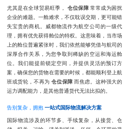
尤其是在全球贸易旺季，
仓位保障
常常成为困扰
企业的难题。一舱难求，不仅耽误交期，更可能错
失宝贵的商机。威都物流作为航空公司的一级代
理，拥有优先获得舱位的特权。这意味着，当市场
上的舱位普遍紧张时，我们依然能够凭借与航司的
深厚合作关系，为您争取到稀缺的空运和海运舱
位。我们能提前锁定空间，并提供灵活的预订方
案，确保您的货物在需要的时候，都能顺利登上航
班或货轮，不再为
仓位保障
而焦虑。这种强大的
运力调配能力，是其他普通货代无法比拟的。
告别复杂，拥抱
一站式国际物流解决方案
国际物流涉及的环节多、手续复杂，从接货、仓