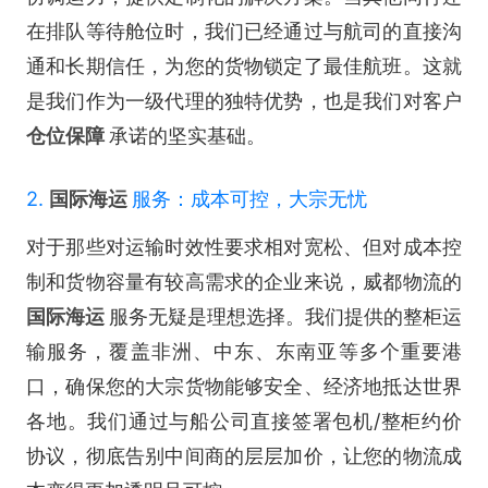
在排队等待舱位时，我们已经通过与航司的直接沟
通和长期信任，为您的货物锁定了最佳航班。这就
是我们作为一级代理的独特优势，也是我们对客户
仓位保障
承诺的坚实基础。
2.
国际海运
服务：成本可控，大宗无忧
对于那些对运输时效性要求相对宽松、但对成本控
制和货物容量有较高需求的企业来说，威都物流的
国际海运
服务无疑是理想选择。我们提供的整柜运
输服务，覆盖非洲、中东、东南亚等多个重要港
口，确保您的大宗货物能够安全、经济地抵达世界
各地。我们通过与船公司直接签署包机/整柜约价
协议，彻底告别中间商的层层加价，让您的物流成