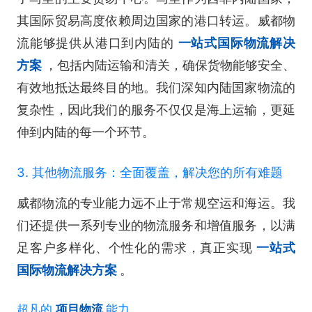
其国际贸易高度依赖周边国家的港口转运。威都物
流能够提供从港口到内陆的
一站式国际物流解决
方案
，包括内陆运输和清关，确保货物能够安全、
有效地抵达最终目的地。我们深知内陆国家物流的
复杂性，因此我们的服务不仅仅是海上运输，更延
伸到内陆的每一个环节。
3. 其他物流服务：全面覆盖，解决您的所有难题
威都物流的专业能力远不止于常规空运和海运。我
们还提供一系列专业的物流服务和增值服务，以满
足客户多样化、个性化的需求，真正实现
一站式
国际物流解决方案
。
超凡的
项目物流
能力