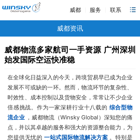
威都
服务
联系
威都资讯
威都物流多家航司一手资源 广州深圳
始发国际空运快准稳
在全球化日益深入的今天，跨境贸易早已成为企业
发展不可或缺的一环。然而，物流环节的复杂性、
时效性、成本控制以及货物安全，常常让不少企业
倍感挑战。作为一家深耕行业十八载的
综合型物
流企业
，威都物流（Winsky Global）深知您的痛
点，并以其卓越的服务和强大的资源整合能力，为
您提供无忧的
一站式国际物流解决方案
。特别是