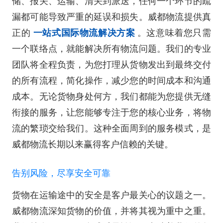
储、报关、运输、清关到派送，任何一个环节的疏
漏都可能导致严重的延误和损失。威都物流提供真
正的
一站式国际物流解决方案
。这意味着您只需
一个联络点，就能解决所有物流问题。我们的专业
团队将全程负责，为您打理从货物发出到最终交付
的所有流程，简化操作，减少您的时间成本和沟通
成本。无论货物身处何方，我们都能为您提供无缝
衔接的服务，让您能够专注于您的核心业务，将物
流的繁琐交给我们。这种全面周到的服务模式，是
威都物流长期以来赢得客户信赖的关键。
告别风险，尽享安全可靠
货物在运输途中的安全是客户最关心的议题之一。
威都物流深知货物的价值，并将其视为重中之重。