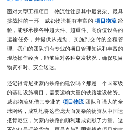
面对大型工程项目，物流往往是其中最复杂、最具
挑战性的一环。威都物流拥有丰富的
项目物流
经
验，能够承接各种超大件、超重件、高价值设备的
运输任务，并提供从规划、实施到交付的全程管
理。我们的团队拥有专业的项目管理知识和丰富的
现场操作经验，能够应对各种突发状况，确保项目
物资准时、安全送达。
还记得肯尼亚蒙内铁路的建设吗？那是一个国家级
的基础设施项目，需要运输大量的铁路建设物资。
威都物流凭借其专业的
项目物流
团队和强大的全
球网络，成功地将这些庞大而复杂的物资从中国运
抵肯尼亚，为蒙内铁路的顺利建成贡献了力量。这
不仅仅是运输货物，更是参与到国家战略项目的建