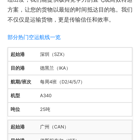
方案，让您的货物以最短的时间抵达目的地。我们
不仅仅是运输货物，更是传输信任和效率。
部分热门空运航线一览
深圳（SZX）
德黑兰（IKA）
每周4班（D2/4/5/7）
A340
25吨
广州（CAN）