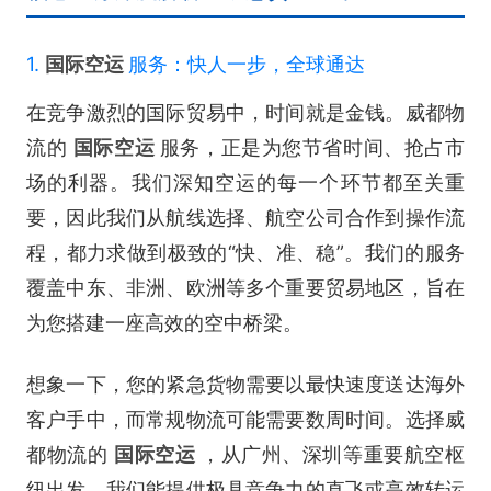
1.
国际空运
服务：快人一步，全球通达
在竞争激烈的国际贸易中，时间就是金钱。威都物
流的
国际空运
服务，正是为您节省时间、抢占市
场的利器。我们深知空运的每一个环节都至关重
要，因此我们从航线选择、航空公司合作到操作流
程，都力求做到极致的“快、准、稳”。我们的服务
覆盖中东、非洲、欧洲等多个重要贸易地区，旨在
为您搭建一座高效的空中桥梁。
想象一下，您的紧急货物需要以最快速度送达海外
客户手中，而常规物流可能需要数周时间。选择威
都物流的
国际空运
，从广州、深圳等重要航空枢
纽出发，我们能提供极具竞争力的直飞或高效转运