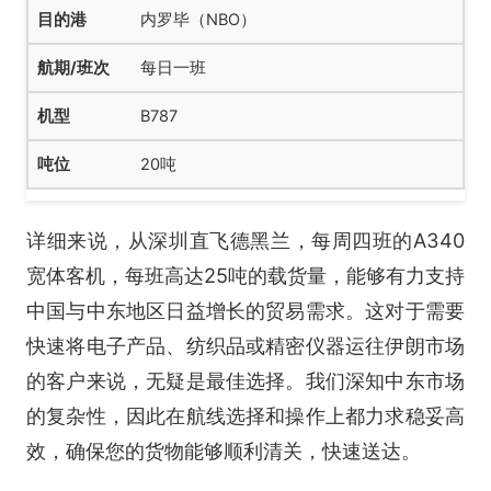
内罗毕（NBO）
每日一班
B787
20吨
详细来说，从深圳直飞德黑兰，每周四班的A340
宽体客机，每班高达25吨的载货量，能够有力支持
中国与中东地区日益增长的贸易需求。这对于需要
快速将电子产品、纺织品或精密仪器运往伊朗市场
的客户来说，无疑是最佳选择。我们深知中东市场
的复杂性，因此在航线选择和操作上都力求稳妥高
效，确保您的货物能够顺利清关，快速送达。