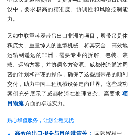
设中，要求极高的精准度、协调性和风险控制能
力。
又如中联重科履带吊出口非洲的项目，履带吊是体
积庞大、重量惊人的重型机械。将其安全、高效地
运输到遥远的非洲，需要专业的拆解、包装、装
载、运输方案，并协调多方资源。威都物流通过周
密的计划和严谨的操作，确保了这些履带吊的顺利
交付，助力中国工程机械设备走向世界。这些成功
案例充分展示了威都物流在处理复杂、高要求
项
目物流
方面的卓越实力。
贴心增值服务，让您全程无忧
高效的出口报关与目的港清关：
国际贸易中，