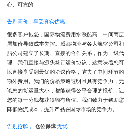
心、可靠的。
告别高价，享受真实优惠
很多客户抱怨，国际物流费用水涨船高，中间商层
层加价导致成本失控。威都物流与各大航空公司和
船公司建立了长期、直接的合作关系，作为一级代
理，我们直接与源头签订运价协议，这意味着您可
以直接享受到最优的协议价格，省去了中间环节的
额外费用。我们的价格策略透明且具有竞争力，无
论您的货运量大小，都能获得公平合理的报价，让
您的每一分钱都花得物有所值。我们致力于帮助您
降低物流成本，提升产品在国际市场的竞争力。
告别抢舱，
仓位保障
无忧