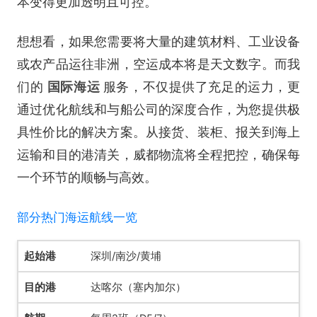
本变得更加透明且可控。
想想看，如果您需要将大量的建筑材料、工业设备
或农产品运往非洲，空运成本将是天文数字。而我
们的
国际海运
服务，不仅提供了充足的运力，更
通过优化航线和与船公司的深度合作，为您提供极
具性价比的解决方案。从接货、装柜、报关到海上
运输和目的港清关，威都物流将全程把控，确保每
一个环节的顺畅与高效。
部分热门海运航线一览
深圳/南沙/黄埔
达喀尔（塞内加尔）