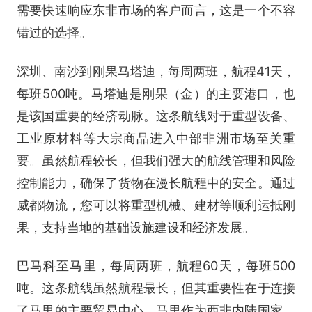
需要快速响应东非市场的客户而言，这是一个不容
错过的选择。
深圳、南沙到刚果马塔迪，每周两班，航程41天，
每班500吨。马塔迪是刚果（金）的主要港口，也
是该国重要的经济动脉。这条航线对于重型设备、
工业原材料等大宗商品进入中部非洲市场至关重
要。虽然航程较长，但我们强大的航线管理和风险
控制能力，确保了货物在漫长航程中的安全。通过
威都物流，您可以将重型机械、建材等顺利运抵刚
果，支持当地的基础设施建设和经济发展。
巴马科至马里，每周两班，航程60天，每班500
吨。这条航线虽然航程最长，但其重要性在于连接
了马里的主要贸易中心。马里作为西非内陆国家，