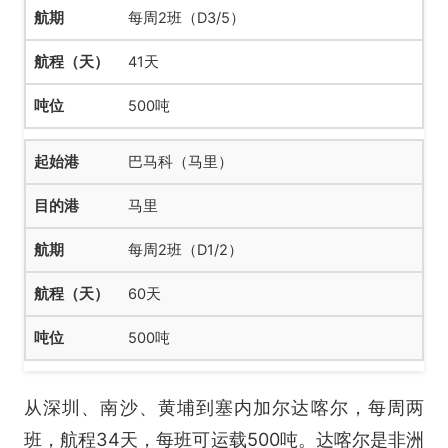
每周2班（D3/5）
41天
500吨
巴马科（马里）
马里
每周2班（D1/2）
60天
500吨
从深圳、南沙、黄埔到塞内加尔达喀尔，每周两
班，航程34天，每班可运载500吨。达喀尔是非洲