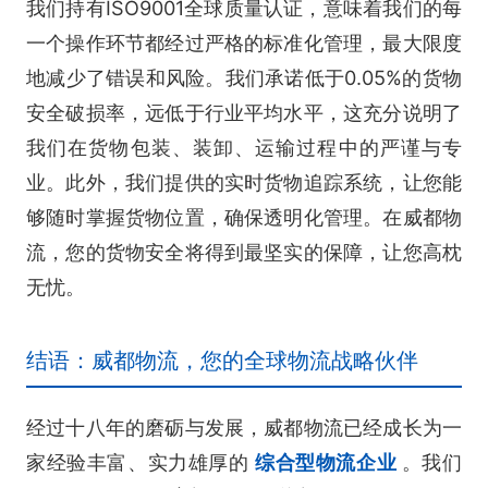
我们持有ISO9001全球质量认证，意味着我们的每
一个操作环节都经过严格的标准化管理，最大限度
地减少了错误和风险。我们承诺低于0.05%的货物
安全破损率，远低于行业平均水平，这充分说明了
我们在货物包装、装卸、运输过程中的严谨与专
业。此外，我们提供的实时货物追踪系统，让您能
够随时掌握货物位置，确保透明化管理。在威都物
流，您的货物安全将得到最坚实的保障，让您高枕
无忧。
结语：威都物流，您的全球物流战略伙伴
经过十八年的磨砺与发展，威都物流已经成长为一
家经验丰富、实力雄厚的
综合型物流企业
。我们