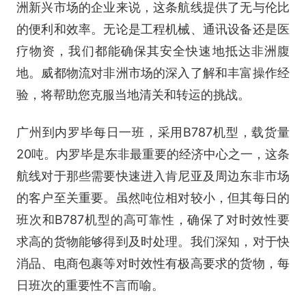
洲新兴市场的企业来说，这条航线提供了无与伦比
的便利和效率。无论是工程机械、通讯设备还是医
疗物资，我们都能确保其安全快速地抵达非洲腹
地。威都物流对非洲市场的深入了解和丰富操作经
验，将帮助您克服当地清关和转运的挑战。
广州到内罗毕每日一班，采用B787机型，载货量
20吨。内罗毕是东非最重要的经济中心之一，这条
航线对于那些需要快速进入肯尼亚及周边东非市场
的客户至关重要。虽然吨位相对较小，但其每日的
班次和B787机型的高可靠性，确保了对时效性要
求高的货物能够得到及时处理。我们深知，对于快
消品、电商包裹等对时效性有极高要求的货物，每
日班次的重要性不言而喻。