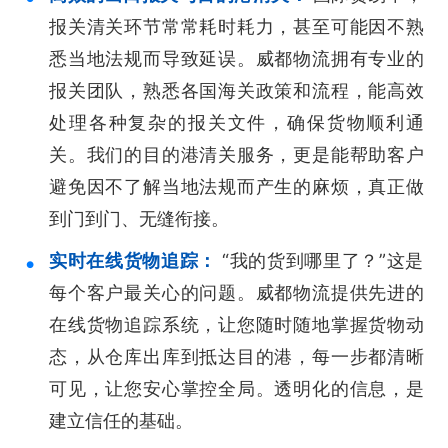
报关清关环节常常耗时耗力，甚至可能因不熟
悉当地法规而导致延误。威都物流拥有专业的
报关团队，熟悉各国海关政策和流程，能高效
处理各种复杂的报关文件，确保货物顺利通
关。我们的目的港清关服务，更是能帮助客户
避免因不了解当地法规而产生的麻烦，真正做
到门到门、无缝衔接。
实时在线货物追踪：
“我的货到哪里了？”这是
每个客户最关心的问题。威都物流提供先进的
在线货物追踪系统，让您随时随地掌握货物动
态，从仓库出库到抵达目的港，每一步都清晰
可见，让您安心掌控全局。透明化的信息，是
建立信任的基础。