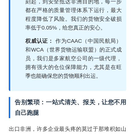
刻起，到安全抵达非洲目的地，每一步
都在严格的质量管理体系下运行，最大
程度降低了风险。我们的货物安全破损
率低于0.05%，给您真正的安心。
权威认证：
作为CAAC（中国民航局）
和WCA（世界货物运输联盟）的正式成
员，我们是多家航空公司的一级代理，
拥有强大的仓位保障能力，尤其是在旺
季也能确保您的货物顺利出运。
告别繁琐：一站式清关、报关，让您不用
自己跑腿
出口非洲，许多企业最头疼的莫过于那堆积如山