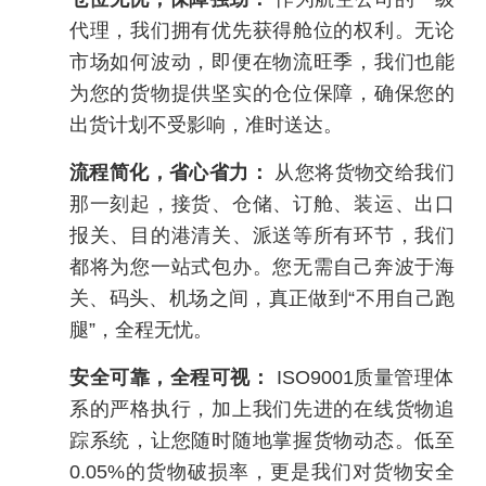
代理，我们拥有优先获得舱位的权利。无论
市场如何波动，即便在物流旺季，我们也能
为您的货物提供坚实的仓位保障，确保您的
出货计划不受影响，准时送达。
流程简化，省心省力：
从您将货物交给我们
那一刻起，接货、仓储、订舱、装运、出口
报关、目的港清关、派送等所有环节，我们
都将为您一站式包办。您无需自己奔波于海
关、码头、机场之间，真正做到“不用自己跑
腿”，全程无忧。
安全可靠，全程可视：
ISO9001质量管理体
系的严格执行，加上我们先进的在线货物追
踪系统，让您随时随地掌握货物动态。低至
0.05%的货物破损率，更是我们对货物安全