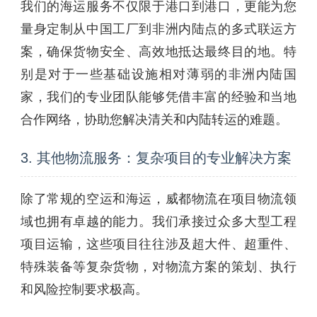
我们的海运服务不仅限于港口到港口，更能为您
量身定制从中国工厂到非洲内陆点的多式联运方
案，确保货物安全、高效地抵达最终目的地。特
别是对于一些基础设施相对薄弱的非洲内陆国
家，我们的专业团队能够凭借丰富的经验和当地
合作网络，协助您解决清关和内陆转运的难题。
3. 其他物流服务：复杂项目的专业解决方案
除了常规的空运和海运，威都物流在项目物流领
域也拥有卓越的能力。我们承接过众多大型工程
项目运输，这些项目往往涉及超大件、超重件、
特殊装备等复杂货物，对物流方案的策划、执行
和风险控制要求极高。