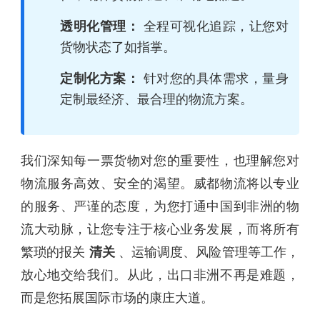
透明化管理：
全程可视化追踪，让您对
货物状态了如指掌。
定制化方案：
针对您的具体需求，量身
定制最经济、最合理的物流方案。
我们深知每一票货物对您的重要性，也理解您对
物流服务高效、安全的渴望。威都物流将以专业
的服务、严谨的态度，为您打通中国到非洲的物
流大动脉，让您专注于核心业务发展，而将所有
繁琐的报关
清关
、运输调度、风险管理等工作，
放心地交给我们。从此，出口非洲不再是难题，
而是您拓展国际市场的康庄大道。