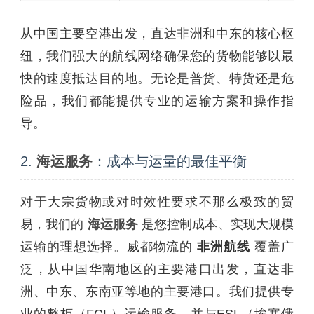
从中国主要空港出发，直达非洲和中东的核心枢
纽，我们强大的航线网络确保您的货物能够以最
快的速度抵达目的地。无论是普货、特货还是危
险品，我们都能提供专业的运输方案和操作指
导。
2.
海运服务
：成本与运量的最佳平衡
对于大宗货物或对时效性要求不那么极致的贸
易，我们的
海运服务
是您控制成本、实现大规模
运输的理想选择。威都物流的
非洲航线
覆盖广
泛，从中国华南地区的主要港口出发，直达非
洲、中东、东南亚等地的主要港口。我们提供专