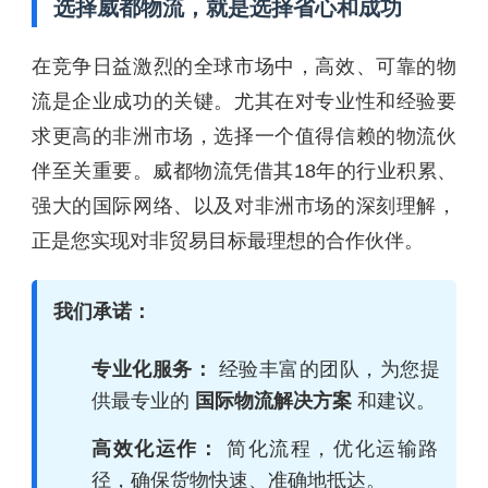
选择威都物流，就是选择省心和成功
在竞争日益激烈的全球市场中，高效、可靠的物
流是企业成功的关键。尤其在对专业性和经验要
求更高的非洲市场，选择一个值得信赖的物流伙
伴至关重要。威都物流凭借其18年的行业积累、
强大的国际网络、以及对非洲市场的深刻理解，
正是您实现对非贸易目标最理想的合作伙伴。
我们承诺：
专业化服务：
经验丰富的团队，为您提
供最专业的
国际物流解决方案
和建议。
高效化运作：
简化流程，优化运输路
径，确保货物快速、准确地抵达。