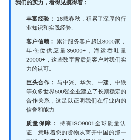
我们的实力，看得见摸得着：
丰富经验：
18载春秋，积累了深厚的行
业知识和实践经验。
客户信赖：
累计服务客户超过8000家，
年仓位供应量35000+，海运吞吐量
20000+，这些数字背后是客户对我们实
力的认可。
巨头合作：
与中兴、华为、中建、中铁
等众多世界500强企业建立了长期稳定的
合作关系，这足以证明我们在行业内的
信誉和能力。
质量保障：
持有ISO9001全球质量认
证，意味着您的货物从离开中国的那一