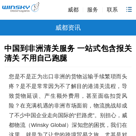
威都
服务
联系
威都资讯
中国到非洲清关服务 一站式包含报关
清关 不用自己跑腿
您是不是正为出口非洲的货物运输手续繁琐而头
疼？是不是常常因为不了解目的港清关流程，导
致货物延误、产生额外费用，甚至面临扣货风
险？在充满机遇的非洲市场面前，物流挑战却成
了不少中国企业走向国际的“拦路虎”。别担心，威
都物流（Winsky Global）深知您的困扰，我们在
这里，就是为了让您的跨境贸易之旅，尤其是对