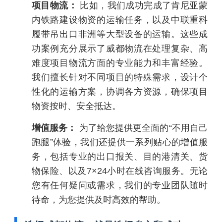
项目物流：
比如，我们成功完成了肯尼亚蒙
内铁路建设物资的运输任务，以及中联重科
履带吊出口非洲等大型设备的运输。这些成
功案例充分展示了威都物流在处理复杂、高
难度项目物流方面的专业能力和丰富经验。
我们擅长针对不同项目的特殊需求，设计个
性化的运输方案，协调各方资源，确保项目
物资按时、安全抵达。
增值服务：
为了给您提供更全面的“不用自己
跑腿”体验，我们还提供一系列贴心的增值服
务，包括专业的出口报关、目的港清关、货
物保险、以及7×24小时在线咨询服务。无论
您有任何疑问或需求，我们的专业团队随时
待命，为您提供及时高效的帮助。