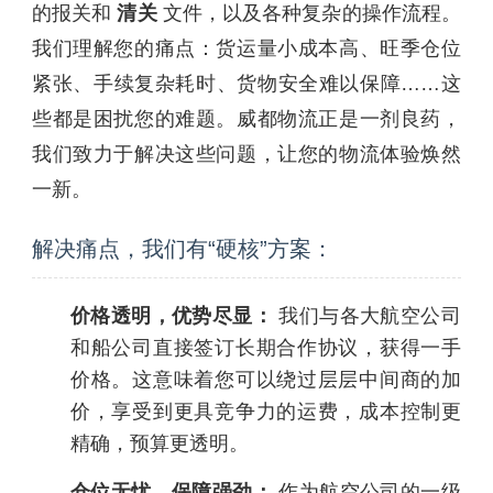
的报关和
清关
文件，以及各种复杂的操作流程。
我们理解您的痛点：货运量小成本高、旺季仓位
紧张、手续复杂耗时、货物安全难以保障……这
些都是困扰您的难题。威都物流正是一剂良药，
我们致力于解决这些问题，让您的物流体验焕然
一新。
解决痛点，我们有“硬核”方案：
价格透明，优势尽显：
我们与各大航空公司
和船公司直接签订长期合作协议，获得一手
价格。这意味着您可以绕过层层中间商的加
价，享受到更具竞争力的运费，成本控制更
精确，预算更透明。
仓位无忧，保障强劲：
作为航空公司的一级