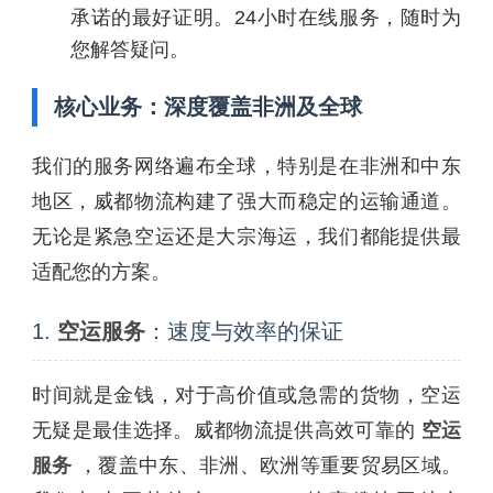
承诺的最好证明。24小时在线服务，随时为
您解答疑问。
核心业务：深度覆盖非洲及全球
我们的服务网络遍布全球，特别是在非洲和中东
地区，威都物流构建了强大而稳定的运输通道。
无论是紧急空运还是大宗海运，我们都能提供最
适配您的方案。
1.
空运服务
：速度与效率的保证
时间就是金钱，对于高价值或急需的货物，空运
无疑是最佳选择。威都物流提供高效可靠的
空运
服务
，覆盖中东、非洲、欧洲等重要贸易区域。