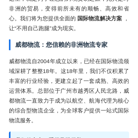
非洲的贸易，变得前所未有的顺畅、高效和省
心。我们将为您提供全面的
国际物流解决方案
，
让“不用自己跑腿”成为现实。
威都物流：您信赖的非洲物流专家
威都物流自2004年成立以来，已经在国际物流领
域深耕了整整18年。这18年里，我们不仅积累了
丰富的行业经验，更建立起了一套成熟、高效的
运营体系。总部位于广州市越秀区人民北路，威
都物流一直致力于成为以航空、航海代理为核心
的综合型物流企业，为全球客户提供一站式国际
物流服务。