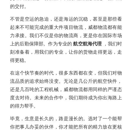
的交付。
不管是空运的急迫，还是海运的沉稳，甚至是那些看
起来不可能完成的重大件项目物流，威都物流都有能
力承接。我们不仅是你的物流商，更是你在国际市场
上的后勤保障部。作为专业的
航空航海代理
，我们时
刻准备着，用我们的专业，让你的货物走得更远，走
得更稳。
在这个快节奏的时代，很多东西都在变，但我们对物
流品质的追求始终没变。无论是几公斤的航空快件，
还是几百吨的工程机械，威都物流都用同样的严谨态
度去对待。未来的合作中，我们期待成为你出海路上
的得力帮手。
毕竟，生意是长久的，路是漫长的。选对了一个能帮
你把事儿办妥的伙伴，你才能把所有的精力放在更核