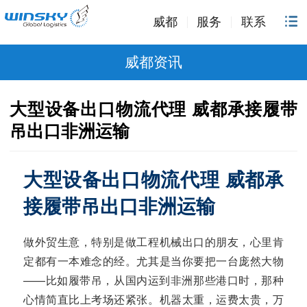
威都
服务
联系
威都资讯
大型设备出口物流代理 威都承接履带
吊出口非洲运输
大型设备出口物流代理 威都承
接履带吊出口非洲运输
做外贸生意，特别是做工程机械出口的朋友，心里肯
定都有一本难念的经。尤其是当你要把一台庞然大物
——比如履带吊，从国内运到非洲那些港口时，那种
心情简直比上考场还紧张。机器太重，运费太贵，万