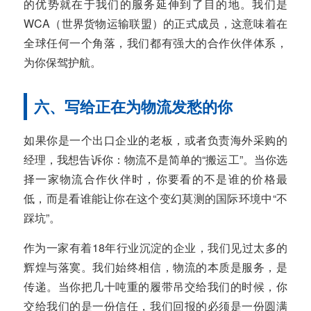
的优势就在于我们的服务延伸到了目的地。我们是
WCA（世界货物运输联盟）的正式成员，这意味着在
全球任何一个角落，我们都有强大的合作伙伴体系，
为你保驾护航。
六、写给正在为物流发愁的你
如果你是一个出口企业的老板，或者负责海外采购的
经理，我想告诉你：物流不是简单的“搬运工”。当你选
择一家物流合作伙伴时，你要看的不是谁的价格最
低，而是看谁能让你在这个变幻莫测的国际环境中“不
踩坑”。
作为一家有着18年行业沉淀的企业，我们见过太多的
辉煌与落寞。我们始终相信，物流的本质是服务，是
传递。当你把几十吨重的履带吊交给我们的时候，你
交给我们的是一份信任，我们回报的必须是一份圆满