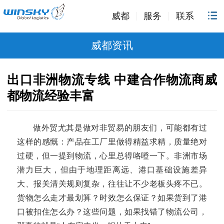
威都
服务
联系
威都资讯
出口非洲物流专线 中建合作物流商威
都物流经验丰富
做外贸尤其是做对非贸易的朋友们，可能都有过
这样的感慨：产品在工厂里做得精益求精，质量绝对
过硬，但一提到物流，心里总得咯噔一下。非洲市场
潜力巨大，但由于地理距离远、港口基础设施差异
大、报关清关规则复杂，往往让不少老板头疼不已。
货物怎么走才最划算？时效怎么保证？如果货到了港
口被扣住怎么办？这些问题，如果找错了物流公司，