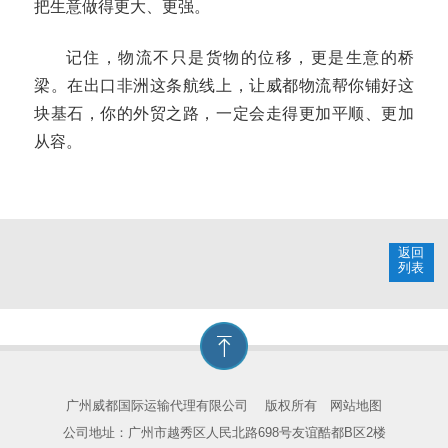
把生意做得更大、更强。
记住，物流不只是货物的位移，更是生意的桥
梁。在出口非洲这条航线上，让威都物流帮你铺好这
块基石，你的外贸之路，一定会走得更加平顺、更加
从容。
返回
列表
广州威都国际运输代理有限公司
版权所有
网站地图
公司地址：广州市越秀区人民北路698号友谊酷都B区2楼