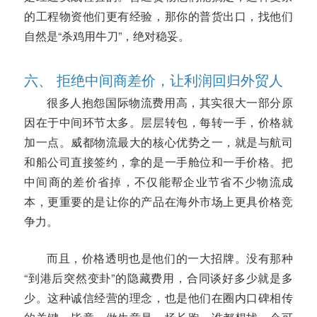
的工程物资他们更有经验，那你的普货出口，找他们
自然是“杀鸡用牛刀”，绝对稳妥。
六、 拒绝中间商差价，让利润回归外贸人
很多人抱怨国际物流费用高，其实很大一部分原
因在于中间环节太多。层层转包，每转一手，价格就
加一点。威都物流最大的核心优势之一，就是与航司
和船公司直接签约，拿的是一手舱位和一手价格。把
中间商的差价省掉，不仅能帮企业节省不少物流成
本，更重要的是让你的产品在海外市场上更具价格竞
争力。
而且，价格透明也是他们的一大招牌。没有那种
“到港后突然变卦”的隐藏费用，合同谈好多少就是多
少。这种诚信经营的理念，也是他们在圈内口碑相传