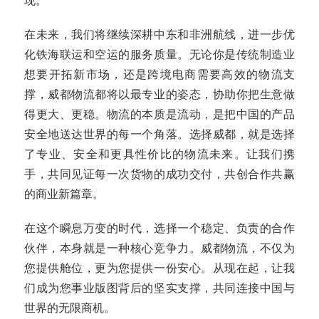
在未来，我们将继续深耕中东和非洲航线，进一步优
化铁海联运和空运的服务质量。无论你是传统制造业
想要开拓新市场，还是跨境电商需要高效的物流支
撑，威都物流都将以最专业的姿态，协助你把生意做
得更大、更稳。物流的本质是流动，是把中国的产品
安全地送达世界的每一个角落。选择威都，就是选择
了专业、安全和更具性价比的物流未来。让我们携
手，共同见证每一次货物的成功交付，共创合作共赢
的商业新篇章。
在这个瞬息万变的时代，选择一个稳定、负责的合作
伙伴，本身就是一种核心竞争力。威都物流，不仅为
您提供舱位，更为您提供一份安心。从现在起，让我
们成为您事业版图背后的坚实支撑，共同连接中国与
世界的无限商机。