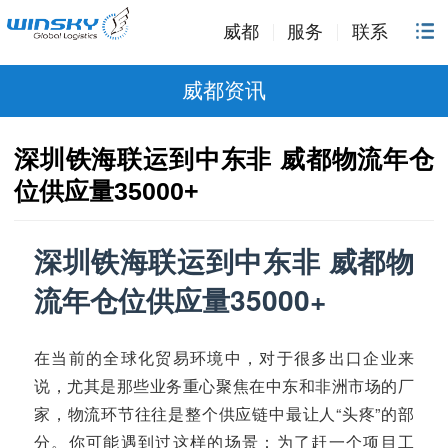
威都
服务
联系
威都资讯
深圳铁海联运到中东非 威都物流年仓
位供应量35000+
深圳铁海联运到中东非 威都物
流年仓位供应量35000+
在当前的全球化贸易环境中，对于很多出口企业来
说，尤其是那些业务重心聚焦在中东和非洲市场的厂
家，物流环节往往是整个供应链中最让人“头疼”的部
分。你可能遇到过这样的场景：为了赶一个项目工