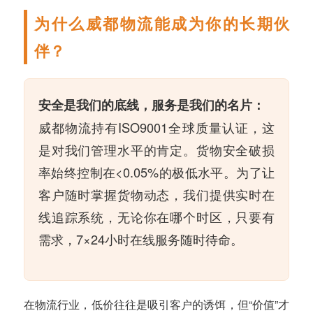
为什么威都物流能成为你的长期伙
伴？
安全是我们的底线，服务是我们的名片：
威都物流持有ISO9001全球质量认证，这
是对我们管理水平的肯定。货物安全破损
率始终控制在<0.05%的极低水平。为了让
客户随时掌握货物动态，我们提供实时在
线追踪系统，无论你在哪个时区，只要有
需求，7×24小时在线服务随时待命。
在物流行业，低价往往是吸引客户的诱饵，但“价值”才