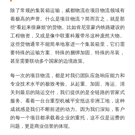
除了常规的集装箱运输，威都物流在项目物流领域有
着极高的声誉。什么是项目物流？简而言之，就是那
些“看起来很麻烦”的货物。比如肯尼亚蒙内铁路建设的
工程物资，又或是像中联重科履带吊这种庞然大物。
这些货物通常不能简单地塞进一个集装箱里，它们需
要特殊的运输方案、特殊的捆绑加固、特殊的吊装，
甚至需要联动多个国家的边境政策。
每一次的项目物流，都是对我们团队应急响应能力和
专业技术水平的极致考验。从起重、加固、海运、清
关到最后的陆运交付，我们提供的是全链路的管家式
服务。看着一台台重型机械平安抵达非洲工地，这种
成就感是我们不断前进的动力。因为我们深知，客户
的每一个项目都承载着企业的重托，这不仅是运费的
问题，更是商业信誉的体现。