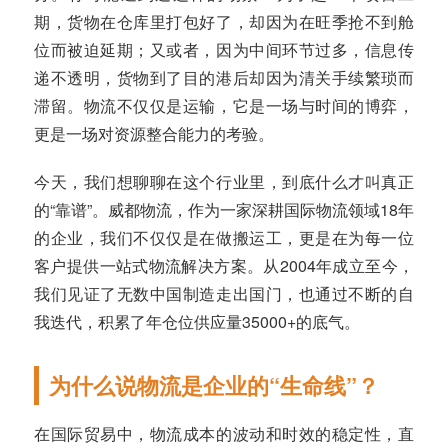
期，货物在仓库里打包好了，却因为在旺季抢不到舱
位而被迫延期；又或者，因为中间环节过多，信息传
递不透明，货物到了目的港后却因为清关手续繁琐而
滞留。物流不仅仅是运输，它是一场与时间的博弈，
更是一场对资源整合能力的考验。
今天，我们想聊聊在这个行业里，到底什么才叫真正
的“靠谱”。威都物流，作为一家深耕国际物流领域18年
的企业，我们不仅仅是在做搬运工，更是在为每一位
客户提供一站式物流解决方案。从2004年成立至今，
我们见证了无数中国制造走出国门，也通过不断的自
我迭代，积累了年仓位供应量35000+的底气。
为什么说物流是企业的“生命线”？
在国际贸易中，物流成本的波动和时效的稳定性，直