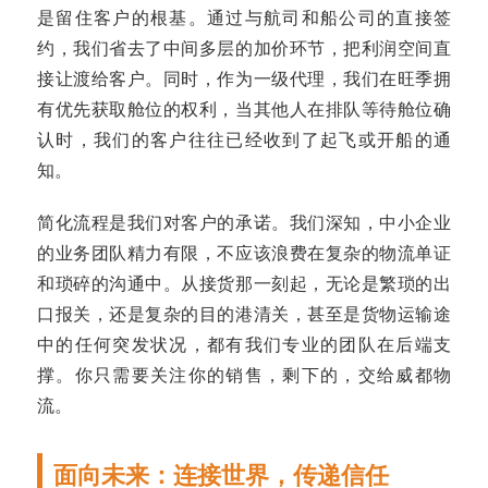
是留住客户的根基。通过与航司和船公司的直接签
约，我们省去了中间多层的加价环节，把利润空间直
接让渡给客户。同时，作为一级代理，我们在旺季拥
有优先获取舱位的权利，当其他人在排队等待舱位确
认时，我们的客户往往已经收到了起飞或开船的通
知。
简化流程是我们对客户的承诺。我们深知，中小企业
的业务团队精力有限，不应该浪费在复杂的物流单证
和琐碎的沟通中。从接货那一刻起，无论是繁琐的出
口报关，还是复杂的目的港清关，甚至是货物运输途
中的任何突发状况，都有我们专业的团队在后端支
撑。你只需要关注你的销售，剩下的，交给威都物
流。
面向未来：连接世界，传递信任