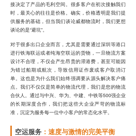
接决定了产品的毛利空间。很多客户在初次接触我们
时，最关心的往往是价格。确实，价格透明是我们提
供服务的基础，但当我们谈论威都物流时，我们更想
谈论的是“避坑”。
对于很多出口企业而言，尤其是需要通过深圳等港口
进行铁海联运或者纯海空联运的货物，一旦物流方案
设计不合理，不仅会产生昂贵的滞港费，甚至可能因
为错过船期或航次，导致信用证作废或客户取消订
单。这也是为什么我们始终强调要从源头解决客户痛
点。我们不仅仅是简单的物流代理，我们是您的物流
合伙人。通过与中兴、华为、中建、中铁等500强企业
的长期深度合作，我们把这些大企业严苛的物流标
准，沉淀为服务每一位中小客户的常态化水平。
空运服务
：速度与激情的完美平衡