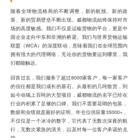
随着全球物流格局的不断调整，新的航线、新的政
策、新的贸易壁垒不断出现。威都物流始终保持对市
场的高度敏感。我们不仅是运输货物的平台，更是中
国企业走向中东和非洲的桥梁。我们与世界货物运输
联盟（WCA）的深度联动，意味着我们在全球范围内
拥有强大的代理网络，无论你的货物要运到哪里，我
们都能触达。
回首过去，我们服务了超过8000家客户，每一家客户
的信任都是我们成长的基石。从最初的几吨散货，到
如今动辄上百吨的大型项目，威都物流的名字已经在
行业内积累了足够的口碑。我们不需要花哨的包装，
数据和业绩就是最好的证明。年仓位供应量35000+，
不仅仅是一个冰冷的数字，它代表了无数次深夜的航
行，无数次紧急的清关，以及对每一位客户承诺的兑
现。