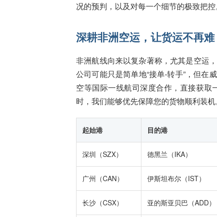
况的预判，以及对每一个细节的极致把控
深耕非洲空运，让货运不再难
非洲航线向来以复杂著称，尤其是空运
公司可能只是简单地“接单-转手”，但
空等国际一线航司深度合作，直接获取
时，我们能够优先保障您的货物顺利装机
起始港
目的港
深圳（SZX）
德黑兰（IKA）
广州（CAN）
伊斯坦布尔（IST）
长沙（CSX）
亚的斯亚贝巴（ADD）