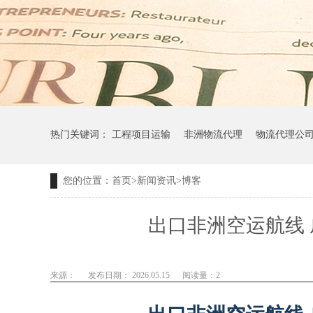
热门关键词：
工程项目运输
非洲物流代理
物流代理公
您的位置：
首页
>
新闻资讯
>
博客
出口非洲空运航线
来源：
发布日期： 2026.05.15
阅读量：
2