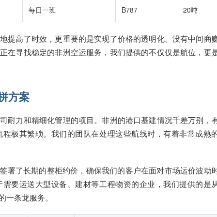
每日一班
B787
20吨
大地提高了时效，更重要的是实现了价格的透明化。没有中间商
您正在寻找稳定的非洲空运服务，我们提供的不仅仅是航位，更
拼方案
公司耐力和精细化管理的项目。非洲的港口基建情况千差万别，
流程极其繁琐。我们的团队在处理这些航线时，有着非常成熟
司签署了长期的整柜约价，确保我们的客户在面对市场运价波动
于需要运送大型设备、建材等工程物资的企业，我们提供的是
的一条龙服务。