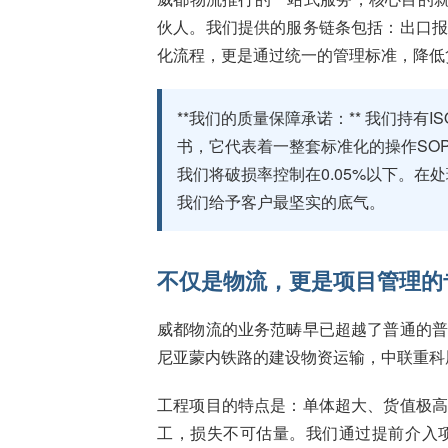
伙人。我们提供的服务链条包括：出口
化流程，更是通过统一的管理标准，降低
**我们的质量保障承诺：** 我们持有
书，它代表着一整套标准化的操作SO
我们将破损率控制在0.05%以下。
我们给予客户最坚实的底气。
不仅是物流，更是项目管理的
威都物流的业务范畴早已超越了普通的
尼亚蒙内铁路的建设物资运输，中联重科
工程项目的特点是：单体超大、货值极
工，损失不可估量。我们通过提前介入