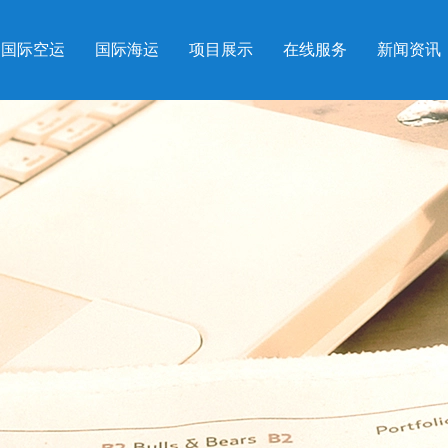
国际空运
国际海运
项目展示
在线服务
新闻资讯