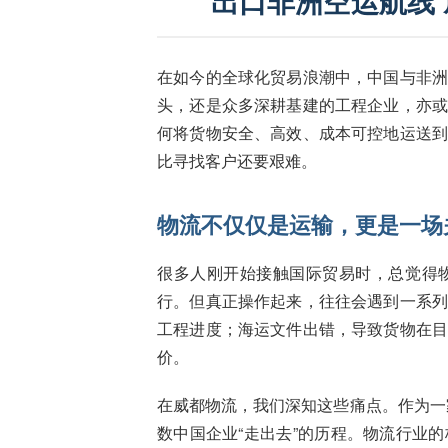
出口非洲空运航线
在如今的全球化贸易浪潮中，中国与非
头，还是众多深耕基建的工程企业，亦
何将货物安全、高效、成本可控地运送
比寻找客户还要艰难。
物流不仅仅是运输，更是一场
很多人刚开始接触国际贸易时，总觉得
行。但真正操作起来，往往会遇到一系
工程进度；海运文件出错，导致货物在
价。
在威都物流，我们深知这些痛点。作为一家
数中国企业“走出去”的历程。物流行业