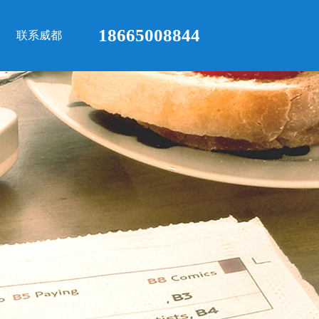
18665008844
联系威都