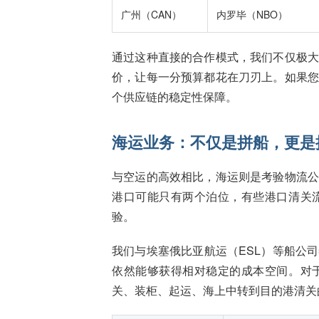
广州（CAN）
内罗毕（NBO）
通过这种直接的合作模式，我们不仅极
价，让每一分预算都花在刀刃上。如果
个供应链的稳定性保障。
海运业务：不仅是拼船，更是
与空运的高效相比，海运则是考验物流
港口可能只有两个泊位，有些港口清关
验。
我们与埃塞俄比亚航运（ESL）等船公
依然能够获得相对稳定的成本空间。对
关、装柜、起运、海上中转到目的港清关