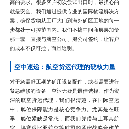
高的要求。很多客户初次尝试出口时，最担心的
就是安全。我们通过提供专业的国际物流解决方
案，确保货物从工厂大门到海外矿区工地的每一
步都处于可控范围内。我们不搞中间商层层加价
那一套，直接与航空公司、船公司签约，让客户
的成本不仅可控，而且透明。
空中速递：航空货运代理的硬核力量
对于急需赶工期的矿用设备配件，或者需要进行
紧急维修的设备，空运无疑是最佳选择。作为资
深的航空货运代理，我们很清楚，在国际空运
中，舱位保障能力是核心竞争力。尤其是在旺
季，舱位紧缺是常态，而我们凭借与土耳其航
空、埃塞俄比亚航空等航司的紧密战略合作关