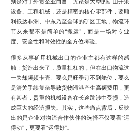
别是对于外贸企业而言，无论是大型的矿山开采
设备、工程机械，还是精密的核心零部件，要顺
利抵达非洲、中东乃至全球的矿区工地，物流环
节从来都不是简单的“搬运”，而是一场对专业
度、安全性和时效性的全方位考验。
很多从事矿用机械出口的企业主都有这样的感
触：货造出来了，质量杠杠的，但在出口物流这
一关却频频卡壳。要么是旺季订不到舱位，要么
是清关手续复杂导致货物滞港产生高额费用，更
有甚者，贵重的机械设备在长途跋涉中受损，造
成巨大的经济损失。其实，这些痛点背后，反映
出的是企业对物流合作伙伴的选择不仅要看“运
得动”，更要看“运得好”。