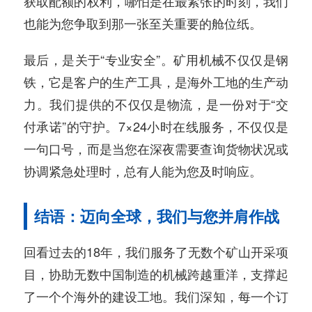
获取配额的权利，哪怕是在最紧张的时刻，我们
也能为您争取到那一张至关重要的舱位纸。
最后，是关于“专业安全”。矿用机械不仅仅是钢
铁，它是客户的生产工具，是海外工地的生产动
力。我们提供的不仅仅是物流，是一份对于“交
付承诺”的守护。7×24小时在线服务，不仅仅是
一句口号，而是当您在深夜需要查询货物状况或
协调紧急处理时，总有人能为您及时响应。
结语：迈向全球，我们与您并肩作战
回看过去的18年，我们服务了无数个矿山开采项
目，协助无数中国制造的机械跨越重洋，支撑起
了一个个海外的建设工地。我们深知，每一个订