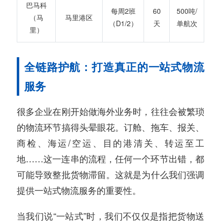
巴马科
每周2班
60
500吨/
（马
马里港区
（D1/2）
天
单航次
里）
全链路护航：打造真正的一站式物流
服务
很多企业在刚开始做海外业务时，往往会被繁琐
的物流环节搞得头晕眼花。订舱、拖车、报关、
商检、海运/空运、目的港清关、转运至工
地……这一连串的流程，任何一个环节出错，都
可能导致整批货物滞留。这就是为什么我们强调
提供一站式物流服务的重要性。
当我们说“一站式”时，我们不仅仅是指把货物送