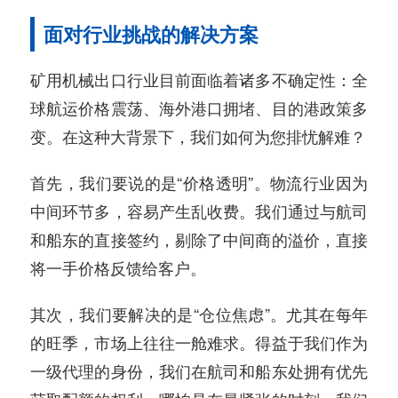
面对行业挑战的解决方案
矿用机械出口行业目前面临着诸多不确定性：全
球航运价格震荡、海外港口拥堵、目的港政策多
变。在这种大背景下，我们如何为您排忧解难？
首先，我们要说的是“价格透明”。物流行业因为
中间环节多，容易产生乱收费。我们通过与航司
和船东的直接签约，剔除了中间商的溢价，直接
将一手价格反馈给客户。
其次，我们要解决的是“仓位焦虑”。尤其在每年
的旺季，市场上往往一舱难求。得益于我们作为
一级代理的身份，我们在航司和船东处拥有优先