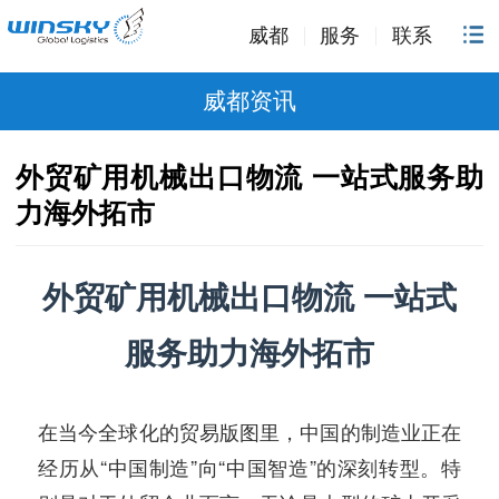
威都
服务
联系
威都资讯
外贸矿用机械出口物流 一站式服务助
力海外拓市
外贸矿用机械出口物流 一站式
服务助力海外拓市
在当今全球化的贸易版图里，中国的制造业正在
经历从“中国制造”向“中国智造”的深刻转型。特