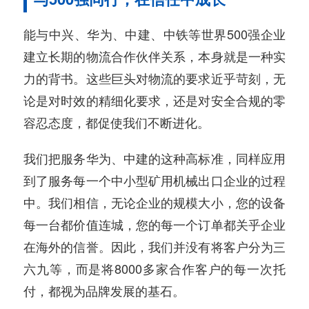
能与中兴、华为、中建、中铁等世界500强企业
建立长期的物流合作伙伴关系，本身就是一种实
力的背书。这些巨头对物流的要求近乎苛刻，无
论是对时效的精细化要求，还是对安全合规的零
容忍态度，都促使我们不断进化。
我们把服务华为、中建的这种高标准，同样应用
到了服务每一个中小型矿用机械出口企业的过程
中。我们相信，无论企业的规模大小，您的设备
每一台都价值连城，您的每一个订单都关乎企业
在海外的信誉。因此，我们并没有将客户分为三
六九等，而是将8000多家合作客户的每一次托
付，都视为品牌发展的基石。