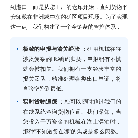
到港口，而是从您工厂的仓库开始，直到货物平
安卸载在非洲或中东的矿区项目现场。为了实现
这一点，我们构建了一个全链条的管控体系：
：矿用机械往往
极致的申报与清关经验
涉及复杂的HS编码归类，申报稍有不慎
就会被扣关。我们拥有一支经验丰富的
报关团队，精准处理各类出口单证，将
查验率降到最低。
：您可以随时通过我们的
实时货物追踪
在线系统查询货物位置。我们深知，当
您投入千万资金的机械在海上漂泊时，
那种“不知道货在哪”的焦虑是多么煎熬。