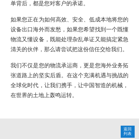
单背后，都是您对客户的承诺。
如果您正在为如何高效、安全、低成本地将您的
设备出口海外而发愁，如果您希望找到一个既懂
物流又懂设备，既能处理杂乱单证又能搞定紧急
清关的伙伴，那么请尝试把这份信任交给我们。
我们不仅是您的物流承运商，更是您海外业务拓
张道路上的坚实后盾。在这个充满机遇与挑战的
全球化时代，让我们携手，让中国智造的机械，
在世界的土地上轰鸣运转。
返回
列表