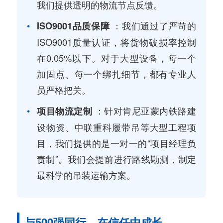
我们提供透明的物流节点反馈。
：我们通过了严苛的
ISO9001品质保障
ISO9001质量认证，将货物破损率控制
在0.05%以下。对于大型设备，每一个
加固点、每一个绑扎细节，都有专业人
员严格把关。
：针对肯尼亚蒙内铁路建
项目物流定制
设物资、中联重科履带吊等大型工程项
目，我们提供的是一对一的“项目经理负
责制”。我们会提前进行路线勘测，制定
最科学的吊装运输方案。
与500强同行，在信任中成长