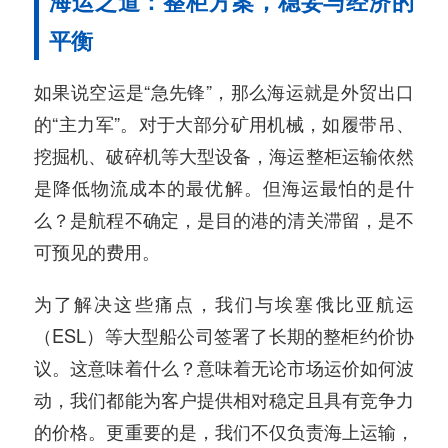
海运之道：整柜方案，稳妥与经济的
平衡
如果说空运是“急先锋”，那么海运就是外贸出口
的“主力军”。对于大部分矿用机械，如履带吊、
挖掘机、破碎机等大型设备，海运整柜运输依然
是降低物流成本的最优解。但海运最怕的是什
么？是航程不确定，是目的港的清关滞留，是不
可预见的费用。
为了解决这些痛点，我们与埃塞俄比亚航运
（ESL）等大型船公司签署了长期的整柜约价协
议。这意味着什么？意味着无论市场运价如何波
动，我们都能为客户提供相对稳定且具有竞争力
的价格。更重要的是，我们不仅负责海上运输，