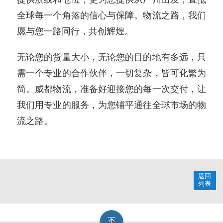
全球每一个角落的信心与保障。物流之路，我们
愿与您一路同行，共创辉煌。
无论您的货量大小，无论您的目的地有多远，只
需一个专业的合作伙伴，一切复杂，皆可化繁为
简。威都物流，准备好迎接您的每一次交付，让
我们用专业的服务，为您铺平通往全球市场的物
流之路。
返回
列表