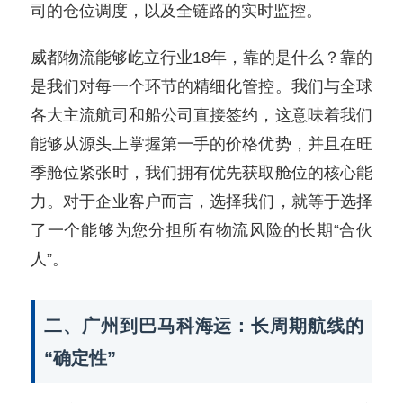
司的仓位调度，以及全链路的实时监控。
威都物流能够屹立行业18年，靠的是什么？靠的
是我们对每一个环节的精细化管控。我们与全球
各大主流航司和船公司直接签约，这意味着我们
能够从源头上掌握第一手的价格优势，并且在旺
季舱位紧张时，我们拥有优先获取舱位的核心能
力。对于企业客户而言，选择我们，就等于选择
了一个能够为您分担所有物流风险的长期“合伙
人”。
二、广州到巴马科海运：长周期航线的
“确定性”