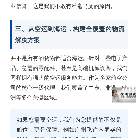
业信誉，这是我们不敢有丝毫马虎的原因。
三、从空运到海运，构建全覆盖的物流
解决方案
并不是所有的货物都适合海运。针对一些电子产
品、急需的零配件、甚至是高端机械设备，我们
同样拥有强大的空运服务能力。作为多家航空公
司的核心一级代理，我们覆盖了中东、非洲、欧
洲等多个关键区域。
如果您需要空运，我们为您提供的不仅是
舱位，更是保障。例如广州飞往内罗毕的