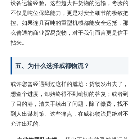
设备运输经验。这些超大件货物的运输，考验的
不仅是吨位保障能力，更是对安全细节的极致把
控。如果连几百吨的重型机械都能安全运抵，那
么普通的商业贸易货物，对于我们而言更是信手
拈来。
五、为什么选择威都物流？
或许您曾经遇到过这样的尴尬：货物发出去了，
想查个进度，却始终得不到确切的答复；或者到
了目的港，清关手续出了问题，除了缴费，找不
到人出谋划策。这些痛点，在威都物流是绝对不
允许出现的。