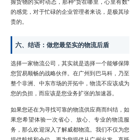
握货物的实时动态，那种“货在哪里，心里有数”
的感觉，对于忙碌的企业管理者来说，是极其珍
贵的。
六、结语：做您最坚实的物流后盾
选择一家物流公司，其实就是选择一个能够保障
您贸易顺畅的战略伙伴。在广州到巴马科，乃至
整个非洲、中东市场的开拓中，物流不应该成为
您的负担，而应该是您业务扩张的加速器。
如果您还在为寻找可靠的物流供应商而纠结，如
果您希望体验一次省心、放心、专业的物流服
务，那么欢迎深入了解威都物流。我们不仅为您
提供航线和仓位，更为您提供从广州出发，直抵