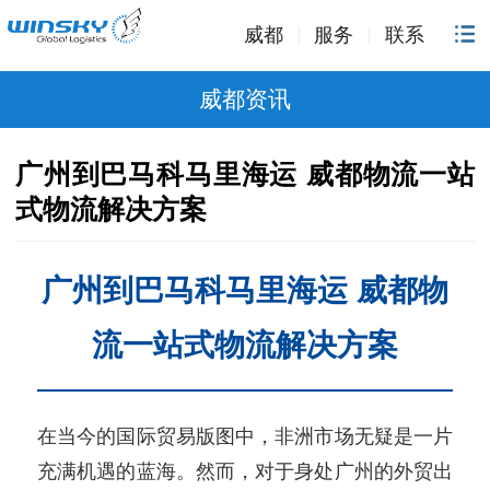
威都
服务
联系
威都资讯
广州到巴马科马里海运 威都物流一站
式物流解决方案
广州到巴马科马里海运 威都物
流一站式物流解决方案
在当今的国际贸易版图中，非洲市场无疑是一片
充满机遇的蓝海。然而，对于身处广州的外贸出