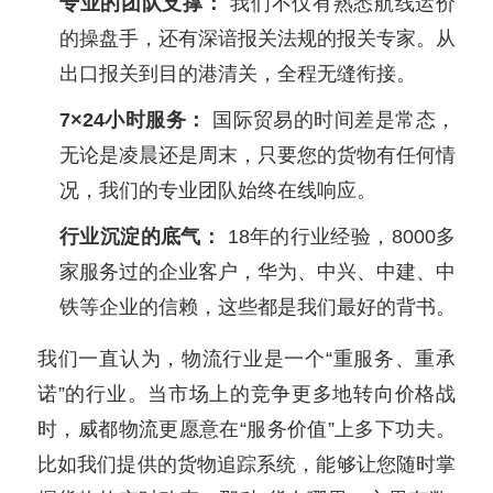
专业的团队支撑：
我们不仅有熟悉航线运价
的操盘手，还有深谙报关法规的报关专家。从
出口报关到目的港清关，全程无缝衔接。
7×24小时服务：
国际贸易的时间差是常态，
无论是凌晨还是周末，只要您的货物有任何情
况，我们的专业团队始终在线响应。
行业沉淀的底气：
18年的行业经验，8000多
家服务过的企业客户，华为、中兴、中建、中
铁等企业的信赖，这些都是我们最好的背书。
我们一直认为，物流行业是一个“重服务、重承
诺”的行业。当市场上的竞争更多地转向价格战
时，威都物流更愿意在“服务价值”上多下功夫。
比如我们提供的货物追踪系统，能够让您随时掌