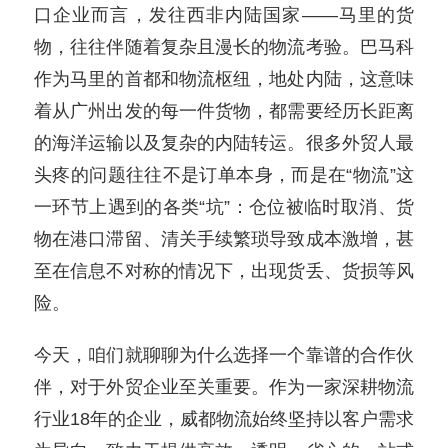
口企业而言，发往西非内陆国家——马里的货
物，往往伴随着复杂且漫长的物流考验。巴马科
作为马里的首都和物流枢纽，地处内陆，这意味
着从广州出发的每一件货物，都需要经历长距离
的海洋运输以及复杂的内陆转运。很多外贸人最
头疼的问题往往不是订单本身，而是在“物流”这
一环节上遇到的各类“坑”：仓位被临时取消、货
物在港口滞留、清关手续繁琐导致成本激增，甚
至在信息不对称的情况下，出现货丢、货损等风
险。
今天，咱们就聊聊为什么选择一个靠谱的合作伙
伴，对于外贸企业至关重要。作为一家深耕物流
行业18年的企业，威都物流始终坚持以客户需求