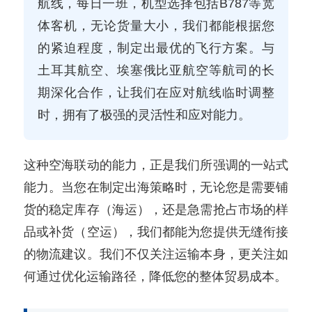
航线，每日一班，机型选择包括B787等宽
体客机，无论货量大小，我们都能根据您
的紧迫程度，制定出最优的飞行方案。与
土耳其航空、埃塞俄比亚航空等航司的长
期深化合作，让我们在应对航线临时调整
时，拥有了极强的灵活性和应对能力。
这种空海联动的能力，正是我们所强调的一站式
能力。当您在制定出海策略时，无论您是需要铺
货的稳定库存（海运），还是急需抢占市场的样
品或补货（空运），我们都能为您提供无缝衔接
的物流建议。我们不仅关注运输本身，更关注如
何通过优化运输路径，降低您的整体贸易成本。