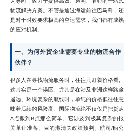
为导向，致力于提供高效、透明、省心的一站式
物流解决方案。不管是通过海运前往巴马科，还
是对于时效要求极高的空运需求，我们都有成熟
的应对机制。
一、为何外贸企业需要专业的物流合作
伙伴？
很多人在寻找物流服务时，往往只盯着价格看。
这其实是一个误区。尤其是在涉及非洲这样路途
遥远、环境复杂的航线时，单纯的价格低往往意
味着后续的风险高。国际物流绝不仅仅是把货从
A点搬到B点那么简单。它涉及到极其复杂的报
关单证准备、目的港清关政策预判、航司/船公