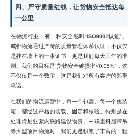
四、严守质量红线，让货物安全抵达每
一公里
在物流行业，有一种安全感叫“
ISO9001认证
”。
威都物流通过严苛的质量管理体系认证，不仅仅
是挂在墙上的一张证书，更是我们每天工作的准
则。我们的目标是“货物安全破损率<0.05%”，这
不仅仅是一个数字，这是我们对所有客户的郑重
承诺。
在我们的物流运营中，每一个包裹、每一个集装
箱，都经过严格的装载、固定和核验。特别是在
处理肯尼亚蒙内铁路建设物资、中联重科履带吊
等大型项目物流时，我们更是积累了丰富的工程