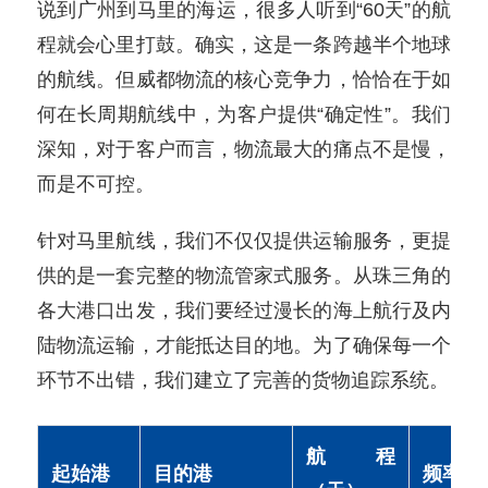
说到广州到马里的海运，很多人听到“60天”的航
程就会心里打鼓。确实，这是一条跨越半个地球
的航线。但威都物流的核心竞争力，恰恰在于如
何在长周期航线中，为客户提供“确定性”。我们
深知，对于客户而言，物流最大的痛点不是慢，
而是不可控。
针对马里航线，我们不仅仅提供运输服务，更提
供的是一套完整的物流管家式服务。从珠三角的
各大港口出发，我们要经过漫长的海上航行及内
陆物流运输，才能抵达目的地。为了确保每一个
环节不出错，我们建立了完善的货物追踪系统。
航程
起始港
目的港
频率/