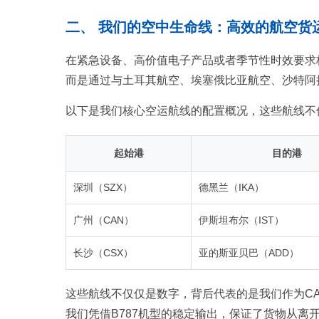
二、 我们的空中生命线：高效的航空货
在紧急设备、高价值电子产品或者季节性时效要求
而是通过与土耳其航空、埃塞俄比亚航空、沙特阿
以下是我们核心空运航线的配置概况，这些航线不
起始港
目的港
深圳（SZX）
德黑兰（IKA）
广州（CAN）
伊斯坦布尔（IST）
长沙（CSX）
亚的斯亚贝巴（ADD）
这些航线不仅仅是数字，背后代表的是我们作为C
我们凭借B787机型的稳定输出，保证了货物从离