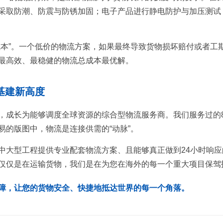
采取防潮、防震与防锈加固；电子产品进行静电防护与加压测试
成本”。一个低价的物流方案，如果最终导致货物损坏赔付或者工
最高效、最稳健的物流总成本最优解。
基建新高度
，成长为能够调度全球资源的综合型物流服务商。我们服务过的8
的版图中，物流是连接供需的“动脉”。
中大型工程提供专业配套物流方案、且能够真正做到24小时响应
仅仅是在运输货物，我们是在为您在海外的每一个重大项目保驾
障，让您的货物安全、快捷地抵达世界的每一个角落。