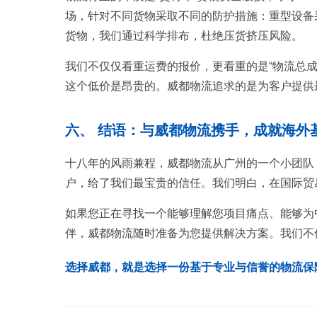
场，针对不同货物采取不同的防护措施：重型设备
货物，我们通过科学排布，杜绝压货挤压风险。
我们不仅仅看重运费的报价，更看重的是“物流总
这个低价是昂贵的。威都物流追求的是为客户提供
六、 结语：与威都物流携手，成就海外
十八年的风雨兼程，威都物流从广州的一个小团队
户，给了我们最宝贵的信任。我们明白，在国际贸易
如果您正在寻找一个能够理解您项目痛点、能够为
伴，威都物流随时准备为您提供解决方案。我们不
选择威都，就是选择一份基于专业与信誉的物流保