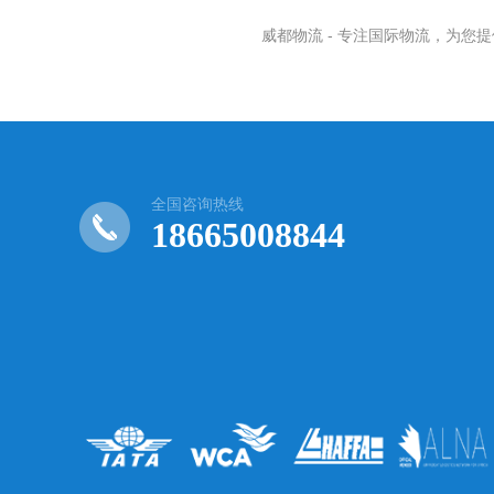
威都物流 - 专注国际物流，为
全国咨询热线
18665008844