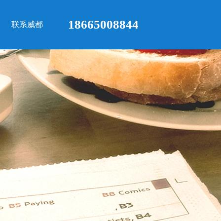
18665008844
联系威都