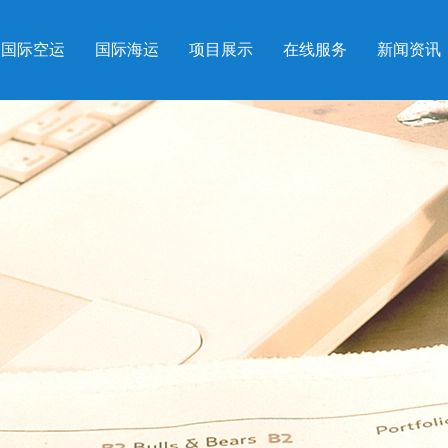
国际空运
国际海运
项目展示
在线服务
新闻资讯