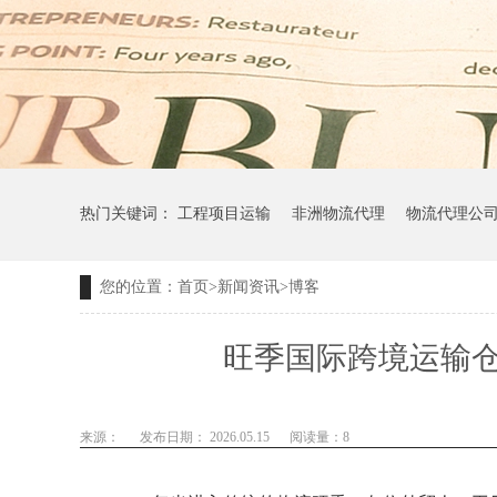
热门关键词：
工程项目运输
非洲物流代理
物流代理公
您的位置：
首页
>
新闻资讯
>
博客
旺季国际跨境运输
来源：
发布日期： 2026.05.15
阅读量：
8