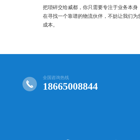
把琐碎交给威都，你只需要专注于业务本身
在寻找一个靠谱的物流伙伴，不妨让我们为
成本。
全国咨询热线
18665008844