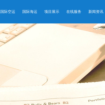
国际空运
国际海运
项目展示
在线服务
新闻资讯