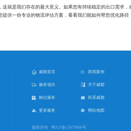
，这就是我们存在的最大意义。如果您有持续稳定的出口需求，
您提供一份专业的物流评估方案，看看我们能如何帮您优化路径
威都首页
新闻案例
服务项目
关于威都
舱位服务
联系威都
更多服务
网站地图
版权所有
粤ICP备15070066号