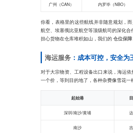
广州（CAN）
内罗毕（NBO）
你看，表格里的这些航线并非随意规划，而
航空、埃塞俄比亚航空等顶级航司的深化合
担心货物在仓库堆积如山，我们的
仓位保障
海运服务
：成本可控，安全为
对于大宗物资、工程设备出口来说，海运依
一个价，等到目的地了，各种杂费像雪花一
起始港
深圳/南沙/黄埔
南沙