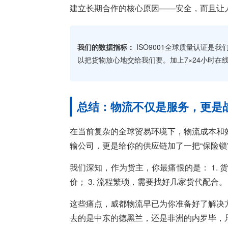
建立长期合作的核心原因——安全，而且让
我们的数据指标：
ISO9001全球质量认证是
以把货物放心地交给我们要。加上7×24小时在
总结：物流不仅是服务，更是
在当前复杂的全球贸易环境下，物流成本和
输公司，更是给你的供应链加了一把“保险锁
我们深知，作为货主，你最痛恨的是： 1. 
价； 3. 流程繁琐，需要找好几家货代配合。
这些痛点，威都物流早已为你准备好了解决
去的是中东的德黑兰，还是非洲的内罗毕，