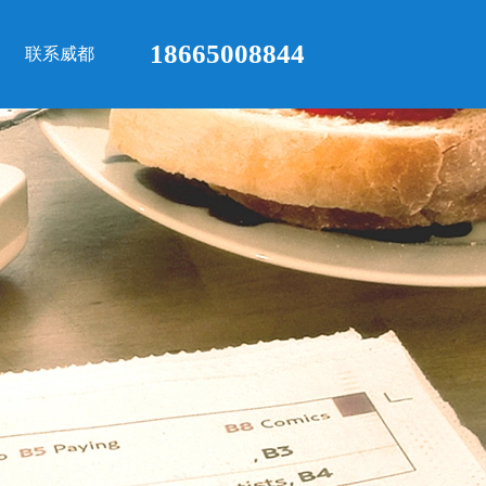
18665008844
联系威都