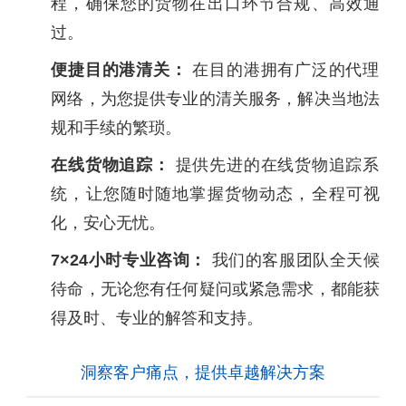
程，确保您的货物在出口环节合规、高效通
过。
便捷目的港清关：
在目的港拥有广泛的代理
网络，为您提供专业的清关服务，解决当地法
规和手续的繁琐。
在线货物追踪：
提供先进的在线货物追踪系
统，让您随时随地掌握货物动态，全程可视
化，安心无忧。
7×24小时专业咨询：
我们的客服团队全天候
待命，无论您有任何疑问或紧急需求，都能获
得及时、专业的解答和支持。
洞察客户痛点，提供卓越解决方案