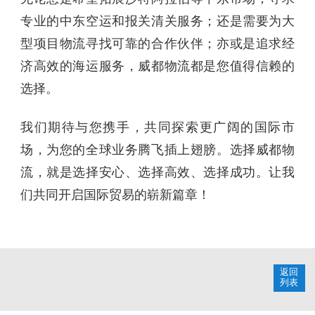
专业的中东空运和报关清关服务；还是需要为大
型项目物流寻找可靠的合作伙伴；亦或是追求经
济高效的海运服务，威都物流都是您值得信赖的
选择。
我们期待与您携手，共同探索更广阔的国际市
场，为您的全球业务腾飞插上翅膀。选择威都物
流，就是选择安心、选择高效、选择成功。让我
们共同开启国际贸易的崭新篇章！
返回
列表