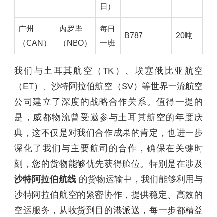
日）
广州
内罗毕
每日
B787
20吨
（CAN）
（NBO）
一班
我们与土耳其航空（TK）、埃塞俄比亚航空
（ET）、沙特阿拉伯航空（SV）等世界一流航空
公司建立了深度的战略合作关系。值得一提的
是，威都物流曾受邀参与土耳其航空的年度庆
典，这不仅是对我们合作成果的肯定，也进一步
深化了我们与主要航司的合作，确保在关键时
刻，您的货物能够优先获得舱位。特别是在涉及
沙特阿拉伯航线
的货物运输中，我们能够利用与
沙特阿拉伯航空的紧密协作，提供稳定、高效的
空运服务，从收货到目的港派送，每一步都精益