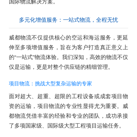
国际物流解决方案。
多元化增值服务：一站式物流，全程无忧
威都物流不仅提供核心的空运和海运服务，更延
伸至多项增值服务，旨在为客户打造真正意义上
的“一站式”物流体验。我们深知，高效的物流不仅
仅是运输，更是对整个供应链的精细管理。
项目物流：挑战大型复杂运输的专家
面对超大、超重、超限的工程设备或成套项目物
资的运输，项目物流的专业性显得尤为重要。威
都物流凭借丰富的经验和专业的团队，成功承接
了多项国家级、国际级大型工程项目运输任务。