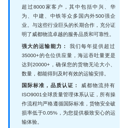
超过8000家客户，其中包括中兴、华
为、中建、中铁等众多国内外500强企
业。与这些行业巨头的长期合作，充分证
明了威都物流卓越的服务品质和可靠性。
强大的运输能力：
我们每年提供超过
35000+的仓位供应量，海运吞吐量更是
达到20000+，确保您的货物无论大小、
数量，都能得到及时有效的运输安排。
国际标准，品质认证：
威都物流持有
ISO9001全球质量管理体系认证，所有操
作流程均严格遵循国际标准，货物安全破
损率低于0.05%，为您提供极致安心的运
输体验。