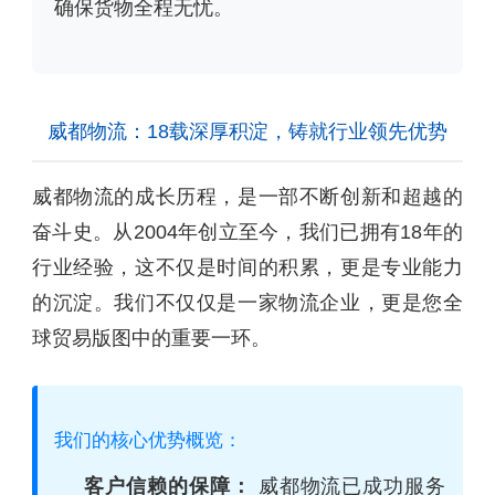
确保货物全程无忧。
威都物流：18载深厚积淀，铸就行业领先优势
威都物流的成长历程，是一部不断创新和超越的
奋斗史。从2004年创立至今，我们已拥有18年的
行业经验，这不仅是时间的积累，更是专业能力
的沉淀。我们不仅仅是一家物流企业，更是您全
球贸易版图中的重要一环。
我们的核心优势概览：
客户信赖的保障：
威都物流已成功服务