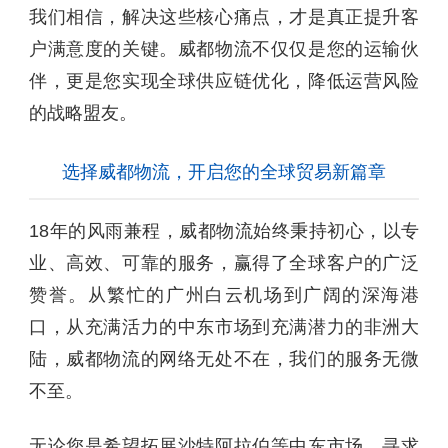
我们相信，解决这些核心痛点，才是真正提升客
户满意度的关键。威都物流不仅仅是您的运输伙
伴，更是您实现全球供应链优化，降低运营风险
的战略盟友。
选择威都物流，开启您的全球贸易新篇章
18年的风雨兼程，威都物流始终秉持初心，以专
业、高效、可靠的服务，赢得了全球客户的广泛
赞誉。从繁忙的广州白云机场到广阔的深海港
口，从充满活力的中东市场到充满潜力的非洲大
陆，威都物流的网络无处不在，我们的服务无微
不至。
无论您是希望拓展沙特阿拉伯等中东市场，寻求