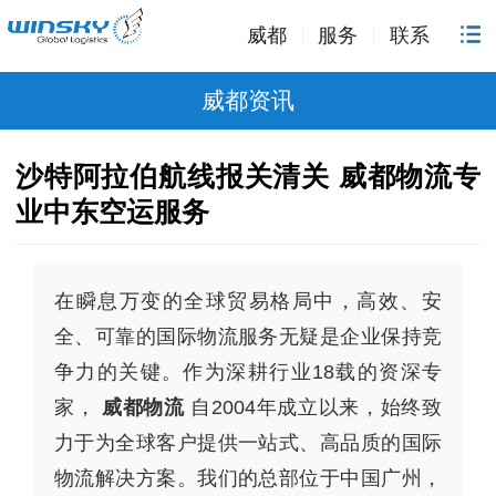
威都
服务
联系
威都资讯
沙特阿拉伯航线报关清关 威都物流专
业中东空运服务
在瞬息万变的全球贸易格局中，高效、安
全、可靠的国际物流服务无疑是企业保持竞
争力的关键。作为深耕行业18载的资深专
家，
威都物流
自2004年成立以来，始终致
力于为全球客户提供一站式、高品质的国际
物流解决方案。我们的总部位于中国广州，