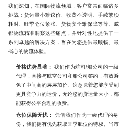
我们深知，在国际物流领域，客户常常面临诸多
挑战：货运量小难议价、收费不透明、手续繁琐
耗时、旺季仓位紧张、货物安全难保障等等。威
都物流精准洞察这些痛点，并针对性地提供了一
系列卓越的解决方案，旨在为您提供最顺畅、最
省心的物流体验。
价格优势显著：
我们作为航司/船公司的一级
代理，直接与航空公司和船公司签约，有效避
免了中间商的层层加价。这意味着您能享受到
更具竞争力的运价，无论您的货运量大小，都
能获得公平合理的收费。
仓位保障无忧：
凭借我们作为一级代理的身
份，我们拥有优先获取旺季舱位的特权。当市