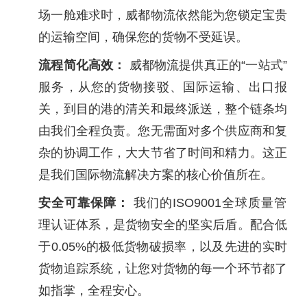
场一舱难求时，威都物流依然能为您锁定宝贵
的运输空间，确保您的货物不受延误。
流程简化高效：
威都物流提供真正的“一站式”
服务，从您的货物接驳、国际运输、出口报
关，到目的港的清关和最终派送，整个链条均
由我们全程负责。您无需面对多个供应商和复
杂的协调工作，大大节省了时间和精力。这正
是我们国际物流解决方案的核心价值所在。
安全可靠保障：
我们的ISO9001全球质量管
理认证体系，是货物安全的坚实后盾。配合低
于0.05%的极低货物破损率，以及先进的实时
货物追踪系统，让您对货物的每一个环节都了
如指掌，全程安心。