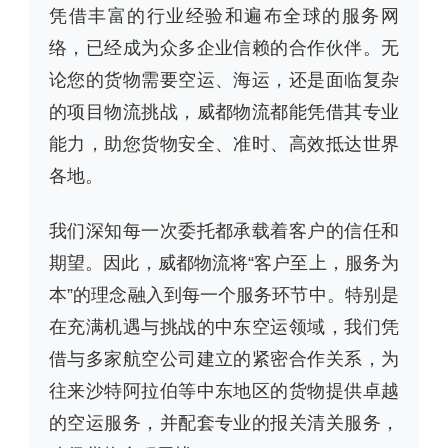
凭借丰富的行业经验和遍布全球的服务网
络，已经成为众多企业信赖的合作伙伴。无
论您的货物需要空运、海运，还是面临复杂
的项目物流挑战，威都物流都能凭借其专业
能力，助您货物安全、准时、高效抵达世界
各地。
我们深知每一次委托都承载着客户的信任和
期望。因此，威都物流将“客户至上，服务为
本”的理念融入到每一个服务环节中。特别是
在充满机遇与挑战的中东空运领域，我们凭
借与多家航空公司建立的紧密合作关系，为
往来沙特阿拉伯等中东地区的货物提供卓越
的空运服务，并配套专业的报关清关服务，