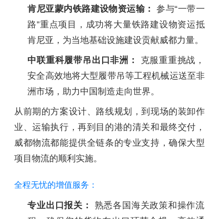
肯尼亚蒙内铁路建设物资运输：
参与“一带一
路”重点项目，成功将大量铁路建设物资运抵
肯尼亚，为当地基础设施建设贡献威都力量。
中联重科履带吊出口非洲：
克服重重挑战，
安全高效地将大型履带吊等工程机械运送至非
洲市场，助力中国制造走向世界。
从前期的方案设计、路线规划，到现场的装卸作
业、运输执行，再到目的港的清关和最终交付，
威都物流都能提供全链条的专业支持，确保大型
项目物流的顺利实施。
全程无忧的增值服务：
专业出口报关：
熟悉各国海关政策和操作流