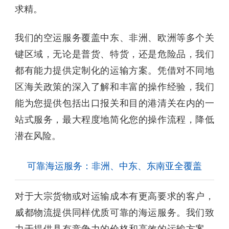
求精。
我们的空运服务覆盖中东、非洲、欧洲等多个关
键区域，无论是普货、特货，还是危险品，我们
都有能力提供定制化的运输方案。凭借对不同地
区海关政策的深入了解和丰富的操作经验，我们
能为您提供包括出口报关和目的港清关在内的一
站式服务，最大程度地简化您的操作流程，降低
潜在风险。
可靠海运服务：非洲、中东、东南亚全覆盖
对于大宗货物或对运输成本有更高要求的客户，
威都物流提供同样优质可靠的海运服务。我们致
力于提供具有竞争力的价格和高效的运输方案，