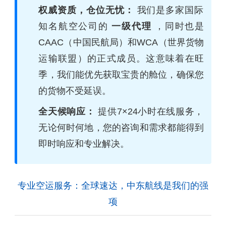
权威资质，仓位无忧：
我们是多家国际
知名航空公司的
一级代理
，同时也是
CAAC（中国民航局）和WCA（世界货物
运输联盟）的正式成员。这意味着在旺
季，我们能优先获取宝贵的舱位，确保您
的货物不受延误。
全天候响应：
提供7×24小时在线服务，
无论何时何地，您的咨询和需求都能得到
即时响应和专业解决。
专业空运服务：全球速达，中东航线是我们的强
项