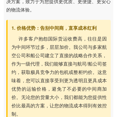
决方案，致力于为您提供更优质、更便捷、更安心
的物流体验。
1. 价格优势：告别中间商，直享成本红利
许多客户抱怨国际货运收费高，往往是因
为中间环节过多，层层加价。我公司与多家航
空公司和船公司建立了直接的战略合作关系，
作为一级代理，我们能够直接与航司/船公司签
约，获取极具竞争力的包机或整柜约价。这意
味着，您可以直接享受到更为透明且更具成本
优势的运输价格，避免了不必要的中间商加
价。无论您的货量大小，我们都能为您提供性
价比最高的方案，让您的物流成本得到有效控
制。