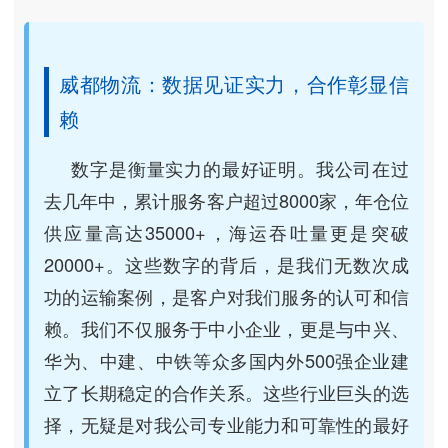
威都物流：数据见证实力，合作彰显信
赖
数字是衡量实力的最好证明。我公司在过
去几年中，累计服务客户超过8000家，年仓位
供应量高达35000+，海运吞吐量更是突破
20000+。这些数字的背后，是我们无数次成
功的运输案例，是客户对我们服务的认可和信
赖。我们不仅服务于中小企业，更是与中兴、
华为、中建、中铁等众多国内外500强企业建
立了长期稳定的合作关系。这些行业巨头的选
择，无疑是对我公司专业能力和可靠性的最好