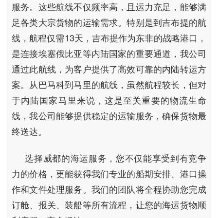
服务。这些航线不仅频率高，且运力充足，能够满
足各类大宗货物的运输需求。特别是到吉布提的航
线，航程仅需13天，吉布提作为东非的战略港口，
是连接埃塞俄比亚等内陆国家的重要通道，我公司
通过此航线，为客户提供了高效可靠的内陆转运方
案。从巴马科到马里的航线，虽然航程较长，但对
于内陆国家马里来说，这是至关重要的物流生命
线，我公司能够提供稳定的运输服务，确保货物最
终送达。
选择威都的海运服务，您不仅能享受到有竞争
力的价格，更能获得我们专业的船期安排、港口操
作和文件处理服务。我们的团队将全程协助您完成
订舱、报关、装船等所有流程，让您的海运货物顺