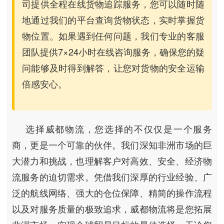
司提供全程在线货物追踪服务，您可以随时随
地通过我们的平台查询货物状态，实时掌握货
物位置。如果遇到任何问题，我们专业的客服
团队提供7×24小时在线咨询服务，确保您的疑
问能够及时得到解答，让您对货物的安全运输
倍感安心。
选择威都物流，您选择的不仅仅是一个服务
商，更是一个可靠的伙伴。我们深知非洲市场的巨
大潜力和挑战，也理解客户对高效、安全、经济物
流服务的迫切需求。凭借我们深厚的行业经验、广
泛的航线网络、强大的仓位保障、精简的操作流程
以及对服务质量的极致追求，威都物流将是您拓展