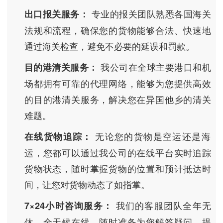
专业的报关团队熟悉各国海关
出口报关服务：
法规和流程，确保您的货物能够合法、快速地
通过海关检查，避免不必要的延误和罚款。
我公司在全球主要港口和机
目的港清关服务：
场都拥有可靠的代理网络，能够为您提供高效
的目的港清关服务，解决您在异国他乡的清关
难题。
无论您的货物是空运还是海
在线货物追踪：
运，您都可以通过我公司的在线平台实时追踪
货物状态，随时掌握货物的位置和预计抵达时
间，让您对货物动态了如指掌。
我们的客服团队全年无
7×24小时咨询服务：
休，全天候在线，随时准备为您解答疑问、提