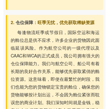
2.
仓位保障
：旺季无忧，优先获取稀缺资源
每逢物流旺季或节假日，国际空运和海运
的舱位总是供不应求，许多企业的货物因此面
临延误风险。作为航空公司的一级代理以及
CAAC和WCA的正式成员，我公司拥有强大的
仓位保障能力。我们与航空公司、船公司有着
长期的良好合作关系，能够优先获取紧俏的舱
位资源。这意味着，即使在最繁忙的时段，我
们也能为您的货物锁定宝贵的舱位，确保您的
货物能够按计划出运，不会因为舱位紧张而耽
误您的商业计划。我们深知时间就是金钱，稳