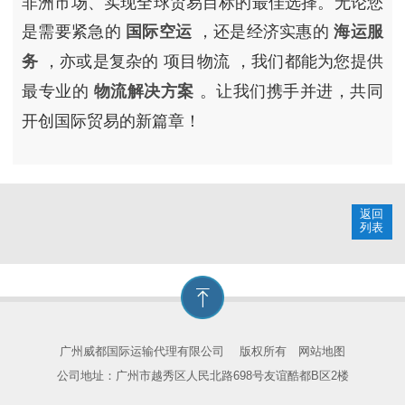
非洲市场、实现全球贸易目标的最佳选择。无论您
是需要紧急的
，还是经济实惠的
国际空运
海运服
，亦或是复杂的
项目物流
，我们都能为您提供
务
最专业的
。让我们携手并进，共同
物流解决方案
开创国际贸易的新篇章！
返回
列表
广州威都国际运输代理有限公司
版权所有
网站地图
公司地址：广州市越秀区人民北路698号友谊酷都B区2楼