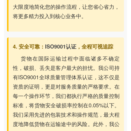
大限度地简化您的操作流程，让您省心省力，
将更多精力投入到核心业务中。
4. 安全可靠：
ISO9001认证
，全程可视追踪
货物在国际运输过程中面临诸多不确定
性，破损、丢失是客户最大的担忧。我公司持
有ISO9001全球质量管理体系认证，这不仅是
资质的证明，更是对服务质量的严格要求。在
每一个操作环节，我们都执行严格的质量控制
标准，将货物安全破损率控制在0.05%以下。
我们采用先进的包装技术和操作规范，最大程
度地降低货物在运输途中的风险。此外，我公