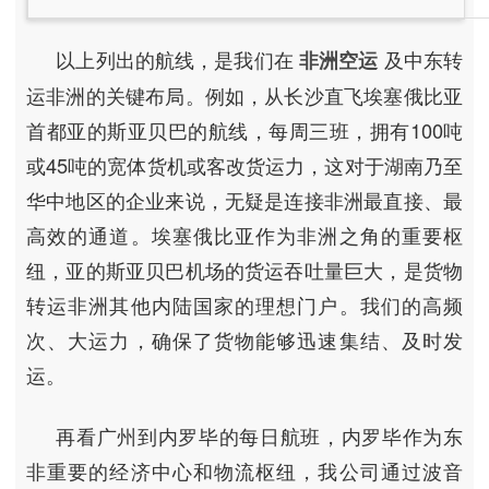
以上列出的航线，是我们在
及中东转
非洲空运
运非洲的关键布局。例如，从长沙直飞埃塞俄比亚
首都亚的斯亚贝巴的航线，每周三班，拥有100吨
或45吨的宽体货机或客改货运力，这对于湖南乃至
华中地区的企业来说，无疑是连接非洲最直接、最
高效的通道。埃塞俄比亚作为非洲之角的重要枢
纽，亚的斯亚贝巴机场的货运吞吐量巨大，是货物
转运非洲其他内陆国家的理想门户。我们的高频
次、大运力，确保了货物能够迅速集结、及时发
运。
再看广州到内罗毕的每日航班，内罗毕作为东
非重要的经济中心和物流枢纽，我公司通过波音