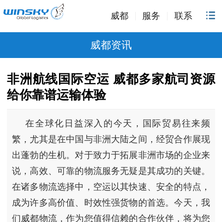
威都
服务
联系
威都资讯
非洲航线国际空运 威都多家航司资源
给你靠谱运输体验
在全球化日益深入的今天，国际贸易往来频
繁，尤其是在中国与非洲大陆之间，经贸合作展现
出蓬勃的生机。对于致力于拓展非洲市场的企业来
说，高效、可靠的物流服务无疑是其成功的关键。
在诸多物流选择中，空运以其快速、安全的特点，
成为许多高价值、时效性强货物的首选。今天，我
们威都物流，作为您值得信赖的合作伙伴，将为您