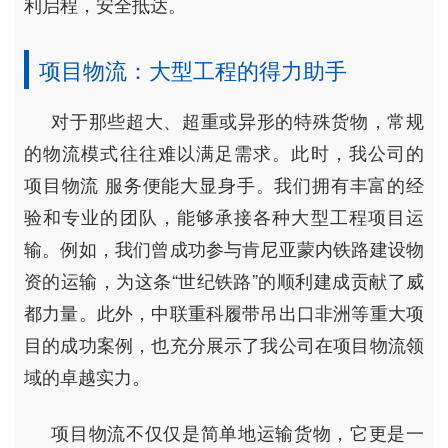
利启程，安全抵达。
项目物流：大型工程的得力助手
对于那些超大、超重或异形的特殊货物，常规
的物流模式往往难以满足需求。此时，我公司的
项目物流
服务便能大显身手。我们拥有丰富的经
验和专业的团队，能够承接各种大型工程项目运
输。例如，我们曾成功参与肯尼亚蒙内铁路建设物
资的运输，为这条“世纪铁路”的顺利建成贡献了威
都力量。此外，中联重科履带吊出口非洲等重大项
目的成功案例，也充分展示了我公司在项目物流领
域的卓越实力。
项目物流不仅仅是简单地运输货物，它更是一