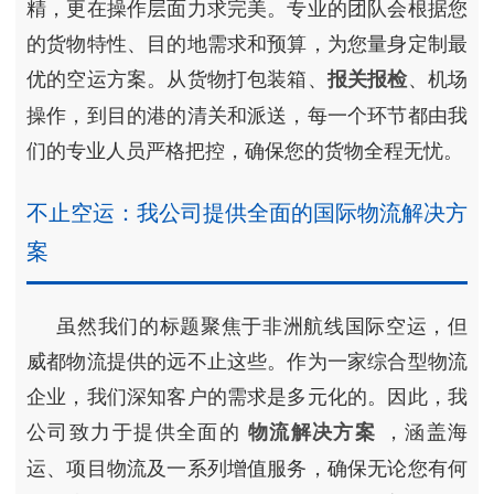
精，更在操作层面力求完美。专业的团队会根据您
的货物特性、目的地需求和预算，为您量身定制最
优的空运方案。从货物打包装箱、
、机场
报关报检
操作，到目的港的清关和派送，每一个环节都由我
们的专业人员严格把控，确保您的货物全程无忧。
不止空运：我公司提供全面的国际物流解决方
案
虽然我们的标题聚焦于非洲航线国际空运，但
威都物流提供的远不止这些。作为一家综合型物流
企业，我们深知客户的需求是多元化的。因此，我
公司致力于提供全面的
，涵盖海
物流解决方案
运、项目物流及一系列增值服务，确保无论您有何