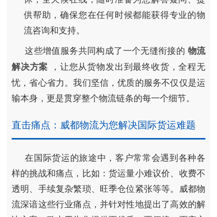
供帮助，确保您在任何时候都能获得专业的物
流咨询和支持。
这些增值服务共同构成了一个无缝衔接的
物流
，让您从货物发出到最终收货，全程无
解决方案
忧，省心省力。我们坚信，优质的服务不仅仅是运
输本身，更是贯穿整个物流链条的每一个细节。
直击痛点：威都物流为您解决国际货运难题
在国际货运的旅途中，客户常常会遇到各种各
样的挑战和痛点，比如：货运量小难议价、收费不
透明、手续复杂繁琐、旺季仓位紧张等等。威都物
流深谙这些行业痛点，并针对性地提出了高效的解