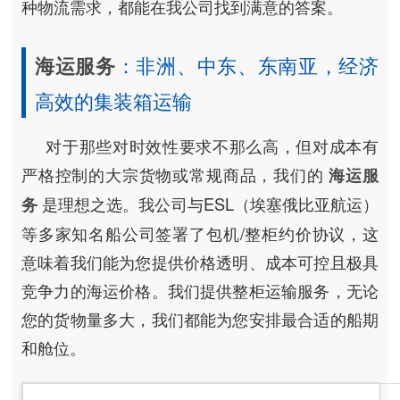
种物流需求，都能在我公司找到满意的答案。
海运服务
：非洲、中东、东南亚，经济
高效的集装箱运输
对于那些对时效性要求不那么高，但对成本有
严格控制的大宗货物或常规商品，我们的
海运服
是理想之选。我公司与ESL（埃塞俄比亚航运）
务
等多家知名船公司签署了包机/整柜约价协议，这
意味着我们能为您提供价格透明、成本可控且极具
竞争力的海运价格。我们提供整柜运输服务，无论
您的货物量多大，我们都能为您安排最合适的船期
和舱位。