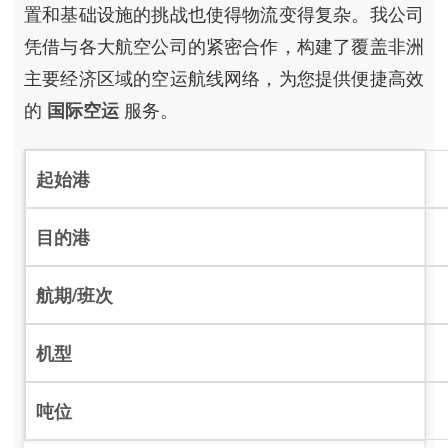
置和基础设施的挑战也使得物流变得复杂。我公司
凭借与各大航空公司的紧密合作，构建了覆盖非洲
主要经济区域的空运航线网络，为您提供便捷高效
的
服务。
国际空运