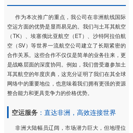
作为本次推广的重点，我公司在非洲航线国际
空运方面的优势是显而易见的。我们与土耳其航空
（TK）、埃塞俄比亚航空（ET）、沙特阿拉伯航
空（SV）等世界一流航空公司建立了长期紧密的
合作关系。这些合作不仅仅是简单的业务往来，更
是战略层面的深度协同。例如，我们曾受邀参加土
耳其航空的年度庆典，这充分证明了我们在其全球
网络中的重要地位，也意味着我们拥有更强的资源
整合能力和更具竞争力的价格优势。
空运服务
：直达非洲，高效连接世界
非洲大陆幅员辽阔，市场潜力巨大，但地理位