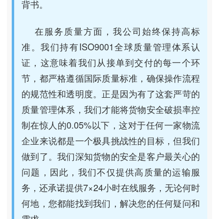
背书。
在服务质量方面，我公司始终保持高标
准。我们持有ISO9001全球质量管理体系认
证，这意味着我们从接单到交付的每一个环
节，都严格遵循国际质量标准，确保操作流程
的规范性和透明度。正是因为有了这套严苛的
质量管理体系，我们才能将货物安全破损率控
制在惊人的0.05%以下，这对于任何一家物流
企业来说都是一个极具挑战性的目标，但我们
做到了。我们深知货物的安全是客户最关心的
问题，因此，我们不仅提供高质量的运输服
务，还承诺提供7×24小时在线服务，无论何时
何地，您都能找到我们，解决您的任何疑问和
需求。