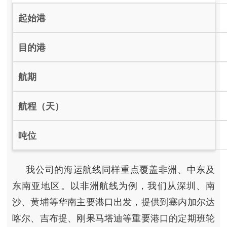
我公司的海运航线同样重点覆盖非洲、中东及
东南亚地区。以非洲航线为例，我们从深圳、南
沙、黄埔等华南主要港口出发，提供到塞内加尔达
喀尔、吉布提、刚果马塔迪等重要港口的定期班轮