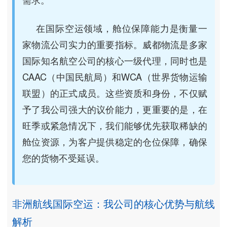
在国际空运领域，舱位保障能力是衡量一
家物流公司实力的重要指标。威都物流是多家
国际知名航空公司的核心一级代理，同时也是
CAAC（中国民航局）和WCA（世界货物运输
联盟）的正式成员。这些资质和身份，不仅赋
予了我公司强大的议价能力，更重要的是，在
旺季或紧急情况下，我们能够优先获取稀缺的
舱位资源，为客户提供稳定的仓位保障，确保
您的货物不受延误。
非洲航线国际空运：我公司的核心优势与航线
解析