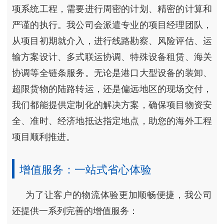
项系统工程，需要进行周密的计划、精密的计算和
严谨的执行。我公司会派遣专业的项目经理团队，
从项目初期就介入，进行线路勘察、风险评估、运
输方案设计、多式联运协调、特殊设备租赁、海关
协调等全链条服务。无论是港口大型设备的装卸、
超限货物的陆路转运，还是偏远地区的现场交付，
我们都能提供定制化的解决方案，确保项目物资安
全、准时、经济地抵达指定地点，助您的海外工程
项目顺利推进。
增值服务：一站式省心体验
为了让客户的物流体验更加顺畅便捷，我公司
还提供一系列完善的增值服务：