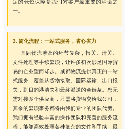
定的仓位保障是我们对客户最重要的承诺之
一。
3. 简化流程：一站式服务，省心省力
国际物流涉及的环节复杂，报关、清关、
文件处理等手续繁琐，让许多初次涉足国际贸
易的企业望而却步。威都物流提供真正的一站
式服务，覆盖从货物接取、国际运输、出口报
关，到目的港清关和最终派送的全链条。您无
需对接多个供应商，只需将货物交给我公司，
其余的繁琐事务都将由我们专业的团队代劳。
我们拥有经验丰富的操作团队和完善的服务流
程，能够高效处理各种复杂的文件和手续，最