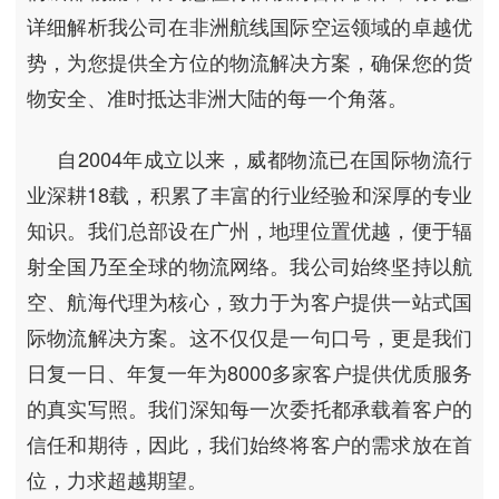
详细解析我公司在非洲航线国际空运领域的卓越优
势，为您提供全方位的物流解决方案，确保您的货
物安全、准时抵达非洲大陆的每一个角落。
自2004年成立以来，威都物流已在国际物流行
业深耕18载，积累了丰富的行业经验和深厚的专业
知识。我们总部设在广州，地理位置优越，便于辐
射全国乃至全球的物流网络。我公司始终坚持以航
空、航海代理为核心，致力于为客户提供一站式国
际物流解决方案。这不仅仅是一句口号，更是我们
日复一日、年复一年为8000多家客户提供优质服务
的真实写照。我们深知每一次委托都承载着客户的
信任和期待，因此，我们始终将客户的需求放在首
位，力求超越期望。