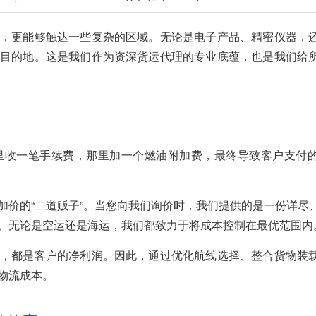
，更能够触达一些复杂的区域。无论是电子产品、精密仪器，
目的地。这是我们作为资深货运代理的专业底蕴，也是我们给
里收一笔手续费，那里加一个燃油附加费，最终导致客户支付
加价的“二道贩子”。当您向我们询价时，我们提供的是一份详尽
。无论是空运还是海运，我们都致力于将成本控制在最优范围内
，都是客户的净利润。因此，通过优化航线选择、整合货物装
物流成本。