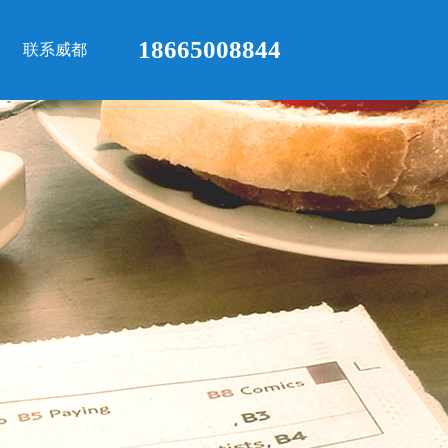
18665008844
联系威都