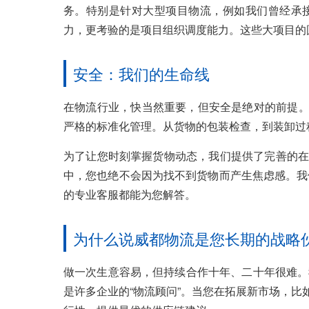
务。特别是针对大型项目物流，例如我们曾经承
力，更考验的是项目组织调度能力。这些大项目的
安全：我们的生命线
在物流行业，快当然重要，但安全是绝对的前提。威
严格的标准化管理。从货物的包装检查，到装卸过程
为了让您时刻掌握货物动态，我们提供了完善的在
中，您也绝不会因为找不到货物而产生焦虑感。我
的专业客服都能为您解答。
为什么说威都物流是您长期的战略
做一次生意容易，但持续合作十年、二十年很难。
是许多企业的“物流顾问”。当您在拓展新市场，