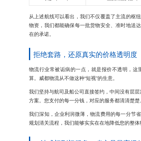
从上述航线可以看出，我们不仅覆盖了主流的枢纽
物资，我们都能确保每一批货物安全、准时地送达
在的承诺。
拒绝套路，还原真实的价格透明度
物流行业常被诟病的一点，就是报价不透明，这
算。威都物流从不做这种“短视”的生意。
我们坚持与航司及船公司直接签约，中间没有层层
方案。您支付的每一分钱，对应的服务都清清楚楚
我们深知，企业利润微薄，物流费用的每一分节省
规划清关流程，我们能够实实在在地降低您的整体