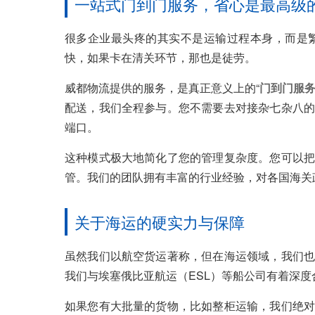
一站式门到门服务，省心是最高级
很多企业最头疼的其实不是运输过程本身，而是
快，如果卡在清关环节，那也是徒劳。
威都物流提供的服务，是真正意义上的“
门到门服
配送，我们全程参与。您不需要去对接杂七杂八的
端口。
这种模式极大地简化了您的管理复杂度。您可以把
管。我们的团队拥有丰富的行业经验，对各国海关
关于海运的硬实力与保障
虽然我们以航空货运著称，但在海运领域，我们也
我们与埃塞俄比亚航运（ESL）等船公司有着深度
如果您有大批量的货物，比如整柜运输，我们绝对