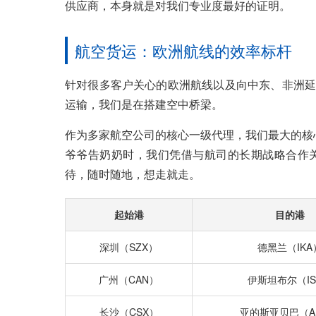
供应商，本身就是对我们专业度最好的证明。
航空货运：欧洲航线的效率标杆
针对很多客户关心的欧洲航线以及向中东、非洲延
运输，我们是在搭建空中桥梁。
作为多家航空公司的核心一级代理，我们最大的核
爷爷告奶奶时，我们凭借与航司的长期战略合作
待，随时随地，想走就走。
起始港
目的港
深圳（SZX）
德黑兰（IKA
广州（CAN）
伊斯坦布尔（IS
长沙（CSX）
亚的斯亚贝巴（A