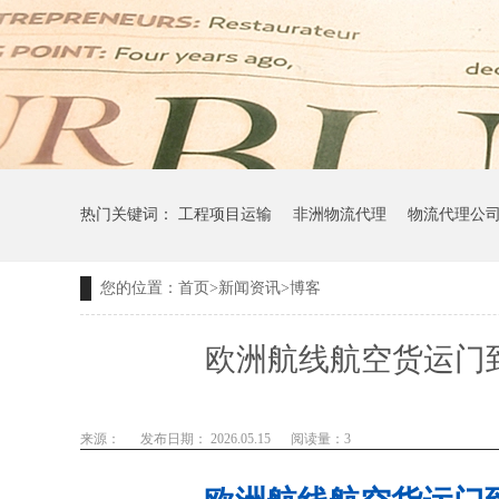
热门关键词：
工程项目运输
非洲物流代理
物流代理公
您的位置：
首页
>
新闻资讯
>
博客
欧洲航线航空货运门
来源：
发布日期： 2026.05.15
阅读量：
3