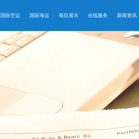
国际空运
国际海运
项目展示
在线服务
新闻资讯