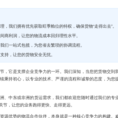
理，我们拥有优先获取旺季舱位的特权，确保货物“走得出去”。
中间商利润，让您的物流成本回归理性水平。
，我们一站式包揽，为您省去繁琐的协调流程。
险支持，让您的货物安全无忧。
节，它是支撑企业竞争力的一环。我们深知，当您把货物交到
续秉持初心，以专业的技术、严谨的流程和诚挚的态度，为您
洲、中东或非洲的货运需求，我们都欢迎您随时通过我们的专
关节，让您的业务跑得更快、走得更远。
资源优势的物流合作伙伴，本身就是一种核心竞争力的构建。