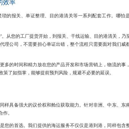
的效率
繁琐的报关、单证整理、目的港清关等一系列配套工作。哪怕
务
”。从您的工厂提货开始，到报关、干线运输、目的港清关，乃
代理公司，不需要担心单证出错，整个流程只需要面对我们威
更多的时间和精力放在您的产品开发和市场营销上，物流的事
政策了如指掌，能够提前预判风险，规避不必要的延误。
同样具备强大的议价权和舱位获取能力。针对非洲、中东、东
合作。
是您的首选。我们提供的海运服务不仅仅是港到港，同样包含