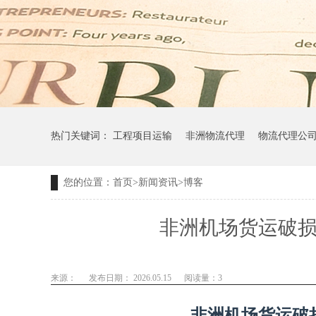
热门关键词：
工程项目运输
非洲物流代理
物流代理公
您的位置：
首页
>
新闻资讯
>
博客
非洲机场货运破损
来源：
发布日期： 2026.05.15
阅读量：
3
非洲机场货运破