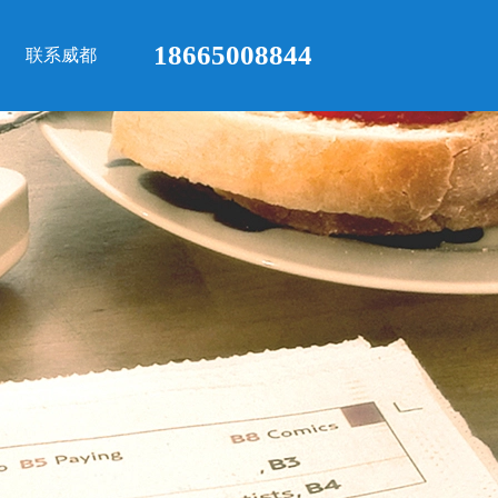
18665008844
联系威都