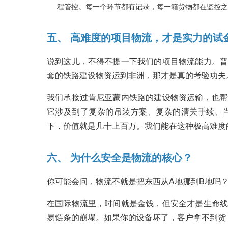
程管控。每一个环节都有记录，每一箱货物都在监控之
五、 高难度的项目物流，才是实力的试
说到这儿，不得不提一下我们的项目物流能力。普
套的铁路建设物资运到非洲，那才是真的考验功夫
我们承接过肯尼亚蒙内铁路的建设物资运输，也帮
它涉及到了复杂的吊装方案、复杂的清关手续、
下，价值就是几十上百万。我们能在这种极高难度
六、 为什么安全是物流的核心？
你可能会问，物流不就是把东西从A地挪到B地吗？
在国际物流里，时间就是金钱，但安全才是生命线
易链条的崩塌。如果你的设备坏了，客户拿不到货