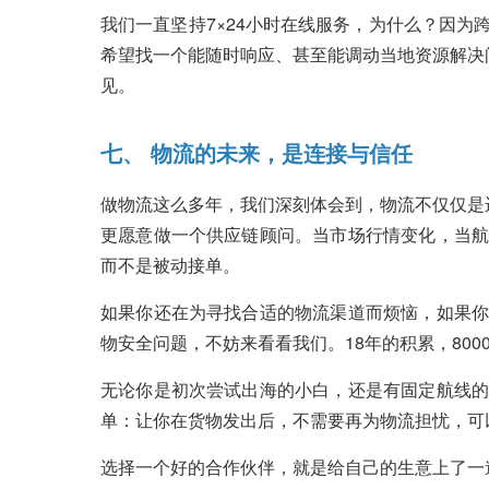
我们一直坚持7×24小时在线服务，为什么？因
希望找一个能随时响应、甚至能调动当地资源解决
见。
七、 物流的未来，是连接与信任
做物流这么多年，我们深刻体会到，物流不仅仅是
更愿意做一个供应链顾问。当市场行情变化，当航
而不是被动接单。
如果你还在为寻找合适的物流渠道而烦恼，如果你
物安全问题，不妨来看看我们。18年的积累，80
无论你是初次尝试出海的小白，还是有固定航线的
单：让你在货物发出后，不需要再为物流担忧，可
选择一个好的合作伙伴，就是给自己的生意上了一