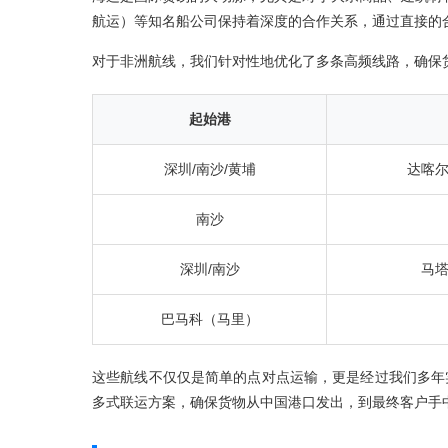
航运）等知名船公司保持着深度的合作关系，通过直接的
对于非洲航线，我们针对性地优化了多条高频线路，确保
起始港
深圳/南沙/黄埔
达喀
南沙
深圳/南沙
马
巴马科（马里）
这些航线不仅仅是简单的点对点运输，更是经过我们多年
多式联运方案，确保货物从中国港口发出，到最终客户手