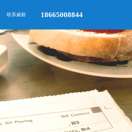
18665008844
联系威都