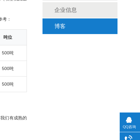
。
企业信息
参考：
博客
吨位
500吨
500吨
500吨
，我们有成熟的
QQ咨询