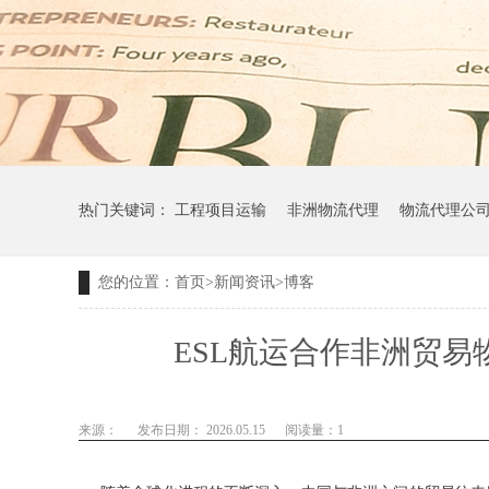
热门关键词：
工程项目运输
非洲物流代理
物流代理公
您的位置：
首页
>
新闻资讯
>
博客
ESL航运合作非洲贸易
来源：
发布日期： 2026.05.15
阅读量：
1