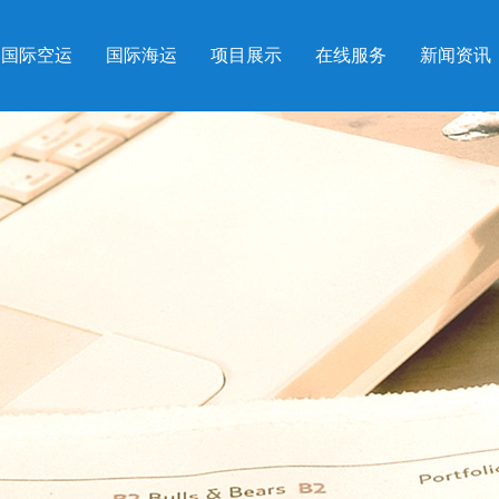
国际空运
国际海运
项目展示
在线服务
新闻资讯