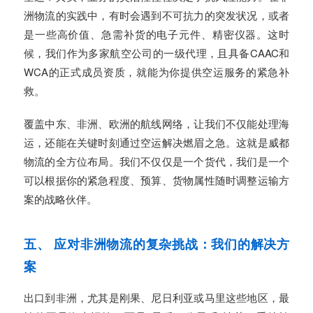
洲物流的实践中，有时会遇到不可抗力的突发状况，或者
是一些高价值、急需补货的电子元件、精密仪器。这时
候，我们作为多家航空公司的一级代理，且具备CAAC和
WCA的正式成员资质，就能为你提供空运服务的紧急补
救。
覆盖中东、非洲、欧洲的航线网络，让我们不仅能处理海
运，还能在关键时刻通过空运解决燃眉之急。这就是威都
物流的全方位布局。我们不仅仅是一个货代，我们是一个
可以根据你的紧急程度、预算、货物属性随时调整运输方
案的战略伙伴。
五、 应对非洲物流的复杂挑战：我们的解决方
案
出口到非洲，尤其是刚果、尼日利亚或马里这些地区，最