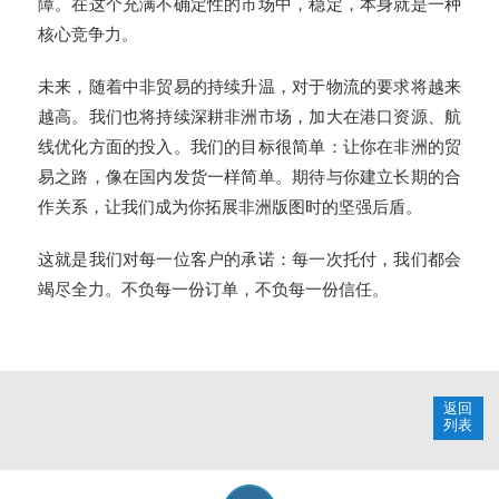
障。在这个充满不确定性的市场中，稳定，本身就是一种
核心竞争力。
未来，随着中非贸易的持续升温，对于物流的要求将越来
越高。我们也将持续深耕非洲市场，加大在港口资源、航
线优化方面的投入。我们的目标很简单：让你在非洲的贸
易之路，像在国内发货一样简单。期待与你建立长期的合
作关系，让我们成为你拓展非洲版图时的坚强后盾。
这就是我们对每一位客户的承诺：每一次托付，我们都会
竭尽全力。不负每一份订单，不负每一份信任。
返回
列表