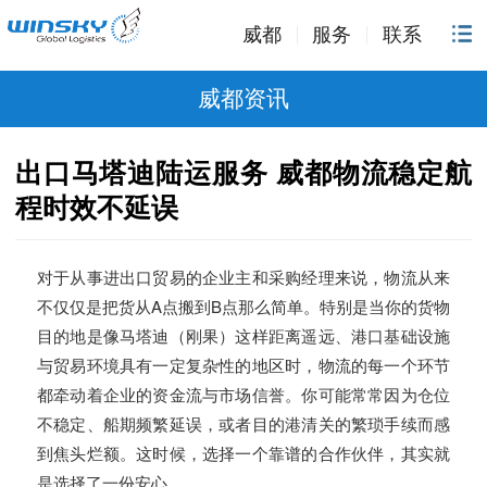
威都
服务
联系
威都资讯
出口马塔迪陆运服务 威都物流稳定航
程时效不延误
对于从事进出口贸易的企业主和采购经理来说，物流从来
不仅仅是把货从A点搬到B点那么简单。特别是当你的货物
目的地是像马塔迪（刚果）这样距离遥远、港口基础设施
与贸易环境具有一定复杂性的地区时，物流的每一个环节
都牵动着企业的资金流与市场信誉。你可能常常因为仓位
不稳定、船期频繁延误，或者目的港清关的繁琐手续而感
到焦头烂额。这时候，选择一个靠谱的合作伙伴，其实就
是选择了一份安心。