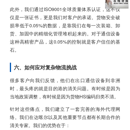
此外，我们通过ISO9001全球质量体系认证，这不仅
仅是一张证书，更是我们对客户的承诺。货物安全破
损率低于0.05%的数据，是靠我们在每一次装箱、卸
货、加固中的精细化管理堆积起来的。对于通信设备
这种高精密产品，这0.05%的控制就是客户信任的基
石。
六、如何应对复杂物流挑战
很多客户向我们反馈，他们在出口通信设备到非洲
时，最头疼的就是目的港的清关问题。有时候是因为
当地政策调整，有时候是因为货物HS编码归类不清。
针对这些痛点，我们建立了一套完善的海外代理网
络。我们在达喀尔以及其他重要节点都有长期合作的
清关专家。我们的优势在于：