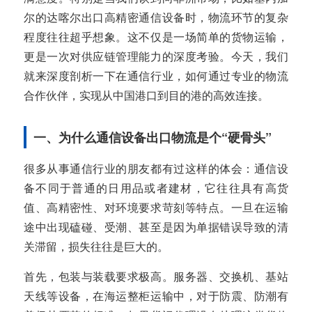
尔的达喀尔出口高精密通信设备时，物流环节的复杂
程度往往超乎想象。这不仅是一场简单的货物运输，
更是一次对供应链管理能力的深度考验。今天，我们
就来深度剖析一下在通信行业，如何通过专业的物流
合作伙伴，实现从中国港口到目的港的高效连接。
一、为什么通信设备出口物流是个“硬骨头”
很多从事通信行业的朋友都有过这样的体会：通信设
备不同于普通的日用品或者建材，它往往具有高货
值、高精密性、对环境要求苛刻等特点。一旦在运输
途中出现磕碰、受潮、甚至是因为单据错误导致的清
关滞留，损失往往是巨大的。
首先，包装与装载要求极高。服务器、交换机、基站
天线等设备，在海运整柜运输中，对于防震、防潮有