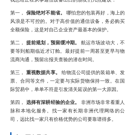
第一，
保险绝对不能省。
哪怕您的包装再好，海上的
风浪是不可控的。对于高价值的通信设备，务必购买
全额保险，这是对自己企业资产最基本的保护。
第二，
提前规划，预留缓冲期。
航运市场波动大，不
要等到船期临近才订舱。最好提前一周甚至更早与物
流商沟通，预留出报关查验的潜在时间。
第三，
重视数据共享。
给物流公司提供的装箱单、发
票、合同等文件，一定要与实际货物保持一致。在国
际贸易中，单单不符是引发清关延误的第一大原因。
第四，
选择有深耕经验的企业。
非洲市场非常看重人
脉和本地化服务。找一家有长期非洲代理网络的公
司，远比找一家只有价格优势的公司要靠谱得多。