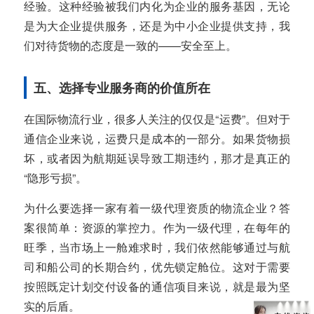
经验。这种经验被我们内化为企业的服务基因，无论
是为大企业提供服务，还是为中小企业提供支持，我
们对待货物的态度是一致的——安全至上。
五、选择专业服务商的价值所在
在国际物流行业，很多人关注的仅仅是“运费”。但对于
通信企业来说，运费只是成本的一部分。如果货物损
坏，或者因为航期延误导致工期违约，那才是真正的
“隐形亏损”。
为什么要选择一家有着一级代理资质的物流企业？答
案很简单：资源的掌控力。作为一级代理，在每年的
旺季，当市场上一舱难求时，我们依然能够通过与航
司和船公司的长期合约，优先锁定舱位。这对于需要
按照既定计划交付设备的通信项目来说，就是最为坚
实的后盾。