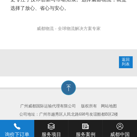
选择了放心、省心与安心。
威都物流 - 全球物流解决方案专家
返回
列表
广州威都国际运输代理有限公司
版权所有
网站地图
公司地址：广州市越秀区人民北路698号友谊酷都B区2楼
询价下订单
服务项目
服务案例
威都中国