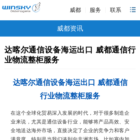
威都
服务
联系
威都资讯
达喀尔通信设备海运出口 威都通信行
业物流整柜服务
达喀尔通信设备海运出口 威都通信
行业物流整柜服务
在这个全球化贸易深入发展的时代，对于很多制造企
业来说，尤其是通信设备行业，能够将产品高效、安
全地送达海外市场，直接决定了企业的竞争力和客户
满意度。特别是当我们谈到向非洲市场，比如塞内加