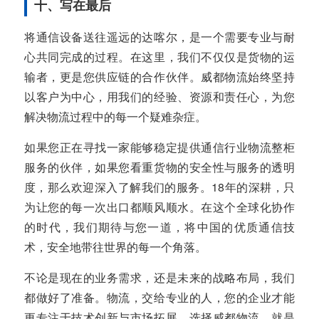
十、写在最后
将通信设备送往遥远的达喀尔，是一个需要专业与耐
心共同完成的过程。在这里，我们不仅仅是货物的运
输者，更是您供应链的合作伙伴。威都物流始终坚持
以客户为中心，用我们的经验、资源和责任心，为您
解决物流过程中的每一个疑难杂症。
如果您正在寻找一家能够稳定提供通信行业物流整柜
服务的伙伴，如果您看重货物的安全性与服务的透明
度，那么欢迎深入了解我们的服务。18年的深耕，只
为让您的每一次出口都顺风顺水。在这个全球化协作
的时代，我们期待与您一道，将中国的优质通信技
术，安全地带往世界的每一个角落。
不论是现在的业务需求，还是未来的战略布局，我们
都做好了准备。物流，交给专业的人，您的企业才能
更专注于技术创新与市场拓展。选择威都物流，就是