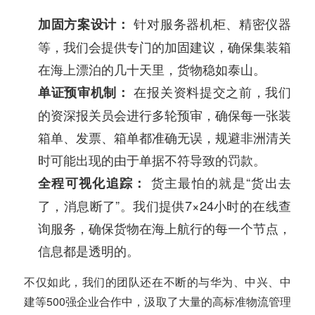
针对服务器机柜、精密仪器
加固方案设计：
等，我们会提供专门的加固建议，确保集装箱
在海上漂泊的几十天里，货物稳如泰山。
在报关资料提交之前，我们
单证预审机制：
的资深报关员会进行多轮预审，确保每一张装
箱单、发票、箱单都准确无误，规避非洲清关
时可能出现的由于单据不符导致的罚款。
货主最怕的就是“货出去
全程可视化追踪：
了，消息断了”。我们提供7×24小时的在线查
询服务，确保货物在海上航行的每一个节点，
信息都是透明的。
不仅如此，我们的团队还在不断的与华为、中兴、中
建等500强企业合作中，汲取了大量的高标准物流管理