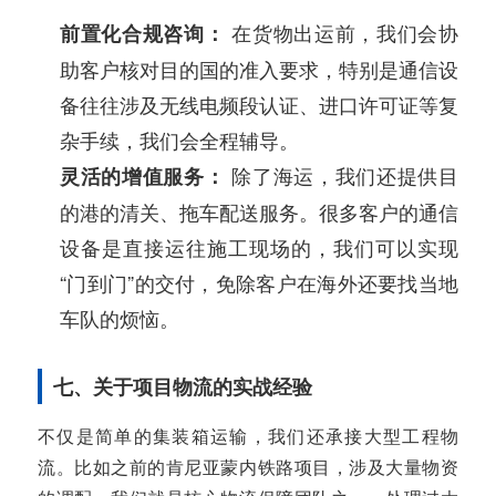
在货物出运前，我们会协
前置化合规咨询：
助客户核对目的国的准入要求，特别是通信设
备往往涉及无线电频段认证、进口许可证等复
杂手续，我们会全程辅导。
除了海运，我们还提供目
灵活的增值服务：
的港的清关、拖车配送服务。很多客户的通信
设备是直接运往施工现场的，我们可以实现
“门到门”的交付，免除客户在海外还要找当地
车队的烦恼。
七、关于项目物流的实战经验
不仅是简单的集装箱运输，我们还承接大型工程物
流。比如之前的肯尼亚蒙内铁路项目，涉及大量物资