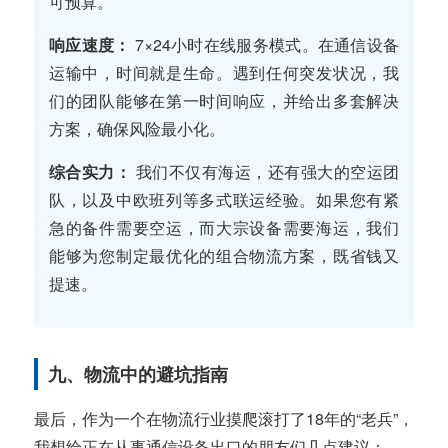
可预算。
响应速度：
7×24小时在线服务模式。在通信设备
运输中，时间就是生命。遇到任何突发状况，我
们的团队能够在第一时间响应，并给出多套解决
方案，确保风险最小化。
综合实力：
我们不仅有海运，还有强大的空运团
队，以及中欧班列等多式联运经验。如果您有紧
急的备件需要空运，而大宗设备需要海运，我们
能够为您制定最优化的组合物流方案，既省钱又
提速。
九、物流中的避坑指南
最后，作为一个在物流行业摸爬滚打了18年的“老兵”，
我想给正在从事通信设备出口的朋友们几点建议：