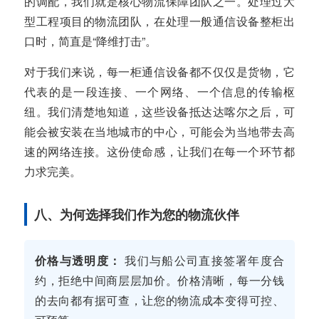
的调配，我们就是核心物流保障团队之一。处理过大
型工程项目的物流团队，在处理一般通信设备整柜出
口时，简直是“降维打击”。
对于我们来说，每一柜通信设备都不仅仅是货物，它
代表的是一段连接、一个网络、一个信息的传输枢
纽。我们清楚地知道，这些设备抵达达喀尔之后，可
能会被安装在当地城市的中心，可能会为当地带去高
速的网络连接。这份使命感，让我们在每一个环节都
力求完美。
八、为何选择我们作为您的物流伙伴
价格与透明度：
我们与船公司直接签署年度合
约，拒绝中间商层层加价。价格清晰，每一分钱
的去向都有据可查，让您的物流成本变得可控、