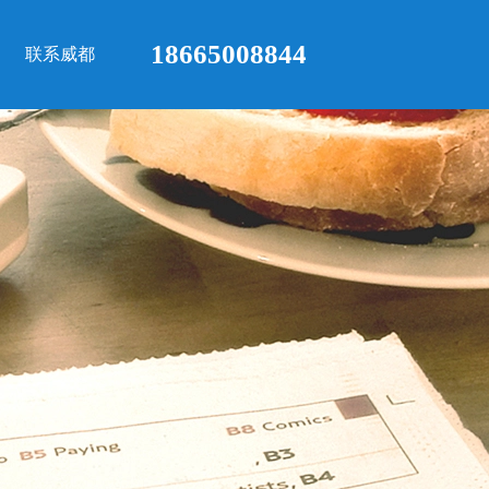
18665008844
联系威都