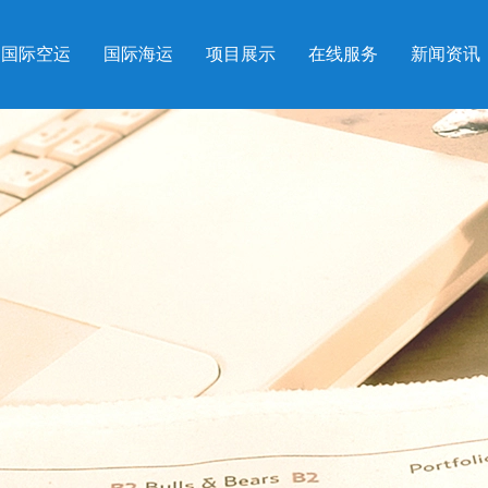
国际空运
国际海运
项目展示
在线服务
新闻资讯