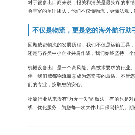
对于很多出口商来说，报关和清关是最头疼的事情
验丰富的单证团队，他们不仅懂物流，更懂法规，
不仅是物流，更是您的海外航行助
回顾威都物流的发展历程，我们不仅是运输工具，
还是与各类中小企业并肩作战，我们始终坚持一个
机械设备出口是一个高风险、高技术要求的行业。
伴，我们威都物流愿意成为您坚实的后盾。不管您
们的专业，换取您的安心。
物流行业从来没有“万无一失”的魔法，有的只是
线，优化服务，为您每一次大件出口保驾护航。期