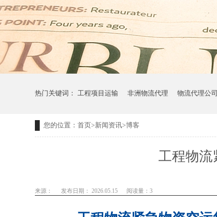
热门关键词：
工程项目运输
非洲物流代理
物流代理公
您的位置：
首页
>
新闻资讯
>
博客
工程物流
来源：
发布日期： 2026.05.15
阅读量：
3