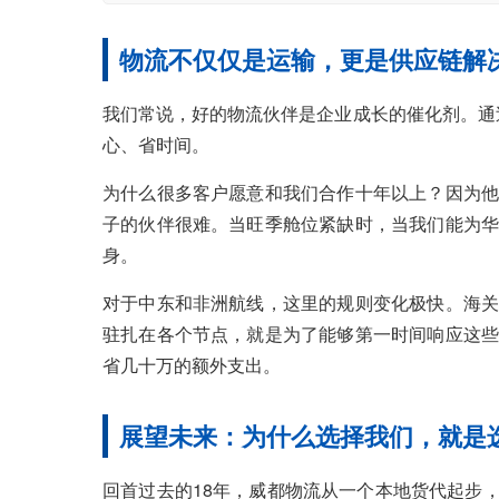
物流不仅仅是运输，更是供应链解
我们常说，好的物流伙伴是企业成长的催化剂。通
心、省时间。
为什么很多客户愿意和我们合作十年以上？因为他
子的伙伴很难。当旺季舱位紧缺时，当我们能为华
身。
对于中东和非洲航线，这里的规则变化极快。海关
驻扎在各个节点，就是为了能够第一时间响应这些
省几十万的额外支出。
展望未来：为什么选择我们，就是
回首过去的18年，威都物流从一个本地货代起步，