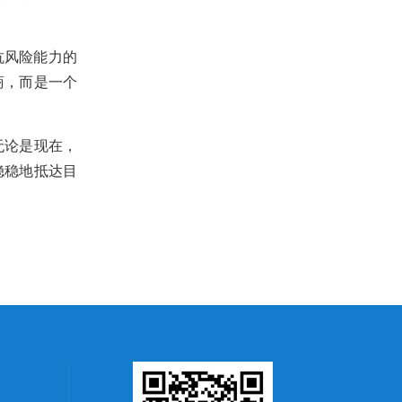
抗风险能力的
商，而是一个
无论是现在，
稳稳地抵达目