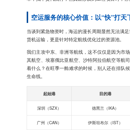
空运服务的核心价值：以“快”打天
当谈到紧急物资时，海运的漫长周期显然无法满足
货机运输，更是针对特定航线优化过的资源池。
我们主攻中东、非洲等航线，这不仅仅是因为市场
其航空、埃塞俄比亚航空、沙特阿拉伯航空等航司
着什么？在旺季一舱难求的时候，别人还在排队候
生命线。
起始港
目的港
深圳（SZX）
德黑兰（IKA）
广州（CAN）
伊斯坦布尔（IST）