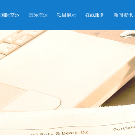
国际空运
国际海运
项目展示
在线服务
新闻资讯