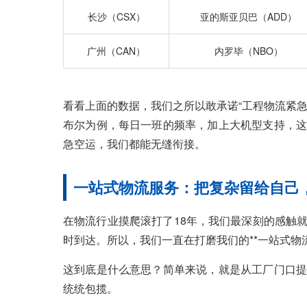
长沙（CSX）
亚的斯亚贝巴（ADD）
广州（CAN）
内罗毕（NBO）
看看上面的数据，我们之所以敢承诺“工程物流紧
布尔为例，每日一班的频率，加上大机型支持，这
急空运，我们都能无缝衔接。
一站式物流服务：把复杂留给自己
在物流行业摸爬滚打了18年，我们最深刻的感触
时到达。所以，我们一直在打磨我们的**一站式物流
这到底是什么意思？简单来说，就是从工厂门口提
统统包揽。