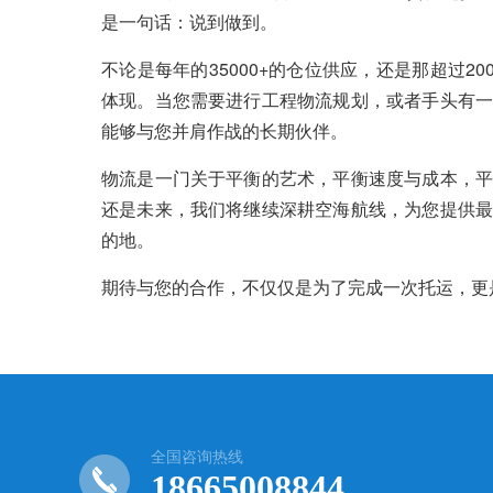
是一句话：说到做到。
不论是每年的35000+的仓位供应，还是那超过2
体现。当您需要进行工程物流规划，或者手头有一
能够与您并肩作战的长期伙伴。
物流是一门关于平衡的艺术，平衡速度与成本，平
还是未来，我们将继续深耕空海航线，为您提供最
的地。
期待与您的合作，不仅仅是为了完成一次托运，更
全国咨询热线
18665008844