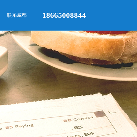
18665008844
联系威都