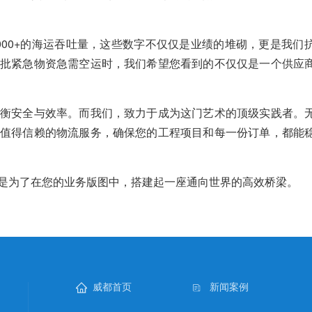
0000+的海运吞吐量，这些数字不仅仅是业绩的堆砌，更是我们
批紧急物资急需空运时，我们希望您看到的不仅仅是一个供应
衡安全与效率。而我们，致力于成为这门艺术的顶级实践者。
值得信赖的物流服务，确保您的工程项目和每一份订单，都能
是为了在您的业务版图中，搭建起一座通向世界的高效桥梁。
威都首页
新闻案例