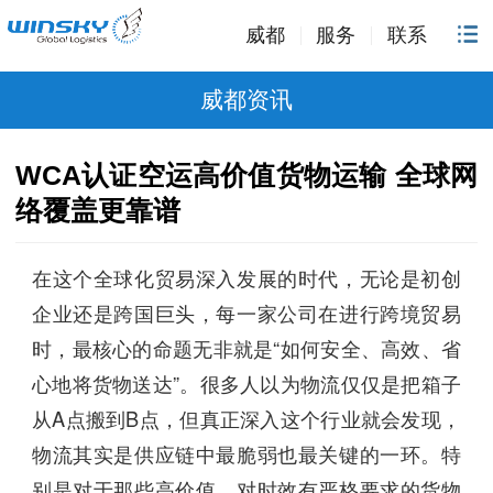
威都
服务
联系
威都资讯
WCA认证空运高价值货物运输 全球网
络覆盖更靠谱
在这个全球化贸易深入发展的时代，无论是初创
企业还是跨国巨头，每一家公司在进行跨境贸易
时，最核心的命题无非就是“如何安全、高效、省
心地将货物送达”。很多人以为物流仅仅是把箱子
从A点搬到B点，但真正深入这个行业就会发现，
物流其实是供应链中最脆弱也最关键的一环。特
别是对于那些高价值、对时效有严格要求的货物