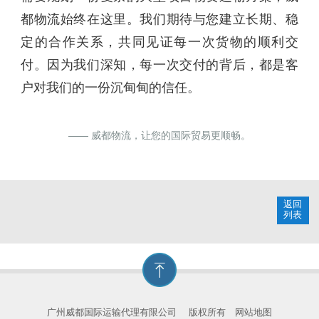
都物流始终在这里。我们期待与您建立长期、稳
定的合作关系，共同见证每一次货物的顺利交
付。因为我们深知，每一次交付的背后，都是客
户对我们的一份沉甸甸的信任。
—— 威都物流，让您的国际贸易更顺畅。
返回
列表
广州威都国际运输代理有限公司
版权所有
网站地图