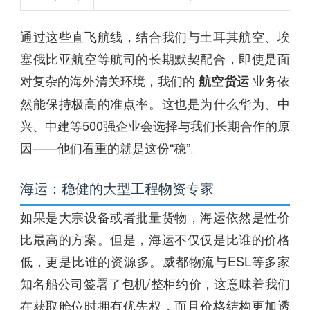
通过这些直飞航线，结合我们与土耳其航空、埃
塞俄比亚航空等航司的长期默契配合，即使是面
对复杂的海外清关环境，我们的
业务依
航空货运
然能保持极高的准点率。这也是为什么华为、中
兴、中建等500强企业会选择与我们长期合作的原
因——他们看重的就是这份“稳”。
海运：稳健的大型工程物资专家
如果是大宗设备或者批量货物，海运依然是性价
比最高的方案。但是，海运不仅仅是比谁的价格
低，更是比谁的资源多。威都物流与ESL等多家
知名船公司签署了包机/整柜约价，这意味着我们
在获取舱位时拥有优先权，而且价格结构更加透