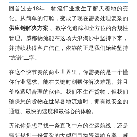
回首过去18年，物流行业发生了翻天覆地的变
化。从简单的订舱，变成了现在需要处理复杂的
、数字化追踪和全方位的合规性
供应链解决方案
管理。威都物流能在这场大浪淘沙中坚持下来，
并持续获得客户信任，依靠的正是我们始终坚持
“靠谱”二字。
在这个快节奏的商业世界里，你需要的是一个懂
你行业需求、能在关键时刻帮你解决难题、并且
价格透明合理的伙伴。我们不生产货物，但我们
确保您的货物在世界各地流通时，拥有最安全的
通道、最快的速度和最省心的体验。
无论你是想寻找一条直飞中东的空运航线，还是
需要规划一份复杂的大型项目物资运输方案，威