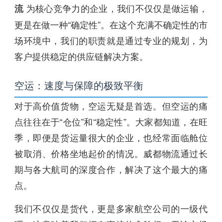
为核心竞争力的企业，我们不仅仅是做运输，
流
更是在做一种“确定性”。在这个充满不确定性的市
场环境中，我们的职责就是通过专业的规划，为
客户提供稳定的供应链解决方案。
空运：速度与保障的极致平衡
对于高价值货物，空运无疑是首选。但空运的痛
点往往在于“仓位”和“稳定性”。大家都知道，在旺
季，即便是货运量很大的企业，也经常面临舱位
被取消、价格坐地起价的情况。威都物流通过长
期与各大航司的深度合作，解决了这个最大的痛
点。
我们不仅仅是货代，更是多家航空公司的一级代