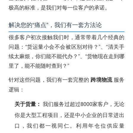
极高的标准，是我们对每一位客户的承诺。
解决您的“痛点”，我们有一套方法论
很多客户初次接触我们时，通常带着几个经典的
问题：“货运量小会不会被区别对待？”、“清关手
续太麻烦，你们能不能代办？”、“货物现在走到哪
里了，能不能随时查到？”
针对这些问题，我们有一套完整的
服务
跨境物流
逻辑：
我们服务过超过8000家客户，无论
关于货量：
你是大型工程项目，还是中小企业的日常进出
口，我们都一视同仁。利用年仓位供应量