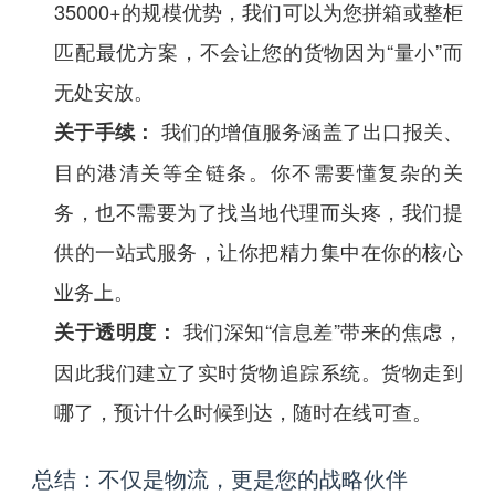
35000+的规模优势，我们可以为您拼箱或整柜
匹配最优方案，不会让您的货物因为“量小”而
无处安放。
我们的增值服务涵盖了出口报关、
关于手续：
目的港清关等全链条。你不需要懂复杂的关
务，也不需要为了找当地代理而头疼，我们提
供的一站式服务，让你把精力集中在你的核心
业务上。
我们深知“信息差”带来的焦虑，
关于透明度：
因此我们建立了实时货物追踪系统。货物走到
哪了，预计什么时候到达，随时在线可查。
总结：不仅是物流，更是您的战略伙伴