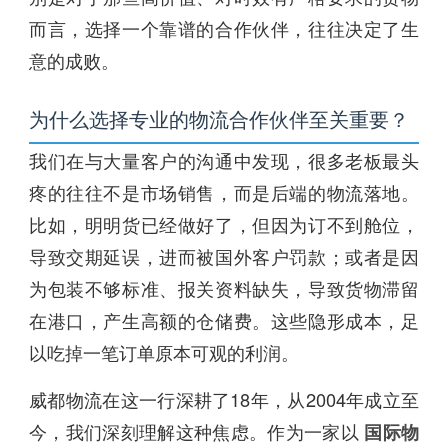
而言，选择一个靠谱的合作伙伴，往往决定了生
意的成败。
为什么选择专业的物流合作伙伴至关重要？
我们在与大量客户的沟通中发现，很多老板最头
疼的往往不是市场销售，而是后端的物流落地。
比如，明明货已经做好了，但因为订不到舱位，
导致交期延误，进而被国外客户罚款；或者是因
为包装不够标准、报关资料缺失，导致货物滞留
在港口，产生高额的仓储费。这些隐形成本，足
以吃掉一笔订单原本可观的利润。
威都物流在这一行深耕了18年，从2004年成立至
今，我们深刻理解这种焦虑。作为一家以
国际物