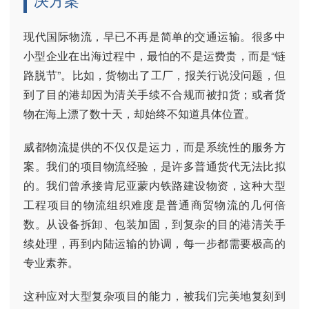
现代国际物流，早已不再是简单的交通运输。很多中
小型企业在出海过程中，最怕的不是运费贵，而是“链
路脱节”。比如，货物出了工厂，报关行说没问题，但
到了目的港却因为清关手续不合规而被扣货；或者货
物在海上漂了数十天，却始终不知道具体位置。
威都物流提供的不仅仅是运力，而是系统性的服务方
案。我们的项目物流经验，是许多普通货代无法比拟
的。我们曾承接肯尼亚蒙内铁路建设物资，这种大型
工程项目的物流组织难度是普通商贸物流的几何倍
数。从设备拆卸、包装加固，到复杂的目的港清关手
续处理，再到内陆运输的协调，每一步都需要极高的
专业素养。
这种应对大型复杂项目的能力，被我们完美地复刻到