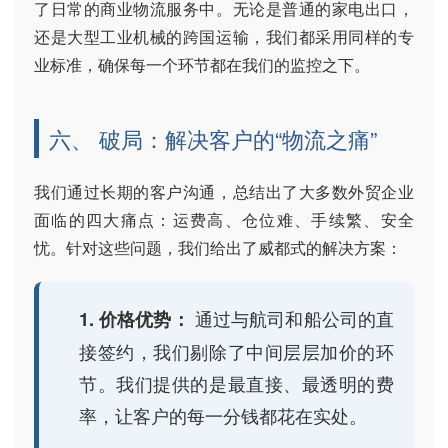
了日常的商业物流服务中。无论是普通的家电出口，
还是大型工业机械的跨国运输，我们都采用同样的专
业标准，确保每一个环节都在我们的监控之下。
六、 破局：解决客户的“物流之痛”
我们通过长期的客户沟通，总结出了大多数外贸企业
面临的四大痛点：运费高、仓位难、手续繁、安全
忧。针对这些问题，我们给出了威都式的解决方案：
通过与航司和船公司的直
1. 价格优势：
接签约，我们剔除了中间层层加价的环
节。我们提供的是最直接、最透明的费
率，让客户的每一分钱都花在实处。