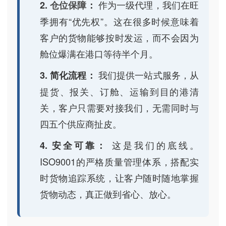
作为一级代理，我们在旺
2.
仓位保障
：
季拥有“优先权”。这在很多时候意味着
客户的货物能够按时发运，而不会因为
舱位爆满在港口等待半个月。
我们提供一站式服务，从
3. 简化流程：
提货、报关、订舱、运输到目的港清
关，客户只需要对接我们，无需同时与
四五个供应商扯皮。
这是我们的底线。
4. 安全可靠：
ISO9001的严格质量管理体系，搭配实
时货物追踪系统，让客户随时随地掌握
货物动态，真正做到省心、放心。