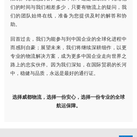
们的时间与我们相差多少，只要有物流上的疑问，我
们的团队始终在线，准备为您提供及时的解答和协
助。
回首过去，我们为能参与到中国企业的全球化进程中
而感到自豪；展望未来，我们将继续深耕细作，以更
专业的物流解决方案，成为更多中国企业走向世界之
路上的忠实伙伴。因为我们深知，在国际贸易的长河
中，稳健与品质，永远是最好的通行证。
选择威都物流，选择一份安心，选择一份专业的全球
航运保障。