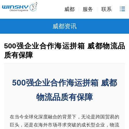
威都
服务
联系
威都资讯
500强企业合作海运拼箱 威都物流品
质有保障
500强企业合作海运拼箱 威都
物流品质有保障
在当今全球化深度融合的背景下，无论是跨国贸易的
巨头，还是在海外市场寻求突破的成长型企业，物流