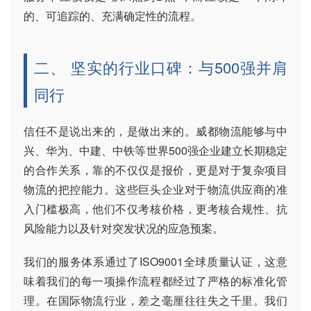
的、可追踪的、充满确定性的流程。
二、 坚实的行业口碑：与500强并肩
同行
信任不是说出来的，是做出来的。威都物流能够与中
兴、华为、中建、中铁等世界500强企业建立长期稳定
的合作关系，靠的不仅仅是报价，更是对于复杂项目
物流的把控能力。这些巨头企业对于物流供应商的准
入门槛极高，他们不仅考核价格，更考核合规性、抗
风险能力以及针对突发状况的应急预案。
我们的服务体系通过了ISO9001全球质量认证，这意
味着我们的每一项操作流程都经过了严格的标准化管
理。在国际物流行业，差之毫厘往往失之千里。我们