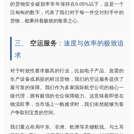
的货物安全破损率常年保持在0.05%以下，这是一个
沉甸甸的数字，代表了我们对于每一件交付到手中的
货物，都秉持着极致的敬畏之心。
三、
空运服务
：速度与效率的极致追
求
对于时效性要求极高的行业，比如电子产品、急需的
生产设备或易损的鲜活货物，我们的空运服务提供了
最可靠的保障。我们作为多家国际航空公司的核心一
级代理，拥有极强的仓位保障能力。这意味着即使在
物流旺季，当市场上一舱难求时，我们依然能够为客
户争取到宝贵的空间。
我们重点布局中东、非洲、欧洲等关键航线。与土耳