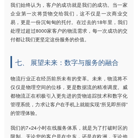
我们始终认为，客户的成功就是我们的成功。当一家
企业第一次将货物交给我们，这不仅是一次商业交
易，更是一份沉甸甸的托付。在过去的18年里，我们
处理过超过8000家客户的物流需求，每一次成功的交
付都让我们更坚定这份服务的价值。
七、 展望未来：数字与服务的融合
物流行业正在经历前所未有的变革。未来，物流将不
仅仅是物理空间的位移，更是数据流的精准调度。威
都物流正在积极引入更先进的货物追踪技术和数字化
管理系统，力求让客户在手机上就能实现“所见即所得”
的管理体验。
我们的7×24小时在线服务体系，就是为了打破时区的
限制。无论您的客户是在中东，还是在欧洲，无论他