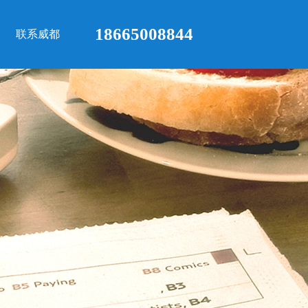
18665008844
联系威都