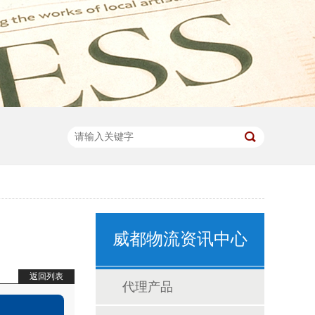
威都物流资讯中心
返回列表
代理产品