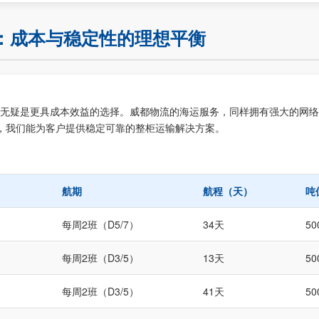
：成本与稳定性的理想平衡
无疑是更具成本效益的选择。威都物流的海运服务，同样拥有强大的网络
，我们能为客户提供稳定可靠的整柜运输解决方案。
航期
航程（天）
吨
每周2班（D5/7）
34天
50
每周2班（D3/5）
13天
50
每周2班（D3/5）
41天
50