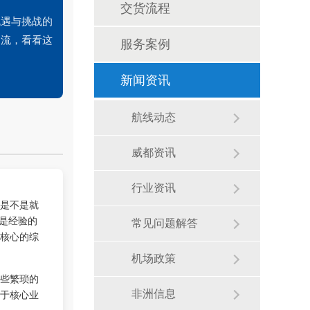
交货流程
机遇与挑战的
物流，看看这
服务案例
新闻资讯
航线动态
威都资讯
行业资讯
是不是就
更是经验的
常见问题解答
核心的综
机场政策
些繁琐的
于核心业
非洲信息