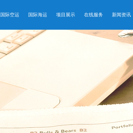
国际空运
国际海运
项目展示
在线服务
新闻资讯