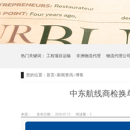
热门关键词：
工程项目运输
非洲物流代理
物流代理公
您的位置：
首页
>
新闻资讯
>
博客
中东航线商检换
来源：
发布日期： 2026.05.15
阅读量：
3