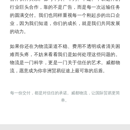
行业巨头合作，靠的不是广告，而是每一次运输任务
的圆满交付。我们也同样重视每一个刚起步的出口企
业，因为我们知道，你们的成长，就是我们共同发展
的动力。
如果你还在为物流渠道不稳、费用不透明或者清关困
难而头疼，不妨来看看我们是如何处理这些问题的。
物流是一门科学，更是一门关于信任的艺术。威都物
流，愿意成为你非洲贸易征途上最可靠的后盾。
每一份交付，都是对信任的承诺。威都物流，让国际贸易更简
单。