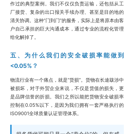
作过的典型案例。我们不仅仅负责运输，还包括从工
厂接货、复杂的出口报关手续办理、甚至是目的地的
清关协调。这种“门到门”的服务，实际上是将原本由客
户自己承担的巨大沟通成本，通过专业的流程化管理
给化解掉了。
五、为什么我们的安全破损率能做到
<0.05%？
物流行业有一个痛点，就是“货损”。货物在长途跋涉中
被损坏，对于外贸企业来说，不仅是货值的损失，更
是品牌信誉的折损。我们之所以能把货物安全破损率
控制在0.05%以下，是因为我们拥有一套严格执行的
ISO9001全球质量认证管理体系。
很多货代可能只是一个“卖仓位”的，但在威