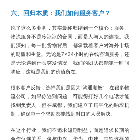
六、回归本质：我们如何服务客户？
说了这么多业务，其实最终归结到一个核心：服务。
物流服务不是冷冰冰的合同，而是人与人的连接。我
们深知，每一批货物背后，都承载着客户对海外市场
的期望和生意。无论是7×24小时的在线咨询服务，还
是无论遇到什么突发情况，我们的团队都能第一时间
响应，这就是我们的价值所在。
很多客户反馈，选择我们是因为“沟通顺畅”。在很多物
流公司，如果你遇到问题，可能得打好几个电话才能
找到负责人，但在威都，我们建立了扁平化的响应机
制，确保每一个求助都能找到对口的人员解决。
在这个行业，我们不追求短期利益，而是追求长期的
合作伙伴关系。像与中兴、华为、中建、中铁这样的