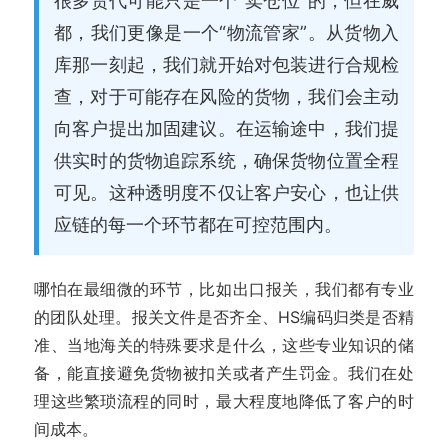
都，我们更像是一个“物流管家”。从货物入
库那一刻起，我们就开始对包装进行合规检
查，对于可能存在风险的货物，我们会主动
向客户提出加固建议。在运输途中，我们提
供实时的货物追踪系统，确保货物位置全程
可见。这种透明度不仅让客户安心，也让供
应链的每一个环节都在可控范围内。
哪怕在最细微的环节，比如出口报关，我们都有专业
的团队处理。报关文件是否齐全、HS编码归类是否精
准、当地海关的特殊要求是什么，这些专业知识的储
备，能直接避免货物被扣关或者产生罚金。我们在处
理这些繁琐流程的同时，最大程度地降低了客户的时
间成本。