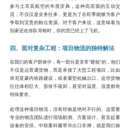
参与土耳其航空的年度庆典，这种高层面的互动交
流，不仅仅是业务往来，更是为了在旺季能够为客户
争取到宝贵的舱位资源。对于客户来说，这意味着当
别家还在排队等舱时，你的货已经上了飞机。
四、面对复杂工程：项目物流的独特解法
在我们的客户群体中，有一部分是非常“硬核”的，他们
不仅是运普通货物，而是承接了大型工程项目，比如
肯尼亚蒙内铁路建设，或者重型机械出口。这些货物
往往体积巨大、形状不规则，甚至对温度、湿度都有
特殊要求。
处理这种项目物流，没有经验是绝对不行的。这需要
专业的物流团队进行现场勘测、方案设计、甚至起重
设备的安排。中联重科履带吊出口非洲，就是我们操