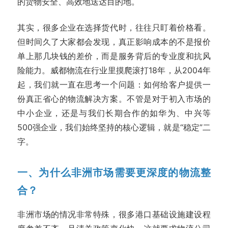
的货物安全、高效地送达目的地。
其实，很多企业在选择货代时，往往只盯着价格看。
但时间久了大家都会发现，真正影响成本的不是报价
单上那几块钱的差价，而是服务背后的专业度和抗风
险能力。威都物流在行业里摸爬滚打18年，从2004年
起，我们就一直在思考一个问题：如何给客户提供一
份真正省心的物流解决方案。不管是对于初入市场的
中小企业，还是与我们长期合作的如华为、中兴等
500强企业，我们始终坚持的核心逻辑，就是“稳定”二
字。
一、为什么非洲市场需要更深度的物流整
合？
非洲市场的情况非常特殊，很多港口基础设施建设程