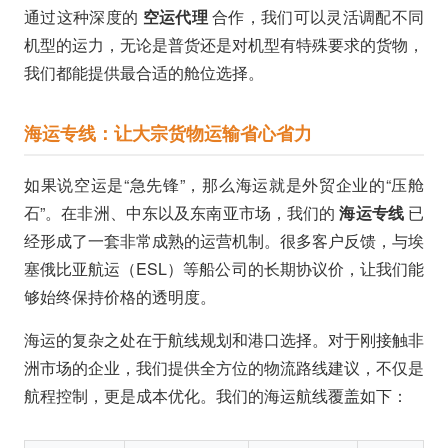
通过这种深度的
空运代理
合作，我们可以灵活调配不同
机型的运力，无论是普货还是对机型有特殊要求的货物，
我们都能提供最合适的舱位选择。
海运专线：让大宗货物运输省心省力
如果说空运是“急先锋”，那么海运就是外贸企业的“压舱
石”。在非洲、中东以及东南亚市场，我们的
海运专线
已
经形成了一套非常成熟的运营机制。很多客户反馈，与埃
塞俄比亚航运（ESL）等船公司的长期协议价，让我们能
够始终保持价格的透明度。
海运的复杂之处在于航线规划和港口选择。对于刚接触非
洲市场的企业，我们提供全方位的物流路线建议，不仅是
航程控制，更是成本优化。我们的海运航线覆盖如下：