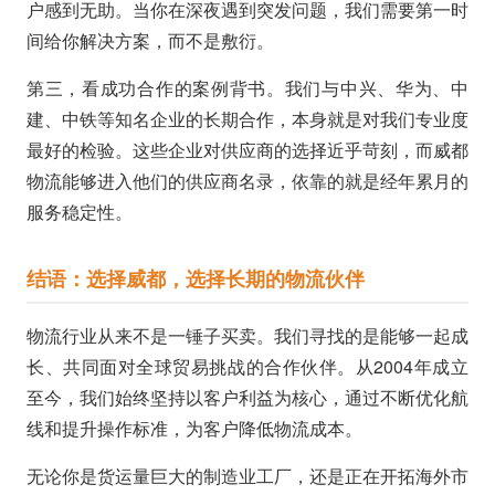
户感到无助。当你在深夜遇到突发问题，我们需要第一时
间给你解决方案，而不是敷衍。
第三，看成功合作的案例背书。我们与中兴、华为、中
建、中铁等知名企业的长期合作，本身就是对我们专业度
最好的检验。这些企业对供应商的选择近乎苛刻，而威都
物流能够进入他们的供应商名录，依靠的就是经年累月的
服务稳定性。
结语：选择威都，选择长期的物流伙伴
物流行业从来不是一锤子买卖。我们寻找的是能够一起成
长、共同面对全球贸易挑战的合作伙伴。从2004年成立
至今，我们始终坚持以客户利益为核心，通过不断优化航
线和提升操作标准，为客户降低物流成本。
无论你是货运量巨大的制造业工厂，还是正在开拓海外市