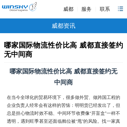
威都
服务
联系
威都资讯
哪家国际物流性价比高 威都直接签约
无中间商
哪家国际物流性价比高 威都直接签约无
中间商
在当今全球化的贸易环境下，很多做外贸、做跨国工程的
企业负责人经常会有这样的苦恼：明明货已经发出了，但
总是担心物流时效不稳、中间环节收费像“开盲盒”一样不
透明，遇到旺季甚至还面临舱位被“甩”的风险。找一家真