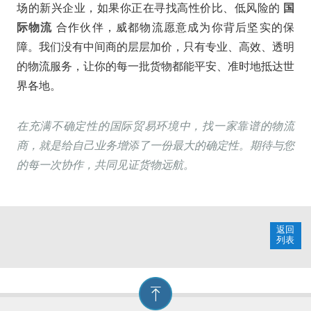
场的新兴企业，如果你正在寻找高性价比、低风险的
国
际物流
合作伙伴，威都物流愿意成为你背后坚实的保
障。我们没有中间商的层层加价，只有专业、高效、透明
的物流服务，让你的每一批货物都能平安、准时地抵达世
界各地。
在充满不确定性的国际贸易环境中，找一家靠谱的物流
商，就是给自己业务增添了一份最大的确定性。期待与您
的每一次协作，共同见证货物远航。
返回
列表