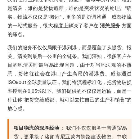
是清关，难的是货物追踪，难的是突发状况的处理。”确
实，物流不仅仅是“搬运”，更多的是协调沟通。威都物流
的一站式服务，很大程度上解决了客户在
清关服务
方面
的痛点。
我们的服务不仅仅局限于港到港，而是覆盖了从提货、报
关、清关到最后一公里的全链条。我们深知，很多客户在
目的地清关时最容易出现问题，由于对当地法规的不熟
悉，货物往往会在港口产生高昂的滞港费。威都通过
ISO9001全球质量认证，我们将流程标准化，把货物破损
率控制在0.05%以下。我们提供的不仅仅是运输，而是一
种让你“把货交给威都，就可以去忙自己的生产和销售”的
放心感。
项目物流的深厚经验：
我们不仅仅服务于普通贸易
货，更承接了诸如肯尼亚蒙内铁路建设物资、中联