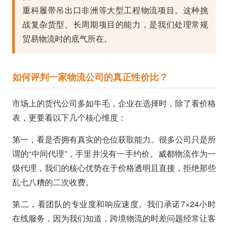
重科履带吊出口非洲等大型工程物流项目。这种挑
战复杂货型、长周期项目的能力，是我们处理常规
贸易物流时的底气所在。
如何评判一家物流公司的真正性价比？
市场上的货代公司多如牛毛，企业在选择时，除了看价格
表，更要看以下几个核心维度：
第一，看是否拥有真实的仓位获取能力。很多公司只是所
谓的“中间代理”，手里并没有一手约价。威都物流作为一
级代理，我们的核心优势在于价格透明且直接，拒绝那些
乱七八糟的二次收费。
第二，看团队的专业度和响应速度。我们承诺7×24小时
在线服务，因为我们知道，跨境物流的时差问题经常让客