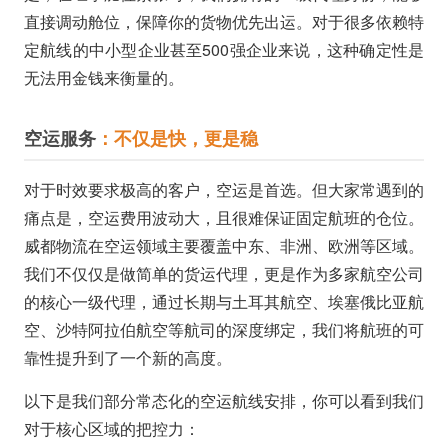
直接调动舱位，保障你的货物优先出运。对于很多依赖特
定航线的中小型企业甚至500强企业来说，这种确定性是
无法用金钱来衡量的。
空运服务
：不仅是快，更是稳
对于时效要求极高的客户，空运是首选。但大家常遇到的
痛点是，空运费用波动大，且很难保证固定航班的仓位。
威都物流在空运领域主要覆盖中东、非洲、欧洲等区域。
我们不仅仅是做简单的货运代理，更是作为多家航空公司
的核心一级代理，通过长期与土耳其航空、埃塞俄比亚航
空、沙特阿拉伯航空等航司的深度绑定，我们将航班的可
靠性提升到了一个新的高度。
以下是我们部分常态化的空运航线安排，你可以看到我们
对于核心区域的把控力：