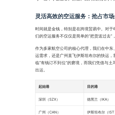
灵活高效的空运服务：抢占市场
时间就是金钱，特别是在跨境贸易中。对于
们的空运服务不仅仅是简单的“把货送过去
作为多家航空公司的核心代理，我们在中东
运需求，还是广州直飞伊斯坦布尔的快运，
临“有钱订不到位”的窘境，而我们凭借与
出运。
起始港
目的港
深圳（SZX）
德黑兰（IKA）
广州（CAN）
伊斯坦布尔（IST