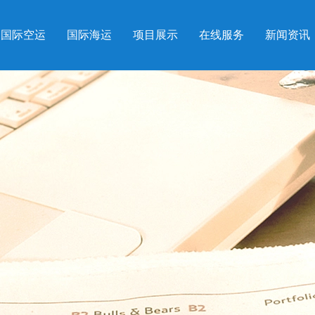
国际空运
国际海运
项目展示
在线服务
新闻资讯