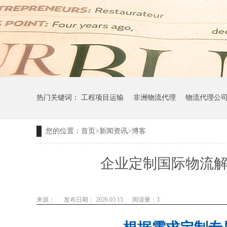
热门关键词：
工程项目运输
非洲物流代理
物流代理公
您的位置：
首页
>
新闻资讯
>
博客
企业定制国际物流解
来源：
发布日期： 2026.05.15
阅读量：
3