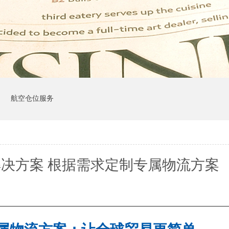
司
航空仓位服务
决方案 根据需求定制专属物流方案