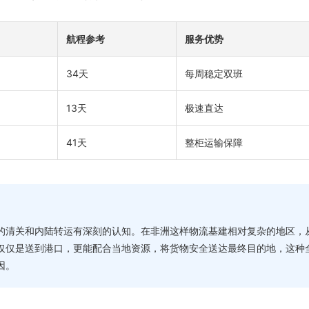
航程参考
服务优势
34天
每周稳定双班
13天
极速直达
41天
整柜运输保障
的清关和内陆转运有深刻的认知。在非洲这样物流基建相对复杂的地区，
仅仅是送到港口，更能配合当地资源，将货物安全送达最终目的地，这种
因。