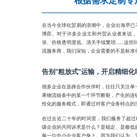
根据需求定制专
在当今全球化贸易的浪潮中，企业出海早已
博弈。对于许多企业主和外贸从业者来说，
张、价格透明度低、清关手续繁琐……这些
流服务商，我们深知，企业需要的不是标准
告别“粗放式”运输，开启精细化
很多企业在选择合作伙伴时，往往只关注单
果物流链条中的某一个环节断裂，产生的连
性化的服务模式，即通过对客户业务特点的
在过去近二十年的时间里，我们服务了超过
级企业的共同诉求是什么？是稳定、是极低
每一位中小企业客户身上。因为我们认为，