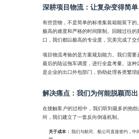
深耕项目物流：让复杂变得简单
有些货物，不是简单的标准集装箱能装下的
极高的难度和严格的时间限制。回顾过往的
口，我们都以极高的专业度，完美完成了交
项目物流考验的是方案规划能力。我们需要
最后的陆运拖车调度，进行全盘考量。这种
是企业的出口外包部门，协助处理各类繁琐
解决痛点：我们为何能脱颖而出
在接触客户的过程中，我们听到最多的抱怨是
疴，我们建立了一套反向倒逼机制。
关于成本：
我们与航司、船公司直接签约，中