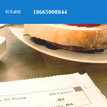
18665008844
联系威都