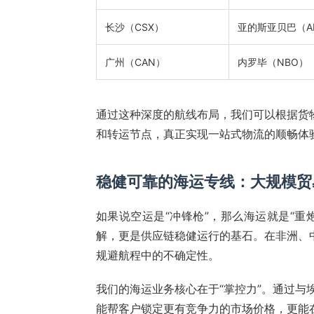
长沙（CSX）
亚的斯亚贝巴（A
广州（CAN）
内罗毕（NBO）
通过这种深度的航线布局，我们可以根据货
和转运节点，真正实现一站式物流的顺畅体
稳健可靠的海运专线：大规模贸
如果说空运是“冲锋枪”，那么海运就是“
解，更是供应链稳健运行的基石。在非洲、
规避航程中的不确定性。
我们的海运业务核心在于“掌控力”。通过与
能帮客户锁定更有竞争力的市场价格，更能