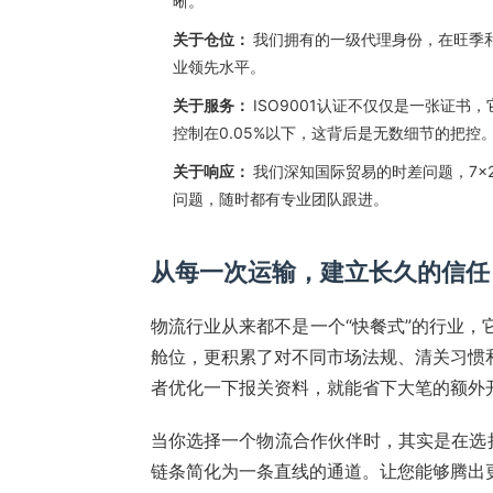
晰。
关于仓位：
我们拥有的一级代理身份，在旺季
业领先水平。
关于服务：
ISO9001认证不仅仅是一张证
控制在0.05%以下，这背后是无数细节的把控
关于响应：
我们深知国际贸易的时差问题，7×
问题，随时都有专业团队跟进。
从每一次运输，建立长久的信任
物流行业从来都不是一个“快餐式”的行业，
舱位，更积累了对不同市场法规、清关习惯
者优化一下报关资料，就能省下大笔的额外
当你选择一个物流合作伙伴时，其实是在选
链条简化为一条直线的通道。让您能够腾出