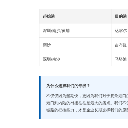
起始港
目的港
深圳/南沙/黄埔
达喀尔
南沙
吉布提
深圳/南沙
马塔迪
为什么选择我们的专线？
不仅仅因为船期快，更因为我们对于复杂港口
港口到内陆的衔接往往是最大的痛点。我们不
链路的把控能力，才是企业长期选择我们的原