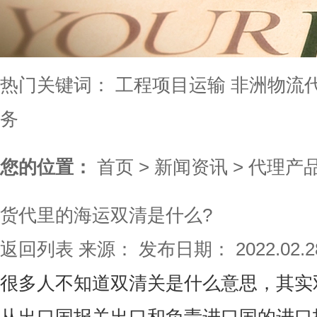
热门关键词：
工程项目运输
非洲物流
务
您的位置：
首页
>
新闻资讯
>
代理产
货代里的海运双清是什么?
返回列表
来源：
发布日期： 2022.02.
很多人不知道双清关是什么意思，其实