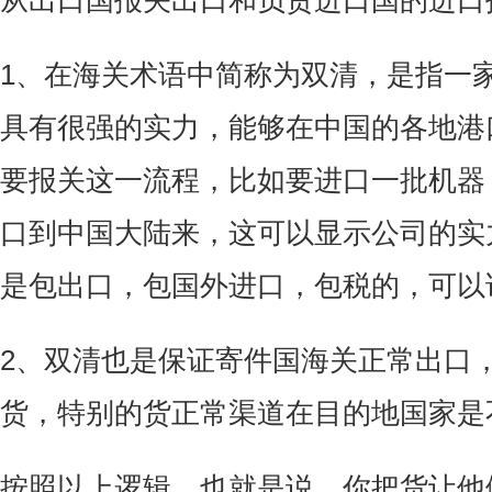
从出口国报关出口和负责进口国的进口
1、在海关术语中简称为双清，是指一
具有很强的实力，能够在中国的各地港
要报关这一流程，比如要进口一批机器
口到中国大陆来，这可以显示公司的实
是包出口，包国外进口，包税的，可以
2、双清也是保证寄件国海关正常出口
货，特别的货正常渠道在目的地国家是
按照以上逻辑，也就是说，你把货让他