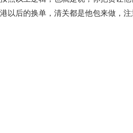
港以后的换单，清关都是他包来做，注