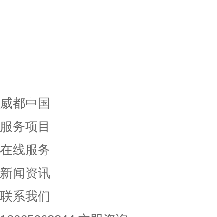
威都中国
服务项目
在线服务
新闻资讯
联系我们