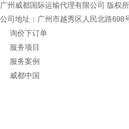
广州威都国际运输代理有限公司
版权
公司地址：广州市越秀区人民北路698
询价下订单
服务项目
服务案例
威都中国