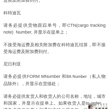
运费及附加费到付。
科特迪瓦
请务必提供货物跟踪单号，即
CTN(cargo tracking
note) Number,
并显示在提单上；
不接受海运费及相关附加费在科特迪瓦结算，即不接
受海运费及附加费到付。
尼日利亚
请务必提供
FORM MNumber
和
（私人物
BA Number
品除外），并显示在货描处；
请务必提供发货人和收货人的公司名称，地址，城市
和国家，并显示在提单上。如果收货人是
to order
，