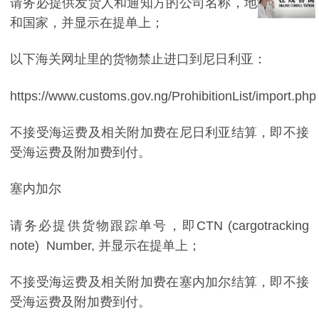
请务必提供发货人和通知方的公司名称，地址，城市
和国家，并显示在提单上；
以下海关网址里的货物禁止进口到尼日利亚：
https://www.customs.gov.ng/ProhibitionList/import.php
不接受海运费及相关附加费在尼日利亚结算，即不接
受海运费及附加费到付。
塞内加尔
请务必提供货物跟踪单号，即
CTN (cargotracking
note) Number,
并显示在提单上；
不接受海运费及相关附加费在塞内加尔结算，即不接
受海运费及附加费到付。