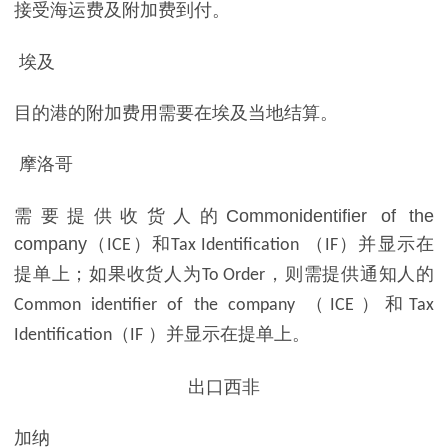
接受海运费及附加费到付。
埃及
目的港的附加费用需要在埃及当地结算。
摩洛哥
需要提供收货人的
Commonidentifier of the
company
（
）和
（
）并显示在
ICE
Tax Identification
IF
提单上；如果收货人为
，则需提供通知人的
To Order
（
）和
Common identifier of the company
ICE
Tax
（
）并显示在提单上。
Identification
IF
出口西非
加纳