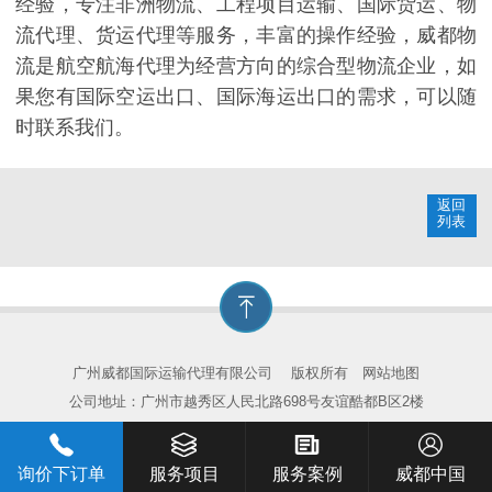
经验，专注非洲物流、工程项目运输、国际货运、物
流代理、货运代理等服务，丰富的操作经验，威都物
流是航空航海代理为经营方向的综合型物流企业，如
果您有国际空运出口、国际海运出口的需求，可以随
时联系我们。
返回
列表
广州威都国际运输代理有限公司
版权所有
网站地图
公司地址：广州市越秀区人民北路698号友谊酷都B区2楼
询价下订单
服务项目
服务案例
威都中国