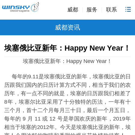
威都
服务
联系
威都资讯
埃塞俄比亚新年：Happy New Year！
埃塞俄比亚新年：Happy New Year！
每年的9.11是埃塞俄比亚的新年，埃塞俄比亚的日
历跟我们国内的日历计算方式不同，相当于我们的农
历年，有一点不同的就是，埃塞的日历跟我们相差了
8年，埃塞尔比亚采用了十分独特的历法，一年有十
三个月，首十二个月每月三十日，最后一个月五日，
每年的 9 月 11 或 12 号是举国欢庆的新年，2019年
相当于埃塞的2012年。今天是埃塞俄比亚的新年，埃