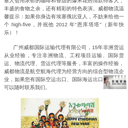
塞人会用浓郁的咖啡和香甜的爆米花热情款待客人，
丰盛的食物之余，还有精彩的特色表演。威都物流温
馨提示：如果你身边有埃塞俄比亚人，不妨来给他一
个 high-five，并祝他 2012 年“恩库塔塔”（新年快
乐）！
广州威都国际运输代理有限公司，15年非洲货运
从业经验，专注非洲物流、工程项目运输、国际货
运、物流代理、货运代理等服务，丰富的操作经验，
威都物流是航空航海代理为经营方向的综合型物流企
业，如果您有国际空运出口、国际海运出口的需求，
可以随时联系我们。