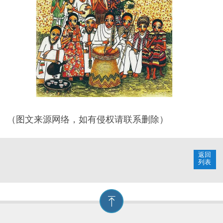
（图文来源网络，如有侵权请联系删除）
返回
列表