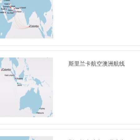
斯里兰卡航空澳洲航线