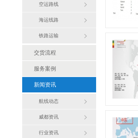
空运路线
海运线路
铁路运输
交货流程
服务案例
新闻资讯
航线动态
威都资讯
行业资讯