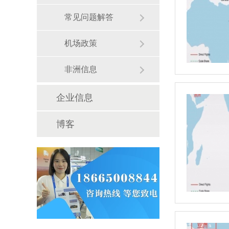
常见问题解答
机场政策
非洲信息
企业信息
博客