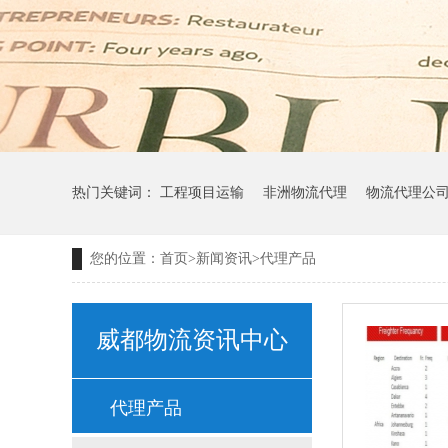
热门关键词：
工程项目运输
非洲物流代理
物流代理公
您的位置：
首页
>
新闻资讯
>
代理产品
威都物流资讯中心
代理产品