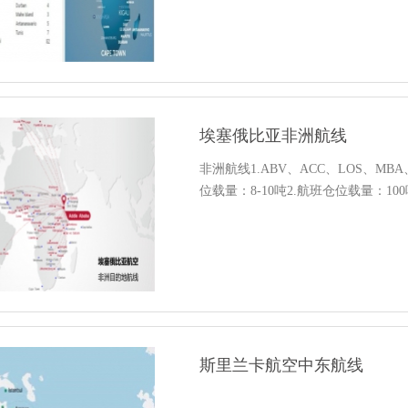
埃塞俄比亚非洲航线
非洲航线1.ABV、ACC、LOS、MBA
位载量：8-10吨2.航班仓位载量：100
斯里兰卡航空中东航线