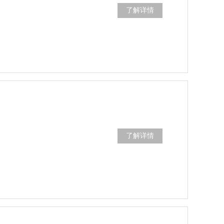
了解详情
了解详情