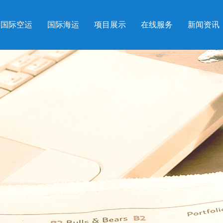
国际空运
国际海运
项目展示
在线服务
新闻资讯