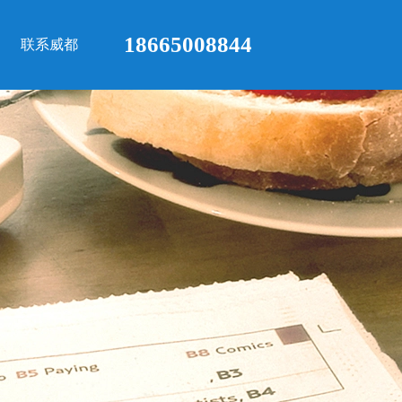
18665008844
联系威都