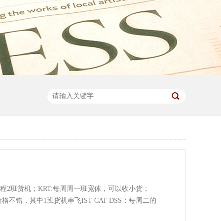
每周二程2班货机；KRT:每周周一班宽体，可以收小货；
格不错，其中1班货机串飞IST-CAT-DSS；每周二的