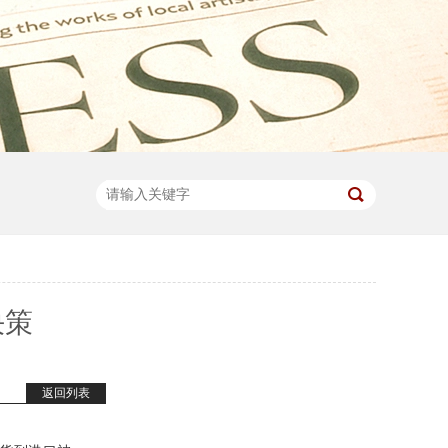
决策
返回列表