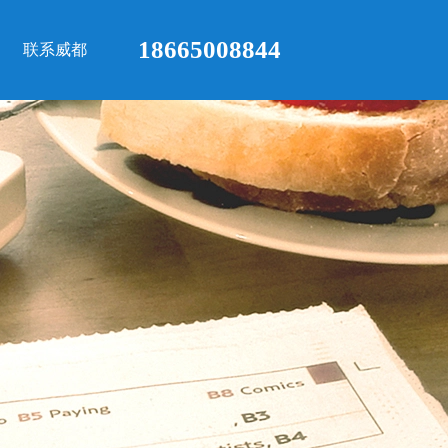
18665008844
联系威都