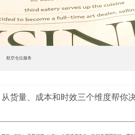
司
航空仓位服务
？从货量、成本和时效三个维度帮你