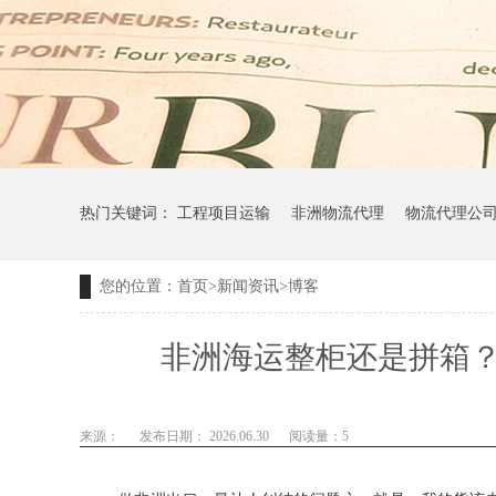
热门关键词：
工程项目运输
非洲物流代理
物流代理公
您的位置：
首页
>
新闻资讯
>
博客
非洲海运整柜还是拼箱
来源：
发布日期： 2026.06.30
阅读量：
5