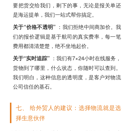
要把货交给我们，剩下的事，无论是报关单还
是海运提单，我们一站式帮你搞定。
：我们拒绝中间商加价。我
关于“价格不透明”
们的报价逻辑是基于航司的真实费率，每一笔
费用都清清楚楚，绝不坐地起价。
：我们有7×24小时在线服务，
关于“实时追踪”
货物到了哪里，什么状态，你随时可以查到。
我们明白，这种信息的透明度，是客户对物流
公司信任的基石。
七、 给外贸人的建议：选择物流就是选
择生意伙伴