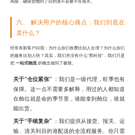
风险，确保货物到了目的港不会被卡在海关。
六、 解决用户的核心痛点：我们到底在
卖什么？
经常有新客户问我：为什么你们收费比别人合理？为什么你们
的服务比别人快？其实，我们并没有什么“黑科技”，我们只是
把
一站式物流
的概念做到了极致。
：我们是一级代理，旺季也有
关于“仓位紧张”
保障。这一点不需要多解释，用过的人都知道
在舱位就是命的季节里，谁能拿到舱位，谁就
能出货。
：我们提供从接货、报关、运
关于“手续复杂”
输、清关到目的港配送的全流程服务。你只需