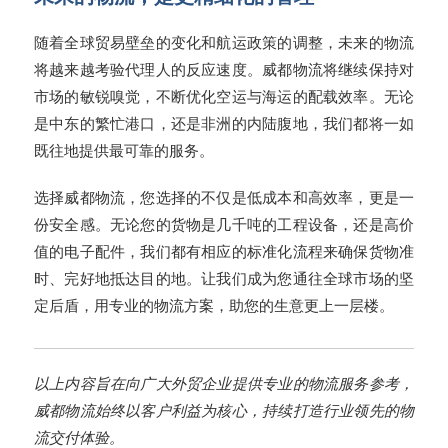
随着全球贸易壁垒的变化和航运政策的调整，未来的物流
将越来越考验代理人的反应速度。威都物流将继续保持对
市场的敏锐嗅觉，不断优化空运与海运的配载效率。无论
是中东的繁忙港口，还是非洲的内陆腹地，我们都将一如
既往地提供最可靠的服务。
选择威都物流，您选择的不仅是低成本和高效率，更是一
份安全感。无论您的货物是几千吨的工程设备，还是高价
值的电子配件，我们都有相应的标准化流程来确保货物准
时、完好地抵达目的地。让我们成为您通往全球市场的坚
定后盾，用专业的物流方案，助您的生意更上一层楼。
以上内容旨在向广大外贸企业提供专业的物流服务参考，
威都物流始终以客户利益为核心，持续打造行业领先的物
流交付体验。