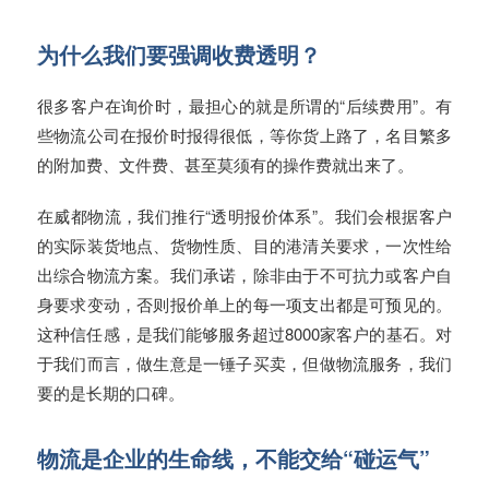
为什么我们要强调收费透明？
很多客户在询价时，最担心的就是所谓的“后续费用”。有
些物流公司在报价时报得很低，等你货上路了，名目繁多
的附加费、文件费、甚至莫须有的操作费就出来了。
在威都物流，我们推行“透明报价体系”。我们会根据客户
的实际装货地点、货物性质、目的港清关要求，一次性给
出综合物流方案。我们承诺，除非由于不可抗力或客户自
身要求变动，否则报价单上的每一项支出都是可预见的。
这种信任感，是我们能够服务超过8000家客户的基石。对
于我们而言，做生意是一锤子买卖，但做物流服务，我们
要的是长期的口碑。
物流是企业的生命线，不能交给“碰运气”