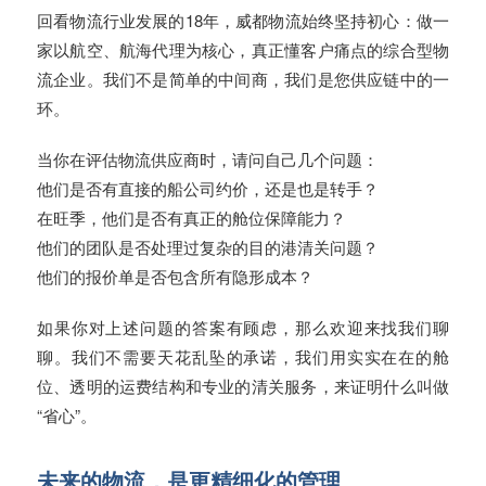
回看物流行业发展的18年，威都物流始终坚持初心：做一
家以航空、航海代理为核心，真正懂客户痛点的综合型物
流企业。我们不是简单的中间商，我们是您供应链中的一
环。
当你在评估物流供应商时，请问自己几个问题：
他们是否有直接的船公司约价，还是也是转手？
在旺季，他们是否有真正的舱位保障能力？
他们的团队是否处理过复杂的目的港清关问题？
他们的报价单是否包含所有隐形成本？
如果你对上述问题的答案有顾虑，那么欢迎来找我们聊
聊。我们不需要天花乱坠的承诺，我们用实实在在的舱
位、透明的运费结构和专业的清关服务，来证明什么叫做
“省心”。
未来的物流，是更精细化的管理