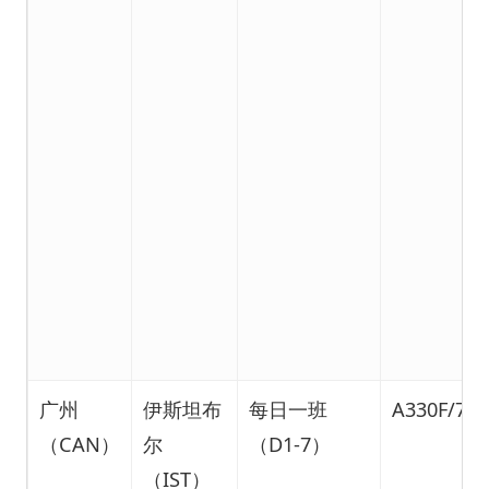
广州
伊斯坦布
每日一班
A330F/777
（CAN）
尔
（D1-7）
（IST）