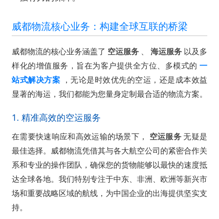
威都物流核心业务：构建全球互联的桥梁
威都物流的核心业务涵盖了
空运服务
、
海运服务
以及多
样化的增值服务，旨在为客户提供全方位、多模式的
一
站式解决方案
，无论是时效优先的空运，还是成本效益
显著的海运，我们都能为您量身定制最合适的物流方案。
1. 精准高效的空运服务
在需要快速响应和高效运输的场景下，
空运服务
无疑是
最佳选择。威都物流凭借其与各大航空公司的紧密合作关
系和专业的操作团队，确保您的货物能够以最快的速度抵
达全球各地。我们特别专注于中东、非洲、欧洲等新兴市
场和重要战略区域的航线，为中国企业的出海提供坚实支
持。