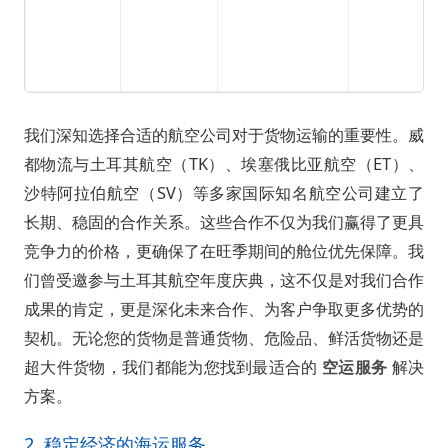
我们深知选择合适的航空公司对于货物运输的重要性。威
都物流与土耳其航空（TK）、埃塞俄比亚航空（ET）、
沙特阿拉伯航空（SV）等多家国际知名航空公司建立了
长期、稳固的合作关系。这些合作不仅为我们赢得了更具
竞争力的价格，更确保了在旺季期间的舱位优先保障。我
们曾受邀参与土耳其航空年度庆典，这不仅是对我们合作
成果的肯定，更是深化未来合作、为客户争取更多优势的
契机。无论您的货物是普通货物、危险品、鲜活货物还是
超大件货物，我们都能为您找到最适合的
空运服务
解决
方案。
2. 稳定经济的海运服务