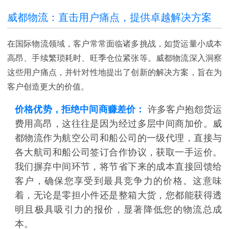
威都物流：直击用户痛点，提供卓越解决方案
在国际物流领域，客户常常面临诸多挑战，如货运量小成本
高昂、手续繁琐耗时、旺季仓位紧张等。威都物流深入洞察
这些用户痛点，并针对性地提出了创新的解决方案，旨在为
客户创造更大的价值。
价格优势，拒绝中间商赚差价：
许多客户抱怨货运
费用高昂，这往往是因为经过多层中间商加价。威
都物流作为航空公司和船公司的一级代理，直接与
各大航司和船公司签订合作协议，获取一手运价。
我们摒弃中间环节，将节省下来的成本直接回馈给
客户，确保您享受到最具竞争力的价格。这意味
着，无论是零担小件还是整箱大货，您都能获得透
明且极具吸引力的报价，显著降低您的物流总成
本。