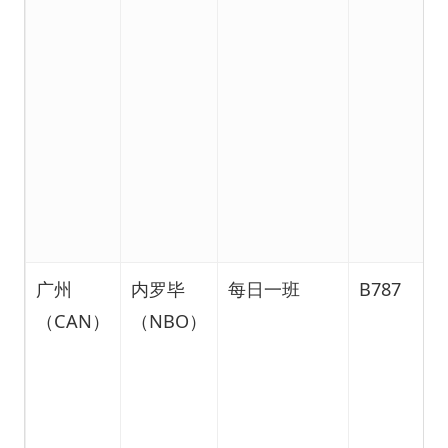
广州
内罗毕
每日一班
B787
（CAN）
（NBO）