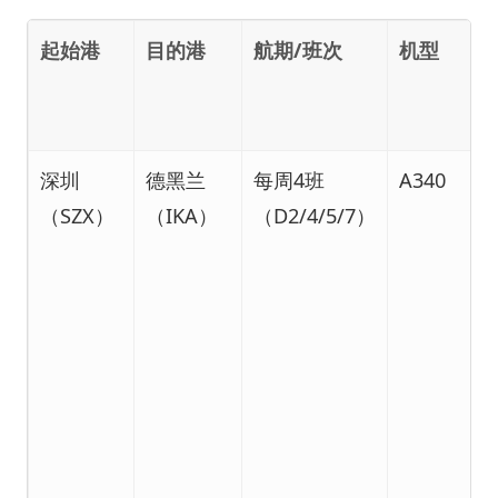
起始港
目的港
航期/班次
机型
深圳
德黑兰
每周4班
A340
（SZX）
（IKA）
（D2/4/5/7）