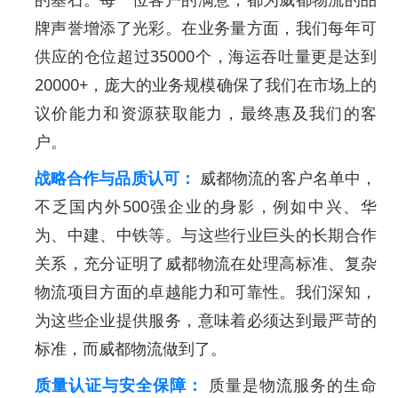
牌声誉增添了光彩。在业务量方面，我们每年可
供应的仓位超过35000个，海运吞吐量更是达到
20000+，庞大的业务规模确保了我们在市场上的
议价能力和资源获取能力，最终惠及我们的客
户。
战略合作与品质认可：
威都物流的客户名单中，
不乏国内外500强企业的身影，例如中兴、华
为、中建、中铁等。与这些行业巨头的长期合作
关系，充分证明了威都物流在处理高标准、复杂
物流项目方面的卓越能力和可靠性。我们深知，
为这些企业提供服务，意味着必须达到最严苛的
标准，而威都物流做到了。
质量认证与安全保障：
质量是物流服务的生命