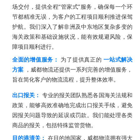
场交付，提供全程“管家式”服务，确保每一个环
节都精准无误，为客户的工程项目顺利推进保驾
护航。我们深入了解非洲及中东地区复杂多变的
海关政策和基础设施状况，能有效规避风险，保
障项目顺利进行。
全面的增值服务：
为了提供真正的
一站式解决
方案
，威都物流还提供一系列完善的增值服务，
旨在简化客户的物流流程，提升整体效率。
出口报关：
专业的报关团队熟悉各国海关法规和
政策，能够高效准确地完成出口报关手续，避免
因报关问题导致的延误或罚款。我们能处理各类
商品的报关，包括特殊监管货物。
目的港清关：
在目的地国家，威都物流拥有强大