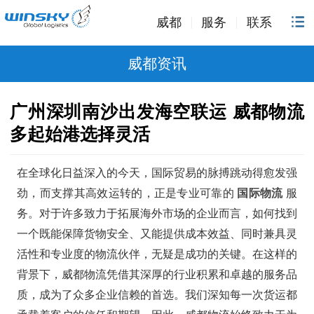
威都
服务
联系
威都资讯
广州深圳南沙出发海空联运 威都物流
多起始港选择灵活
在全球化日益深入的今天，国际贸易的脉搏跳动得愈发强
劲，而支撑其高效运转的，正是专业可靠的
国际物流
服
务。对于许多致力于拓展海外市场的企业而言，如何找到
一个既能保障货物安全、又能提供成本效益、同时兼具灵
活性和专业度的物流伙伴，无疑是成功的关键。在这样的
背景下，威都物流凭借其深厚的行业积累和卓越的服务品
质，成为了众多企业信赖的首选。我们深知每一次货运都