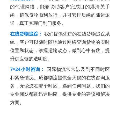
的代理网络，能够协助客户完成目的港清关手
续，确保货物顺利放行，并可安排后续的陆运派
送，真正实现门到门服务。
在线货物追踪：
我们提供先进的在线货物追踪系
统，客户可以随时随地通过网络查询货物的实时
位置和状态，掌握运输动态，做到心中有数，提
升供应链的透明度。
7×24小时咨询：
国际物流常常涉及到不同时区
和紧急情况。威都物流提供全天候的在线咨询服
务，无论您在哪个时区，遇到任何问题，我们的
专业团队都能迅速响应，提供专业的建议和解决
方案。