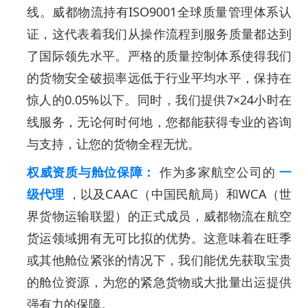
线。威都物流持有ISO9001全球质量管理体系认
证，这代表着我们从操作流程到服务质量都达到
了国际领先水平。严格的质量控制体系使得我们
的货物安全破损率远低于行业平均水平，保持在
惊人的0.05%以下。同时，我们提供7×24小时在
线服务，无论何时何地，您都能获得专业的咨询
与支持，让您的货物全程无忧。
权威资质与舱位保障：
作为多家航空公司的
一
级代理
，以及CAAC（中国民航局）和WCA（世
界货物运输联盟）的正式成员，威都物流在航空
货运领域拥有无可比拟的优势。这意味着在旺季
或其他舱位紧张的情况下，我们能优先获取宝贵
的舱位资源，为您的紧急货物或大批量出运提供
强有力的保障。