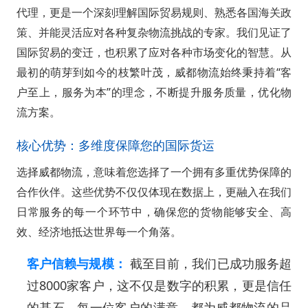
代理，更是一个深刻理解国际贸易规则、熟悉各国海关政
策、并能灵活应对各种复杂物流挑战的专家。我们见证了
国际贸易的变迁，也积累了应对各种市场变化的智慧。从
最初的萌芽到如今的枝繁叶茂，威都物流始终秉持着“客
户至上，服务为本”的理念，不断提升服务质量，优化物
流方案。
核心优势：多维度保障您的国际货运
选择威都物流，意味着您选择了一个拥有多重优势保障的
合作伙伴。这些优势不仅仅体现在数据上，更融入在我们
日常服务的每一个环节中，确保您的货物能够安全、高
效、经济地抵达世界每一个角落。
客户信赖与规模：
截至目前，我们已成功服务超
过8000家客户，这不仅是数字的积累，更是信任
的基石。每一位客户的满意，都为威都物流的品