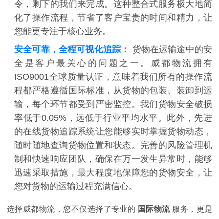
令，剩下的我们来完成。这种整合式服务极大地简
化了操作流程，节省了客户宝贵的时间和精力，让
您能更专注于核心业务。
安全可靠，全程可视化追踪：
货物在运输途中的安
全是客户最关心的问题之一。威都物流拥有
ISO9001全球质量认证，意味着我们所有的操作流
程都严格遵循国际标准，从货物的包装、装卸到运
输，每个环节都受到严密监控。我们货物安全破损
率低于0.05%，远低于行业平均水平。此外，先进
的在线货物追踪系统让您能够实时掌握货物动态，
随时随地查询货物位置和状态。完善的风险管理机
制和快速响应团队，确保在万一发生异常时，能够
迅速采取措施，最大程度地保障您的货物安全，让
您对货物的运输过程充满信心。
选择威都物流，您不仅选择了专业的
国际物流
服务，更是