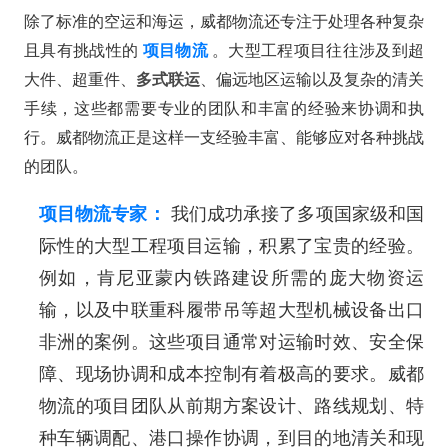
除了标准的空运和海运，威都物流还专注于处理各种复杂
且具有挑战性的
项目物流
。大型工程项目往往涉及到超
大件、超重件、
多式联运
、偏远地区运输以及复杂的清关
手续，这些都需要专业的团队和丰富的经验来协调和执
行。威都物流正是这样一支经验丰富、能够应对各种挑战
的团队。
项目物流专家：
我们成功承接了多项国家级和国
际性的大型工程项目运输，积累了宝贵的经验。
例如，肯尼亚蒙内铁路建设所需的庞大物资运
输，以及中联重科履带吊等超大型机械设备出口
非洲的案例。这些项目通常对运输时效、安全保
障、现场协调和成本控制有着极高的要求。威都
物流的项目团队从前期方案设计、路线规划、特
种车辆调配、港口操作协调，到目的地清关和现